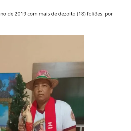
no de 2019 com mais de dezoito (18) foliões, por