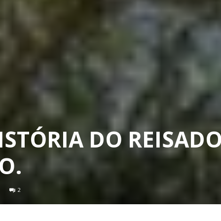
ISTÓRIA DO REISADO
O.
2