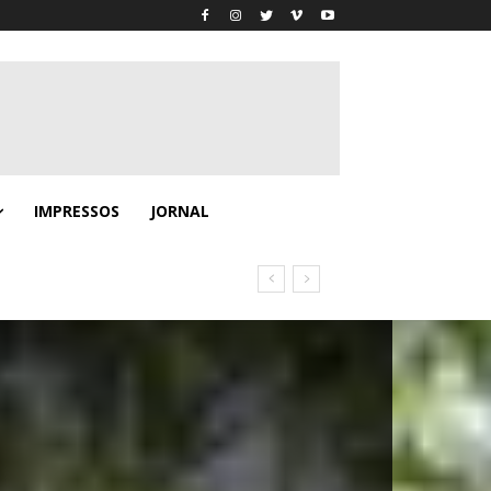
IMPRESSOS
JORNAL