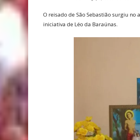
O reisado de São Sebastião surgiu no a
iniciativa de Léo da Baraúnas.