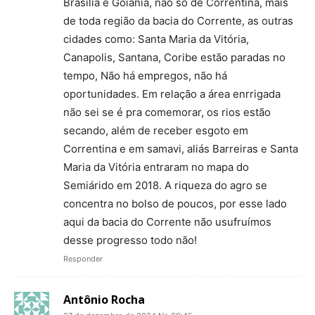
Brasília e Goiânia, não só de Correntina, mais
de toda região da bacia do Corrente, as outras
cidades como: Santa Maria da Vitória,
Canapolis, Santana, Coribe estão paradas no
tempo, Não há empregos, não há
oportunidades. Em relação a área enrrigada
não sei se é pra comemorar, os rios estão
secando, além de receber esgoto em
Correntina e em samavi, aliás Barreiras e Santa
Maria da Vitória entraram no mapa do
Semiárido em 2018. A riqueza do agro se
concentra no bolso de poucos, por esse lado
aqui da bacia do Corrente não usufruímos
desse progresso todo não!
Responder
Antônio Rocha