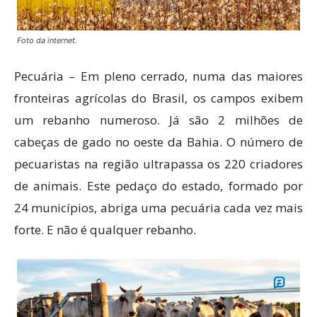
Foto da internet.
Pecuária – Em pleno cerrado, numa das maiores
fronteiras agrícolas do Brasil, os campos exibem
um rebanho numeroso. Já são 2 milhões de
cabeças de gado no oeste da Bahia. O número de
pecuaristas na região ultrapassa os 220 criadores
de animais. Este pedaço do estado, formado por
24 municípios, abriga uma pecuária cada vez mais
forte. E não é qualquer rebanho.