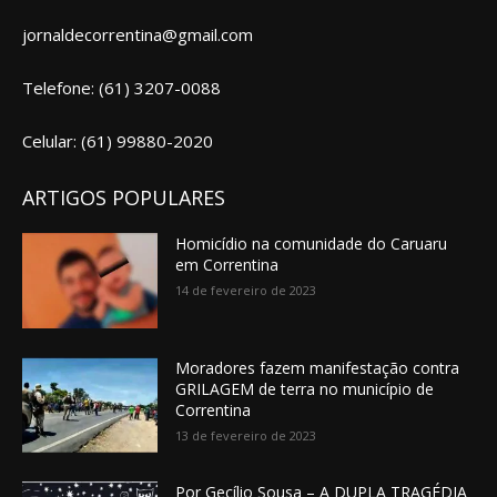
jornaldecorrentina@gmail.com
Telefone: (61) 3207-0088
Celular: (61) 99880-2020
ARTIGOS POPULARES
Homicídio na comunidade do Caruaru
em Correntina
14 de fevereiro de 2023
Moradores fazem manifestação contra
GRILAGEM de terra no município de
Correntina
13 de fevereiro de 2023
Por Gecílio Sousa – A DUPLA TRAGÉDIA