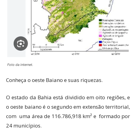
Foto da internet.
Conheça o oeste Baiano e suas riquezas.
O estado da Bahia está dividido em oito regiões, e
o oeste baiano é o segundo em extensão territorial,
com uma área de 116.786,918 km² e formado por
24 municípios.