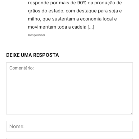
responde por mais de 90% da produção de
grãos do estado, com destaque para soja e
milho, que sustentam a economia local e
movimentam toda a cadeia […]
Responder
DEIXE UMA RESPOSTA