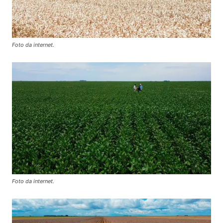
Foto da internet.
Foto da internet.