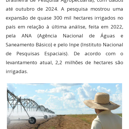
até outubro de 2024. A pesquisa mostrou uma
expansão de quase 300 mil hectares irrigados no
país em relação à última análise, feita em 2022,
pela ANA (Agência Nacional de Águas e
Saneamento Básico) e pelo Inpe (Instituto Nacional
de Pesquisas Espaciais). De acordo com o
levantamento atual, 2,2 milhões de hectares são
irrigadas.