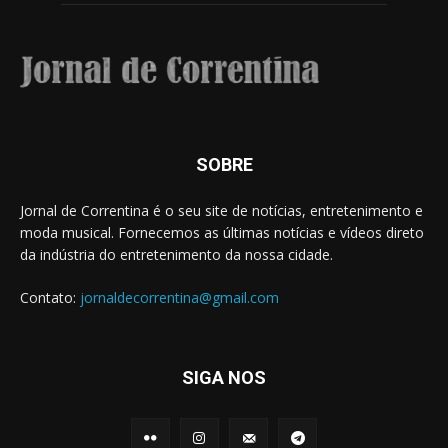
SOBRE
Jornal de Correntina é o seu site de notícias, entretenimento e
moda musical. Fornecemos as últimas notícias e vídeos direto
da indústria do entretenimento da nossa cidade.
Contato:
jornaldecorrentina@gmail.com
SIGA NOS