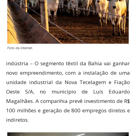
Foto da internet.
indústria – O segmento têxtil da Bahia vai ganhar
novo empreendimento, com a instalação de uma
unidade industrial da Nova Tecelagem e Fiação
Oeste S/A, no município de Luís Eduardo
Magalhães
. A companhia prevê investimento de R$
100 milhões e geração de 800 empregos diretos e
indiretos.