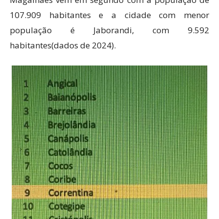
107.909 habitantes e a cidade com menor
população é Jaborandi, com 9.592
habitantes(dados de 2024).