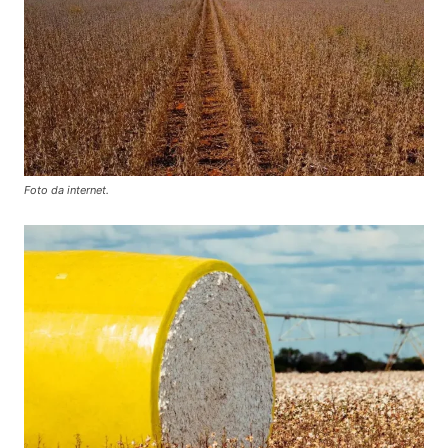
Foto da internet.