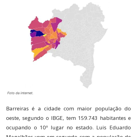
Foto da internet.
Barreiras é a cidade com maior população do
oeste, segundo o IBGE, tem 159.743 habitantes e
ocupando o 10º lugar no estado. Luis Eduardo
Magalhães vem em segundo com a população de