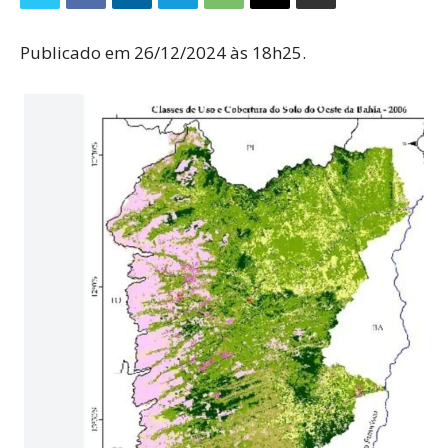
Publicado em 26/12/2024 às 18h25.