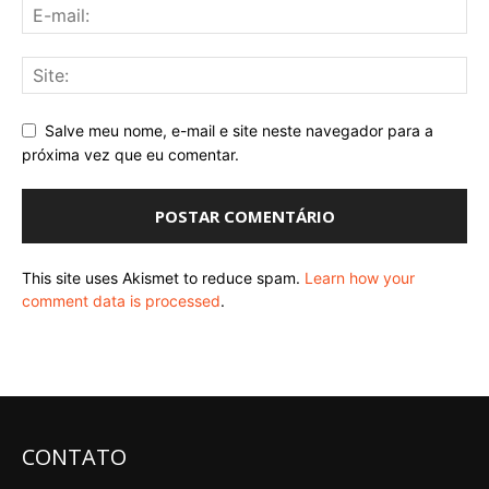
Salve meu nome, e-mail e site neste navegador para a
próxima vez que eu comentar.
This site uses Akismet to reduce spam.
Learn how your
comment data is processed
.
CONTATO