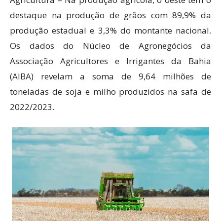
destaque na produção de grãos com 89,9% da
produção estadual e 3,3% do montante nacional.
Os dados do Núcleo de Agronegócios da
Associação Agricultores e Irrigantes da Bahia
(AIBA) revelam a soma de 9,64 milhões de
toneladas de soja e milho produzidos na safa de
2022/2023.