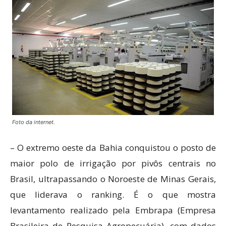
Foto da internet.
– O extremo oeste da Bahia conquistou o posto de
maior polo de irrigação por pivôs centrais no
Brasil, ultrapassando o Noroeste de Minas Gerais,
que liderava o ranking. É o que mostra
levantamento realizado pela Embrapa (Empresa
Brasileira de Pesquisa Agropecuária), com dados