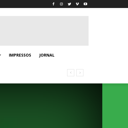
IMPRESSOS
JORNAL