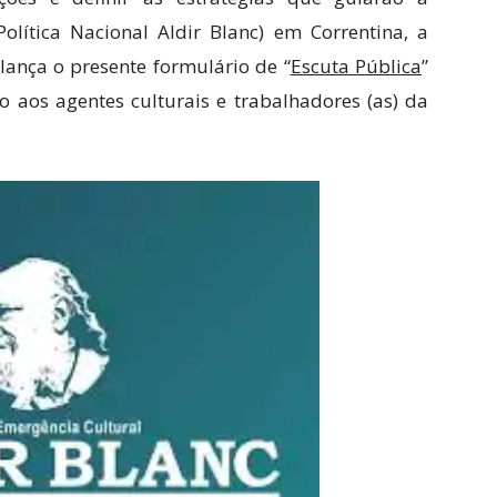
olítica Nacional Aldir Blanc) em Correntina, a
 lança o presente formulário de “
Escuta Pública
”
o aos agentes culturais e trabalhadores (as) da