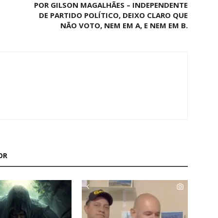
POR GILSON MAGALHÃES – INDEPENDENTE
DE PARTIDO POLÍTICO, DEIXO CLARO QUE
NÃO VOTO, NEM EM A, E NEM EM B.
OR