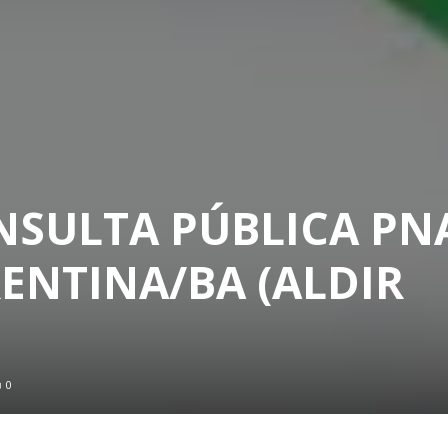
NSULTA PÚBLICA PN
ENTINA/BA (ALDIR
0