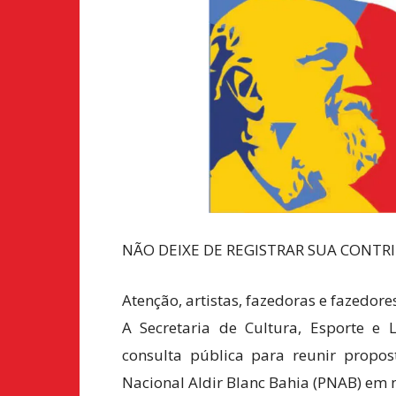
NÃO DEIXE DE REGISTRAR SUA CONTR
Atenção, artistas, fazedoras e fazedore
A Secretaria de Cultura, Esporte e
consulta pública para reunir propos
Nacional Aldir Blanc Bahia (PNAB) em 