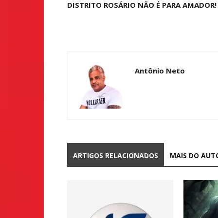
DISTRITO ROSÁRIO NÃO É PARA AMADOR!
Antônio Neto
ARTIGOS RELACIONADOS
MAIS DO AUT