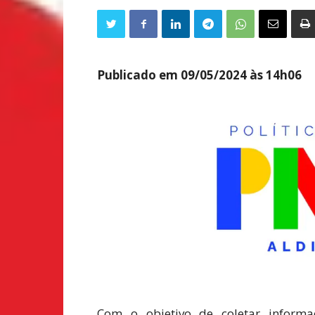
Publicado em 09/05/2024 às 14h06
Com o objetivo de coletar informa