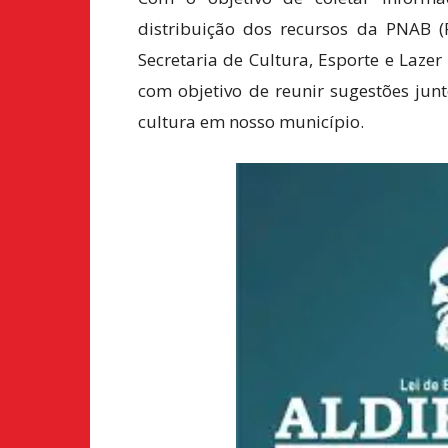
distribuição dos recursos da PNAB (P
Secretaria de Cultura, Esporte e Lazer
com objetivo de reunir sugestões junt
cultura em nosso município.