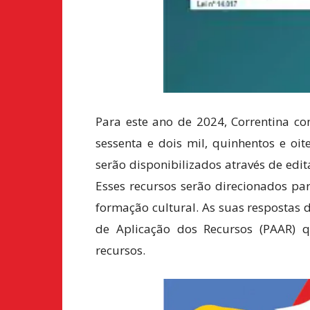
Para este ano de 2024, Correntina co
sessenta e dois mil, quinhentos e oit
serão disponibilizados através de edita
Esses recursos serão direcionados pa
formação cultural. As suas respostas 
de Aplicação dos Recursos (PAAR) q
recursos.