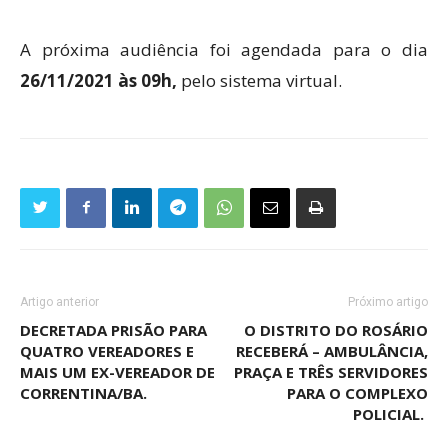
A próxima audiência foi agendada para o dia
26/11/2021 às 09h,
pelo sistema virtual.
Artigo anterior
Próximo artigo
DECRETADA PRISÃO PARA
O DISTRITO DO ROSÁRIO
QUATRO VEREADORES E
RECEBERÁ – AMBULÂNCIA,
MAIS UM EX-VEREADOR DE
PRAÇA E TRÊS SERVIDORES
CORRENTINA/BA.
PARA O COMPLEXO
POLICIAL.