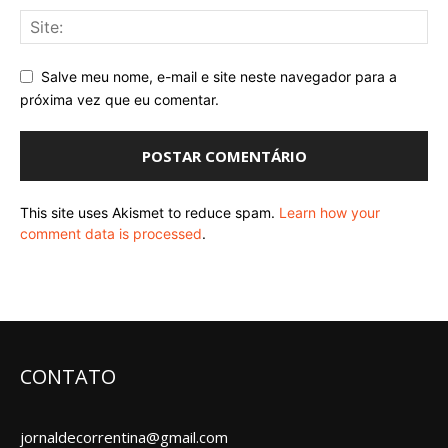
Salve meu nome, e-mail e site neste navegador para a
próxima vez que eu comentar.
This site uses Akismet to reduce spam.
Learn how your
comment data is processed
.
CONTATO
jornaldecorrentina@gmail.com