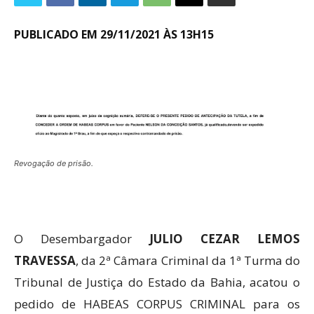
PUBLICADO EM 29/11/2021 ÀS 13H15
Revogação de prisão.
O Desembargador
JULIO CEZAR LEMOS
TRAVESSA
, da 2ª Câmara Criminal da 1ª Turma do
Tribunal de Justiça do Estado da Bahia, acatou o
pedido de HABEAS CORPUS CRIMINAL para os