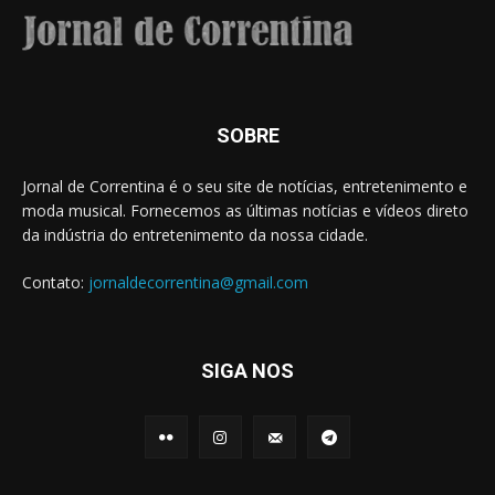
SOBRE
Jornal de Correntina é o seu site de notícias, entretenimento e
moda musical. Fornecemos as últimas notícias e vídeos direto
da indústria do entretenimento da nossa cidade.
Contato:
jornaldecorrentina@gmail.com
SIGA NOS