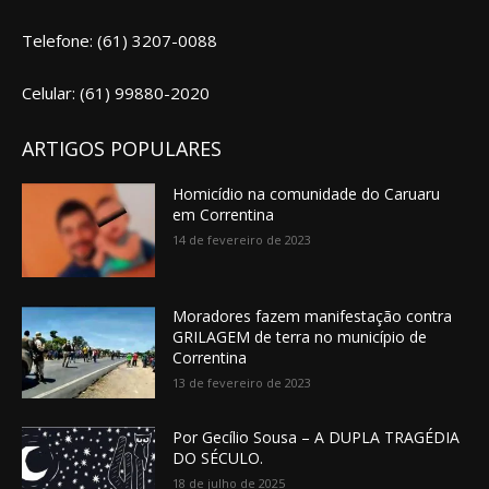
Telefone: (61) 3207-0088
Celular: (61) 99880-2020
ARTIGOS POPULARES
Homicídio na comunidade do Caruaru
em Correntina
14 de fevereiro de 2023
Moradores fazem manifestação contra
GRILAGEM de terra no município de
Correntina
13 de fevereiro de 2023
Por Gecílio Sousa – A DUPLA TRAGÉDIA
DO SÉCULO.
18 de julho de 2025