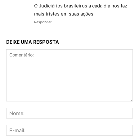
O Judiciários brasileiros a cada dia nos faz
mais tristes em suas ações.
Responder
DEIXE UMA RESPOSTA