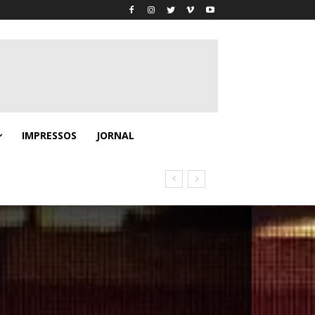
IMPRESSOS
JORNAL
o