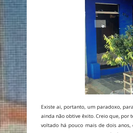
Existe ai, portanto, um paradoxo, pa
ainda não obtive êxito. Creio que, por 
voltado há pouco mais de dois anos, o