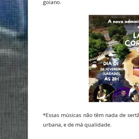
goiano.
*Essas músicas não têm nada de sertã
urbana, e de má qualidade.