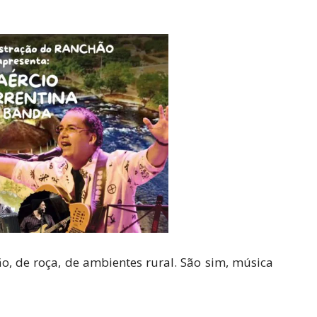
o, de roça, de ambientes rural. São sim, música