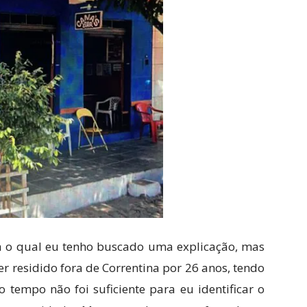
ra o qual eu tenho buscado uma explicação, mas
ter residido fora de Correntina por 26 anos, tendo
 tempo não foi suficiente para eu identificar o