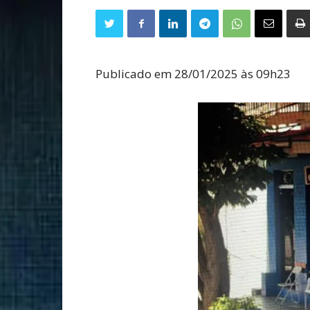
Publicado em 28/01/2025 às 09h23