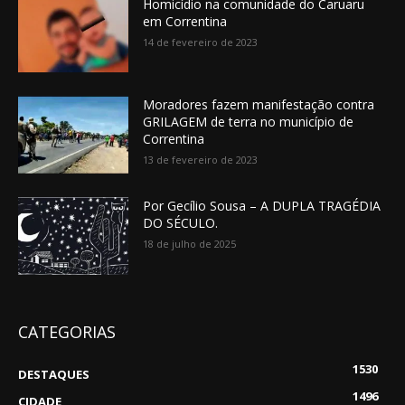
Homicídio na comunidade do Caruaru
em Correntina
14 de fevereiro de 2023
Moradores fazem manifestação contra
GRILAGEM de terra no município de
Correntina
13 de fevereiro de 2023
Por Gecílio Sousa – A DUPLA TRAGÉDIA
DO SÉCULO.
18 de julho de 2025
CATEGORIAS
1530
DESTAQUES
1496
CIDADE