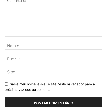
Salve meu nome, e-mail e site neste navegador para a
próxima vez que eu comentar.