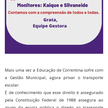
Mais uma vez a Educação de Correntina sofre com
a Gestão Municipal, agora privar o transporte
escolar.
É de conhecimento que esse direito é assegurado
pela Constituição Federal de 1988 assegura ao
aluno da escola pública o direito ao transporte