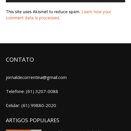
This site uses Akismet to reduce spam.
Learn how your
comment data is processed
.
CONTATO
jornaldecorrentina@gmail.com
Telefone: (61) 3207-0088
Celular: (61) 99880-2020
ARTIGOS POPULARES