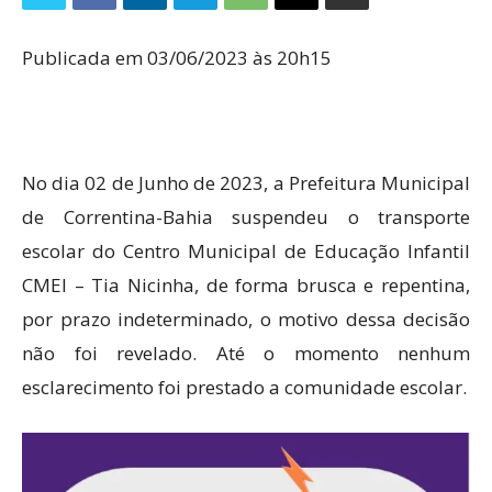
Publicada em 03/06/2023 às 20h15
No dia 02 de Junho de 2023, a Prefeitura Municipal
de Correntina-Bahia suspendeu o transporte
escolar do Centro Municipal de Educação Infantil
CMEI – Tia Nicinha, de forma brusca e repentina,
por prazo indeterminado, o motivo dessa decisão
não foi revelado. Até o momento nenhum
esclarecimento foi prestado a comunidade escolar.