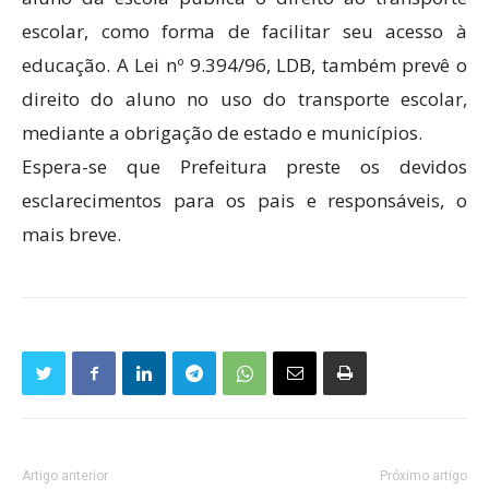
escolar, como forma de facilitar seu acesso à
educação. A Lei nº 9.394/96, LDB, também prevê o
direito do aluno no uso do transporte escolar,
mediante a obrigação de estado e municípios.
Espera-se que Prefeitura preste os devidos
esclarecimentos para os pais e responsáveis, o
mais breve.
Artigo anterior
Próximo artigo