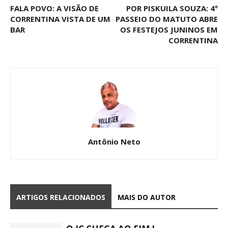
FALA POVO: A VISÃO DE
POR PISKUILA SOUZA: 4º
CORRENTINA VISTA DE UM
PASSEIO DO MATUTO ABRE
BAR
OS FESTEJOS JUNINOS EM
CORRENTINA
Antônio Neto
ARTIGOS RELACIONADOS
MAIS DO AUTOR