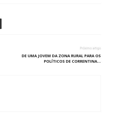
Próximo artigo
M
DE UMA JOVEM DA ZONA RURAL PARA OS
POLÍTICOS DE CORRENTINA…