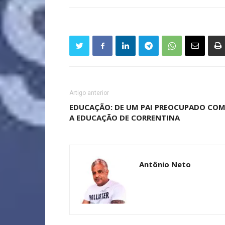
Artigo anterior
EDUCAÇÃO: DE UM PAI PREOCUPADO CO
A EDUCAÇÃO DE CORRENTINA
Antônio Neto