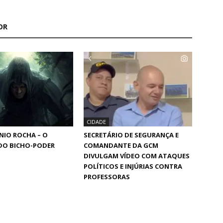
OR
CIDADE
NIO ROCHA – O
SECRETÁRIO DE SEGURANÇA E
DO BICHO-PODER
COMANDANTE DA GCM
DIVULGAM VÍDEO COM ATAQUES
POLÍTICOS E INJÚRIAS CONTRA
PROFESSORAS