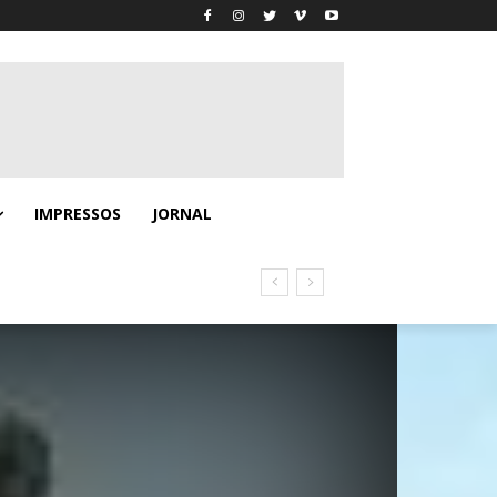
IMPRESSOS
JORNAL
no