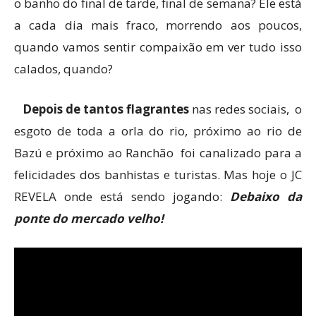
o banho do final de tarde, final de semana? Ele está
a cada dia mais fraco, morrendo aos poucos,
quando vamos sentir compaixão em ver tudo isso
calados, quando?
Depois de tantos flagrantes
nas redes sociais, o
esgoto de toda a orla do rio, próximo ao rio de
Bazú e próximo ao Ranchão foi canalizado para a
felicidades dos banhistas e turistas. Mas hoje o JC
REVELA onde está sendo jogando:
Debaixo da
ponte do mercado velho!