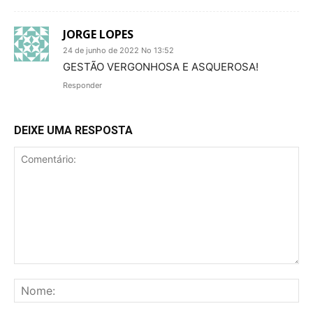
JORGE LOPES
24 de junho de 2022 No 13:52
GESTÃO VERGONHOSA E ASQUEROSA!
Responder
DEIXE UMA RESPOSTA