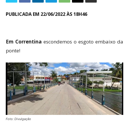
PUBLICADA EM 22/06/2022 ÀS 18H46
Em Correntina
escondemos o esgoto embaixo da
ponte!
Foto: Divulgação