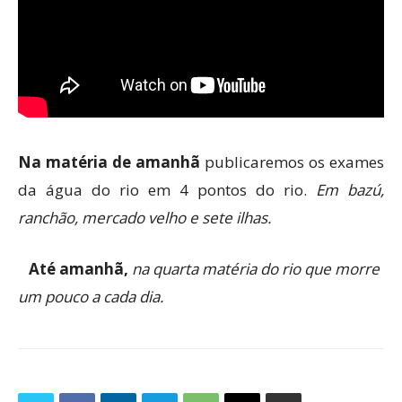
Na matéria de amanhã
publicaremos os exames
da água do rio em 4 pontos do rio.
Em bazú,
ranchão, mercado velho e sete ilhas.
Até amanhã,
na quarta matéria do rio que morre
um pouco a cada dia.