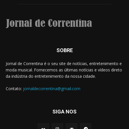
SOBRE
Jornal de Correntina é o seu site de notícias, entretenimento e
moda musical. Fornecemos as últimas notícias e vídeos direto
da indústria do entretenimento da nossa cidade.
Contato:
jornaldecorrentina@gmail.com
SIGA NOS