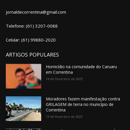
jornaldecorrentina@gmail.com
Telefone: (61) 3207-0088
Celular: (61) 99880-2020
ARTIGOS POPULARES
Homicídio na comunidade do Caruaru
em Correntina
14 de fevereiro de 2023
Moradores fazem manifestação contra
GRILAGEM de terra no município de
Correntina
13 de fevereiro de 2023