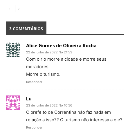
3 COMENTÁRIOS
Alice Gomes de Oliveira Rocha
22 de junho de 2022 No 21:53
Com o rio morre a cidade e morre seus
moradores.
Morre o turismo.
Responder
Lu
23 de junho de 2022 No 10:56
O prefeito de Correntina não faz nada em
relação a isso?? O turismo não interessa a ele?
Responder