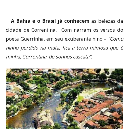
A Bahia e o Brasil já conhecem
as belezas da
cidade de Correntina. Com narram os versos do
poeta Guerrinha, em seu exuberante hino –
“Como
ninho perdido na mata, fica a terra mimosa que é
minha, Correntina, de sonhos cascata”.