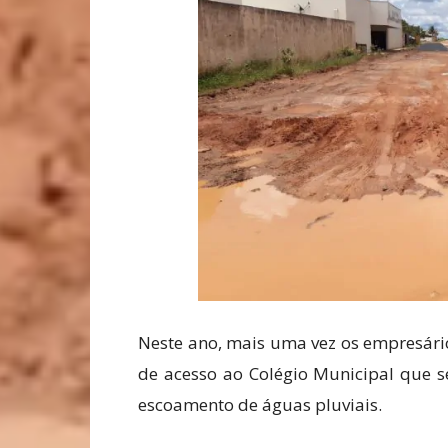
Neste ano, mais uma vez os empresári
de acesso ao Colégio Municipal que se
escoamento de águas pluviais.