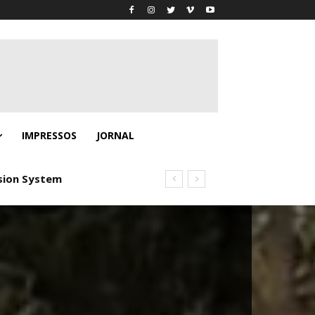
IMPRESSOS
JORNAL
ion System