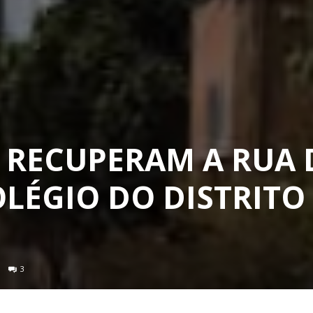
 RECUPERAM A RUA 
LÉGIO DO DISTRITO
3