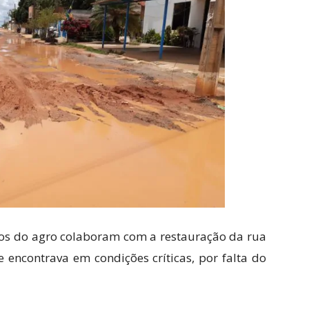
os do agro colaboram com a restauração da rua
 encontrava em condições críticas, por falta do