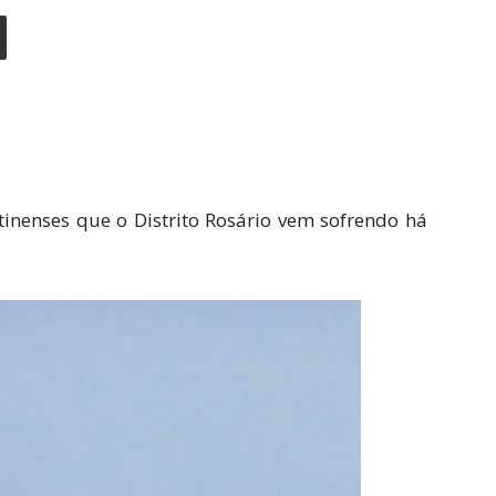
tinenses que o Distrito Rosário vem sofrendo há