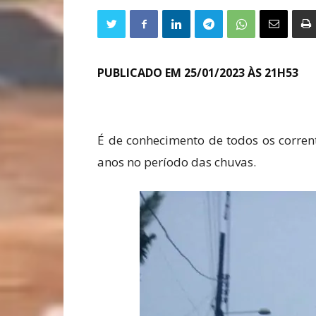
PUBLICADO EM 25/01/2023 ÀS 21H53
É de conhecimento de todos os corren
anos no período das chuvas.