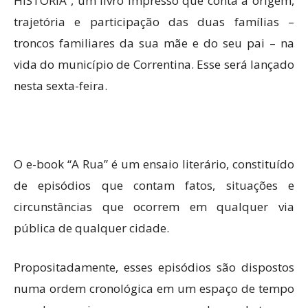
HISTÓRIA”, um livro impresso que conta a origem,
trajetória e participação das duas famílias –
troncos familiares da sua mãe e do seu pai – na
vida do município de Correntina. Esse será lançado
nesta sexta-feira.
O e-book “A Rua” é um ensaio literário, constituído
de episódios que contam fatos, situações e
circunstâncias que ocorrem em qualquer via
pública de qualquer cidade.
Propositadamente, esses episódios são dispostos
numa ordem cronológica em um espaço de tempo