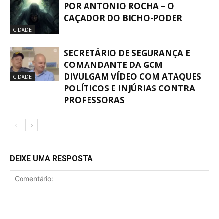
POR ANTONIO ROCHA – O
CAÇADOR DO BICHO-PODER
CIDADE
SECRETÁRIO DE SEGURANÇA E
COMANDANTE DA GCM
DIVULGAM VÍDEO COM ATAQUES
CIDADE
POLÍTICOS E INJÚRIAS CONTRA
PROFESSORAS
DEIXE UMA RESPOSTA