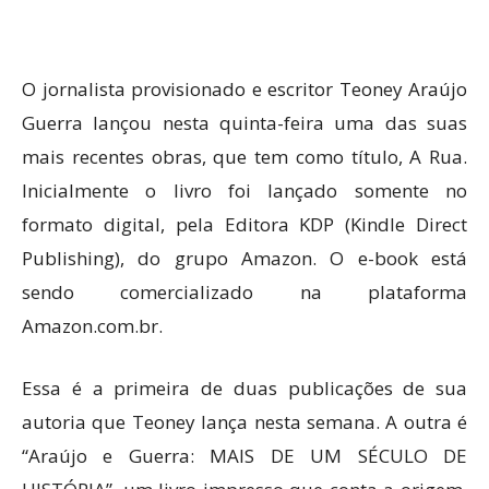
O jornalista provisionado e escritor Teoney Araújo
Guerra lançou nesta quinta-feira uma das suas
mais recentes obras, que tem como título, A Rua.
Inicialmente o livro foi lançado somente no
formato digital, pela Editora KDP (Kindle Direct
Publishing), do grupo Amazon. O e-book está
sendo comercializado na plataforma
Amazon.com.br.
Essa é a primeira de duas publicações de sua
autoria que Teoney lança nesta semana. A outra é
“Araújo e Guerra: MAIS DE UM SÉCULO DE