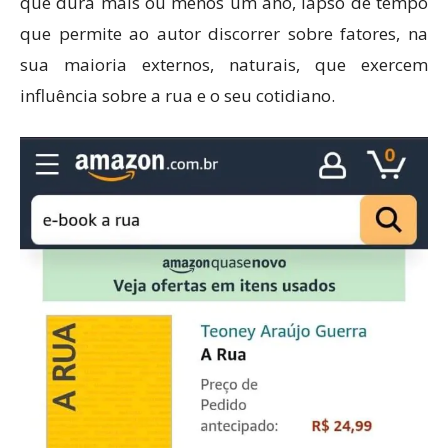
que dura mais ou menos um ano, lapso de tempo
que permite ao autor discorrer sobre fatores, na
sua maioria externos, naturais, que exercem
influência sobre a rua e o seu cotidiano.