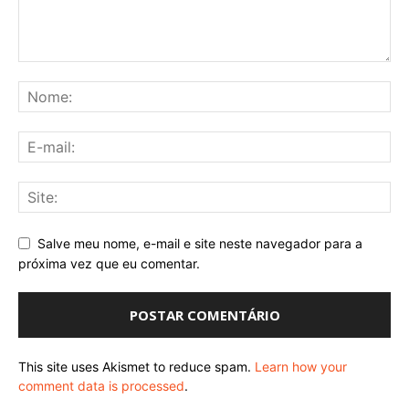
Salve meu nome, e-mail e site neste navegador para a
próxima vez que eu comentar.
This site uses Akismet to reduce spam.
Learn how your
comment data is processed
.