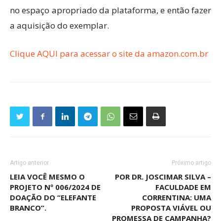
no espaço apropriado da plataforma, e então fazer
a aquisição do exemplar.
Clique AQUI para acessar o site da amazon.com.br
Artigo anterior
Próximo artigo
LEIA VOCÊ MESMO O
POR DR. JOSCIMAR SILVA –
PROJETO Nº 006/2024 DE
FACULDADE EM
DOAÇÃO DO “ELEFANTE
CORRENTINA: UMA
BRANCO”.
PROPOSTA VIÁVEL OU
PROMESSA DE CAMPANHA?