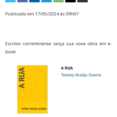
Publicado em 17/05/2024 às 09h07
Escritor correntinense lança sua nova obra em e-
book