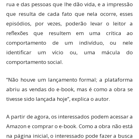
rua e das pessoas que lhe dão vida, e a impressão
que resulta de cada fato que nela ocorre, esses
episódios, por vezes, poderão levar o leitor a
reflexões que resultem em uma crítica ao
comportamento de um indivíduo, ou nele
identificar um vício ou, uma mácula do
comportamento social.
“Não houve um lançamento formal; a plataforma
abriu as vendas do e-book, mas é como a obra se
tivesse sido lançada hoje”, explica o autor.
A partir de agora, os interessados podem acessar a
Amazon e comprar o e-book. Como a obra não está
na página inicial, o interessado pode fazer a busca