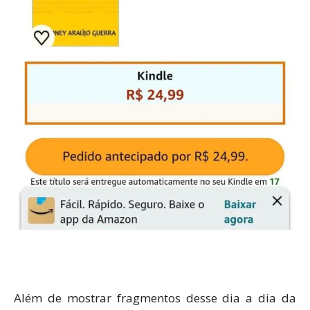
Além de mostrar fragmentos desse dia a dia da