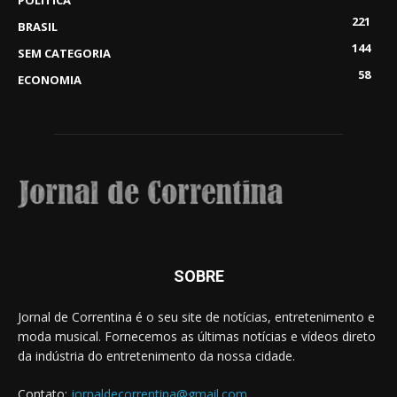
POLÍTICA
221
BRASIL
144
SEM CATEGORIA
58
ECONOMIA
SOBRE
Jornal de Correntina é o seu site de notícias, entretenimento e
moda musical. Fornecemos as últimas notícias e vídeos direto
da indústria do entretenimento da nossa cidade.
Contato:
jornaldecorrentina@gmail.com