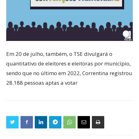
Em 20 de julho, também, o TSE divulgará o
quantitativo de eleitores e eleitoras por município,
sendo que no último em 2022, Correntina registrou
28.188 pessoas aptas a votar