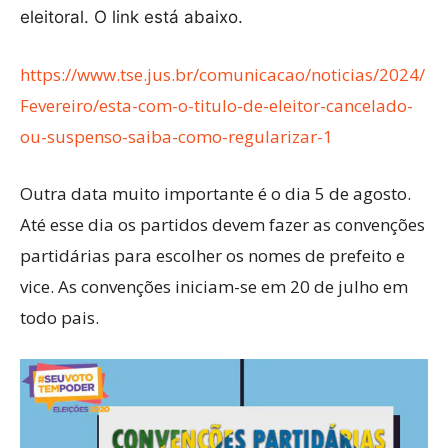
eleitoral. O link está abaixo.
https://www.tse.jus.br/comunicacao/noticias/2024/
Fevereiro/esta-com-o-titulo-de-eleitor-cancelado-
ou-suspenso-saiba-como-regularizar-1
Outra data muito importante é o dia 5 de agosto.
Até esse dia os partidos devem fazer as convenções
partidárias para escolher os nomes de prefeito e
vice. As convenções iniciam-se em 20 de julho em
todo pais.