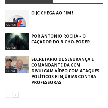
O JC CHEGA AO FIM !
CIDADE
POR ANTONIO ROCHA – O
CAÇADOR DO BICHO-PODER
CIDADE
SECRETÁRIO DE SEGURANÇA E
COMANDANTE DA GCM
DIVULGAM VÍDEO COM ATAQUES
CIDADE
POLÍTICOS E INJÚRIAS CONTRA
PROFESSORAS