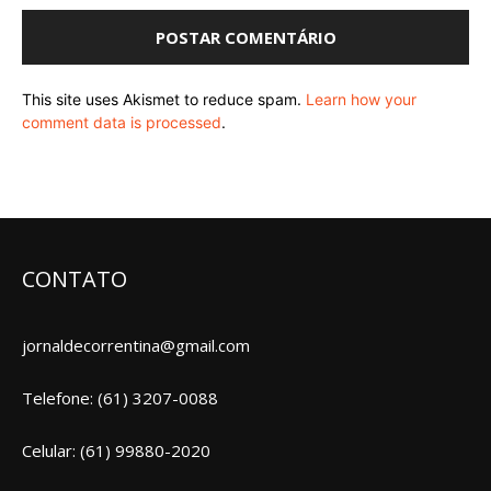
This site uses Akismet to reduce spam.
Learn how your
comment data is processed
.
CONTATO
jornaldecorrentina@gmail.com
Telefone: (61) 3207-0088
Celular: (61) 99880-2020