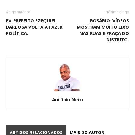
Artigo anterior
Próximo artigo
EX-PREFEITO EZEQUIEL
ROSÁRIO: VÍDEOS
BARBOSA VOLTA A FAZER
MOSTRAM MUITO LIXO
POLÍTICA.
NAS RUAS E PRAÇA DO
DISTRITO.
Antônio Neto
ARTIGOS RELACIONADOS
MAIS DO AUTOR