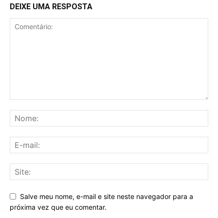
DEIXE UMA RESPOSTA
Salve meu nome, e-mail e site neste navegador para a
próxima vez que eu comentar.