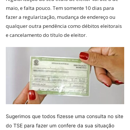
maio, e falta pouco. Tem somente 10 dias para
fazer a regularização, mudança de endereço ou
qualquer outra pendência como débitos eleitorais
e cancelamento do título de eleitor.
Sugerimos que todos fizesse uma consulta no site
do TSE para fazer um confere da sua situação