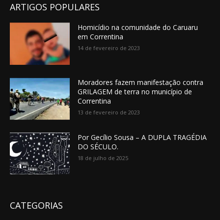
ARTIGOS POPULARES
Homicídio na comunidade do Caruaru
em Correntina
14 de fevereiro de 2023
Moradores fazem manifestação contra
GRILAGEM de terra no município de
Correntina
13 de fevereiro de 2023
Por Gecílio Sousa – A DUPLA TRAGÉDIA
DO SÉCULO.
18 de julho de 2025
CATEGORIAS