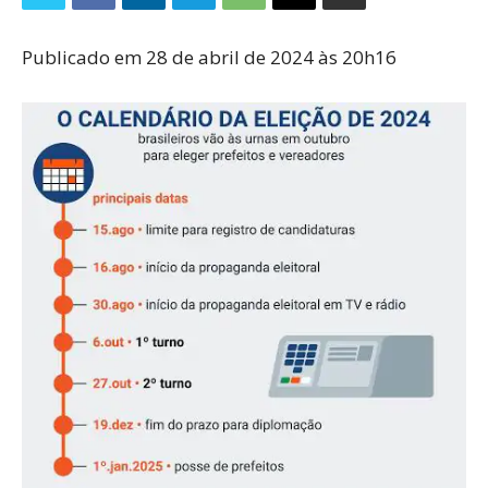
Publicado em 28 de abril de 2024 às 20h16