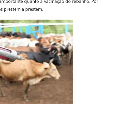
 importante quanto a vacinação do rebanho. Por
res prestem a prestem.