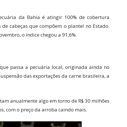
cuária da Bahia é atingir 100% de cobertura
es de cabeças que compõem o plantel no Estado.
ovembro, o índice chegou a 91,6%.
 que passa a pecuária local, originada ainda no
uspensão das exportações da carne brasileira, a
tam anualmente algo em torno de R$ 30 milhões
s, com o preço da arroba caindo mais.