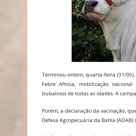
Terminou ontem, quarta-feira (31/05)
Febre Aftosa, mobilização naciona
bubalinos de todas as idades. A campan
Porém, a declaração da vacinação, que
Defesa Agropecuária da Bahia (ADAB) s