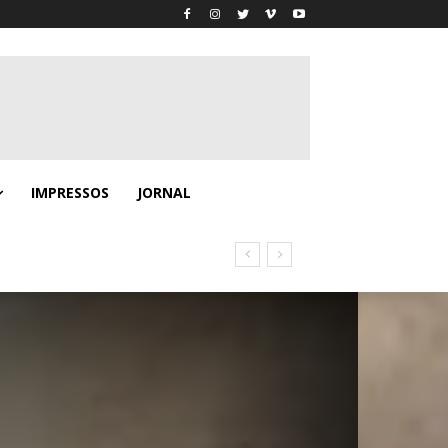
IMPRESSOS
JORNAL
no