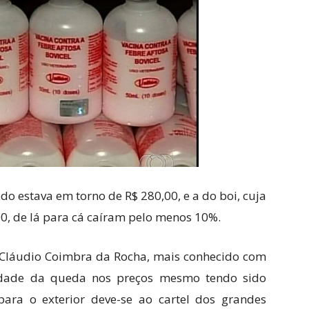
do estava em torno de R$ 280,00, e a do boi, cuja
0, de lá para cá caíram pelo menos 10%.
Cláudio Coimbra da Rocha, mais conhecido com
uidade da queda nos preços mesmo tendo sido
ra o exterior deve-se ao cartel dos grandes