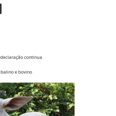
 declaração continua
balino e bovino