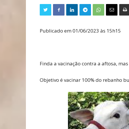
Publicado em 01/06/2023 às 15h15
Finda a vacinação contra a aftosa, mas
Objetivo é vacinar 100% do rebanho bu