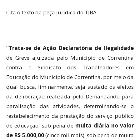
Cita o texto da peça Jurídica do TJBA.
“Trata-se de Ação Declaratória de Ilegalidade
de Greve ajuizada pelo Município de Correntina
contra o Sindicato dos Trabalhadores em
Educação do Município de Correntina, por meio da
qual busca, liminarmente, seja sustado os efeitos
da deliberação realizada pelo Demandando para
paralisação das atividades, determinando-se o
restabelecimento da prestação do serviço público
de educação, sob pena de
multa diária no valor
de R$ 5.000,00
(cinco mil reais). sob pena de multa