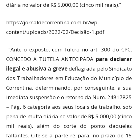
diária no valor de R$ 5.000,00 (cinco mil reais).”
https://jornaldecorrentina.com.br/wp-
content/uploads/2022/02/Decisão-1.pdf
“Ante o exposto, com fulcro no art. 300 do CPC,
CONCEDO A TUTELA ANTECIPADA
para declarar
ilegal e abusiva a greve
deflagrada pelo Sindicato
dos Trabalhadores em Educação do Município de
Correntina, determinando, por conseguinte, a sua
imediata suspensão e o retorno da Num. 24817825
– Pág. 6 categoria aos seus locais de trabalho, sob
pena de multa diária no valor de R$ 5.000,00 (cinco
mil reais), além do corte do ponto daqueles
faltantes. Cite-se a parte ré para, no prazo de 15