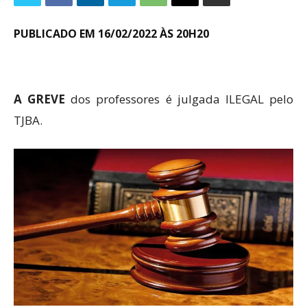
PUBLICADO EM 16/02/2022 ÀS 20H20
A GREVE
dos professores é julgada ILEGAL pelo
TJBA.