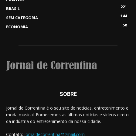
221
BRASIL
144
SEM CATEGORIA
58
ECONOMIA
SOBRE
Jornal de Correntina é o seu site de notícias, entretenimento e
moda musical. Fornecemos as últimas notícias e vídeos direto
da indústria do entretenimento da nossa cidade.
Contato:
jornaldecorrentina@gmail.com