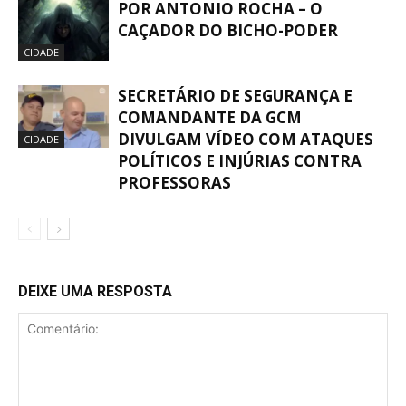
POR ANTONIO ROCHA – O
CAÇADOR DO BICHO-PODER
CIDADE
SECRETÁRIO DE SEGURANÇA E
COMANDANTE DA GCM
DIVULGAM VÍDEO COM ATAQUES
CIDADE
POLÍTICOS E INJÚRIAS CONTRA
PROFESSORAS
DEIXE UMA RESPOSTA