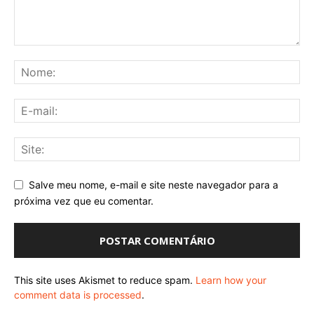
Salve meu nome, e-mail e site neste navegador para a
próxima vez que eu comentar.
This site uses Akismet to reduce spam.
Learn how your
comment data is processed
.