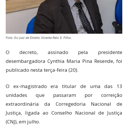
Foto: Ex-juiz de Direito Vicente Reis S. Filho.
O decreto, assinado pela presidente
desembargadora Cynthia Maria Pina Resende, foi
publicado nesta terça-feira (20).
O ex-magistrado era titular de uma das 13
unidades que passaram por correição
extraordinária da Corregedoria Nacional de
Justiça, ligada ao Conselho Nacional de Justiça
(CNJ), em julho.