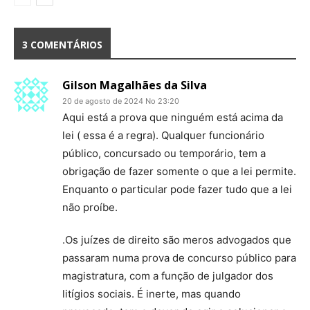
3 COMENTÁRIOS
Gilson Magalhães da Silva
20 de agosto de 2024 No 23:20
Aqui está a prova que ninguém está acima da
lei ( essa é a regra). Qualquer funcionário
público, concursado ou temporário, tem a
obrigação de fazer somente o que a lei permite.
Enquanto o particular pode fazer tudo que a lei
não proíbe.
.Os juízes de direito são meros advogados que
passaram numa prova de concurso público para
magistratura, com a função de julgador dos
litígios sociais. É inerte, mas quando