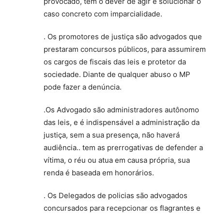
provocado, tem o dever de agir e solucionar o
caso concreto com imparcialidade.
. Os promotores de justiça são advogados que
prestaram concursos públicos, para assumirem
os cargos de fiscais das leis e protetor da
sociedade. Diante de qualquer abuso o MP
pode fazer a denúncia.
.Os Advogado são administradores autônomo
das leis, e é indispensável a administração da
justiça, sem a sua presença, não haverá
audiência.. tem as prerrogativas de defender a
vítima, o réu ou atua em causa própria, sua
renda é baseada em honorários.
. Os Delegados de policias são advogados
concursados para recepcionar os flagrantes e