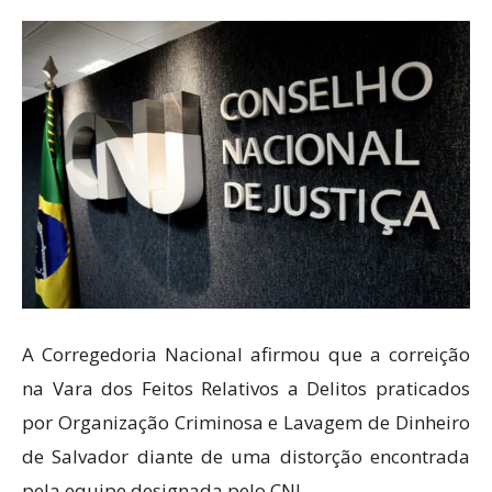
A Corregedoria Nacional afirmou que a correição
na Vara dos Feitos Relativos a Delitos praticados
por Organização Criminosa e Lavagem de Dinheiro
de Salvador diante de uma distorção encontrada
pela equipe designada pelo CNJ.