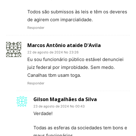
Todos são submissos às leis e têm os deveres
de agirem com imparcialidade.
Responder
Marcos Antônio ataide D'Avila
22 de agosto de 2024 No 23:26
Eu sou funcionário público estável denunciei
juiz federal por improbidade. Sem medo.
Canalhas tbm usam toga.
Responder
Gilson Magalhães da Silva
23 de agosto de 2024 No 00:43
Verdade!
Todas as esferas da sociedades tem bons e
maus funcionários