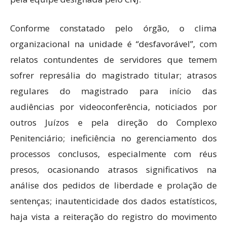
Conforme constatado pelo órgão, o clima
organizacional na unidade é “desfavorável”, com
relatos contundentes de servidores que temem
sofrer represália do magistrado titular; atrasos
regulares do magistrado para início das
audiências por videoconferência, noticiados por
outros Juízos e pela direção do Complexo
Penitenciário; ineficiência no gerenciamento dos
processos conclusos, especialmente com réus
presos, ocasionando atrasos significativos na
análise dos pedidos de liberdade e prolação de
sentenças; inautenticidade dos dados estatísticos,
haja vista a reiteração do registro do movimento