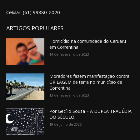
Celular: (61) 99880-2020
ARTIGOS POPULARES
Homicídio na comunidade do Caruaru
em Correntina
14 de fevereiro de 2023
Moradores fazem manifestação contra
GRILAGEM de terra no município de
Correntina
13 de fevereiro de 2023
Por Gecílio Sousa – A DUPLA TRAGÉDIA
DO SÉCULO.
18 de julho de 2025