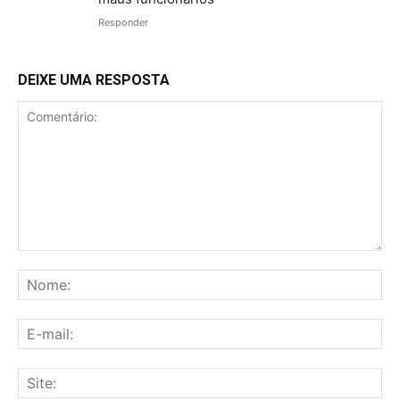
Responder
DEIXE UMA RESPOSTA