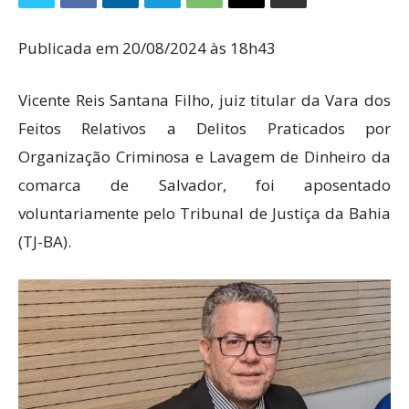
Publicada em 20/08/2024 às 18h43
Vicente Reis Santana Filho, juiz titular da Vara dos
Feitos Relativos a Delitos Praticados por
Organização Criminosa e Lavagem de Dinheiro da
comarca de Salvador, foi aposentado
voluntariamente pelo Tribunal de Justiça da Bahia
(TJ-BA).