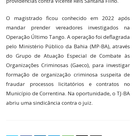
providências contra Vicente Reis Santana Filho.
O magistrado ficou conhecido em 2022 após
mandar prender vereadores investigados na
Operação Último Tango. A operação foi deflagrada
pelo Ministério Público da Bahia (MP-BA), através
do Grupo de Atuação Especial de Combate às
Organizações Criminosas (Gaeco), para investigar
formação de organização criminosa suspeita de
fraudar processos licitatórios e contratos no
Município de Correntina. Na oportunidade, o TJ-BA
abriu uma sindicância contra o juiz.