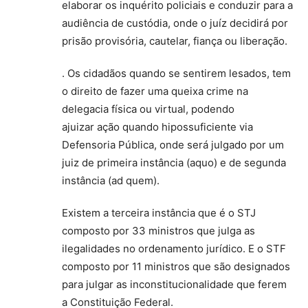
elaborar os inquérito policiais e conduzir para a
audiência de custódia, onde o juíz decidirá por
prisão provisória, cautelar, fiança ou liberação.
. Os cidadãos quando se sentirem lesados, tem
o direito de fazer uma queixa crime na
delegacia física ou virtual, podendo
ajuizar ação quando hipossuficiente via
Defensoria Pública, onde será julgado por um
juiz de primeira instância (aquo) e de segunda
instância (ad quem).
Existem a terceira instância que é o STJ
composto por 33 ministros que julga as
ilegalidades no ordenamento jurídico. E o STF
composto por 11 ministros que são designados
para julgar as inconstitucionalidade que ferem
a Constituição Federal.