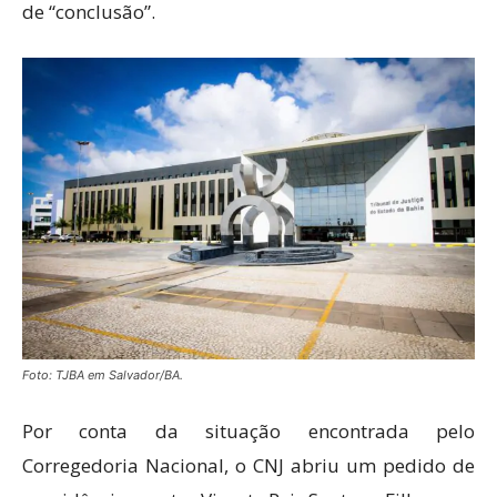
de “conclusão”.
Foto: TJBA em Salvador/BA.
Por conta da situação encontrada pelo
Corregedoria Nacional, o CNJ abriu um pedido de