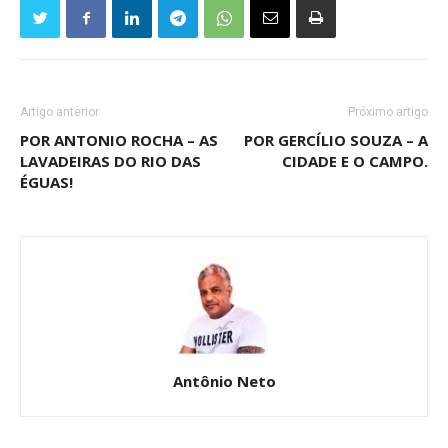
Artigo anterior
Próximo artigo
POR ANTONIO ROCHA – AS
POR GERCÍLIO SOUZA – A
LAVADEIRAS DO RIO DAS
CIDADE E O CAMPO.
ÉGUAS!
Antônio Neto