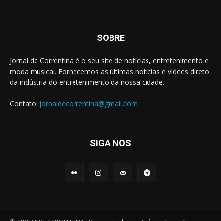
SOBRE
Jornal de Correntina é o seu site de notícias, entretenimento e
moda musical. Fornecemos as últimas notícias e vídeos direto
da indústria do entretenimento da nossa cidade.
Contato:
jornaldecorrentina@gmail.com
SIGA NOS