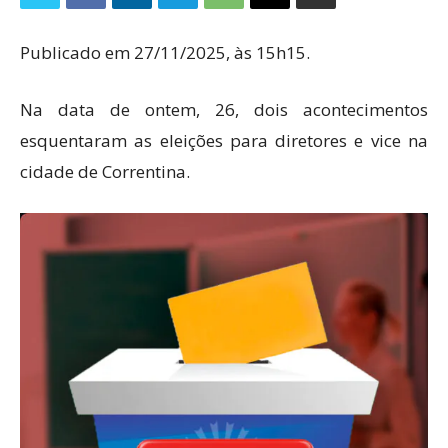
Publicado em 27/11/2025, às 15h15.
Na data de ontem, 26, dois acontecimentos
esquentaram as eleições para diretores e vice na
cidade de Correntina.