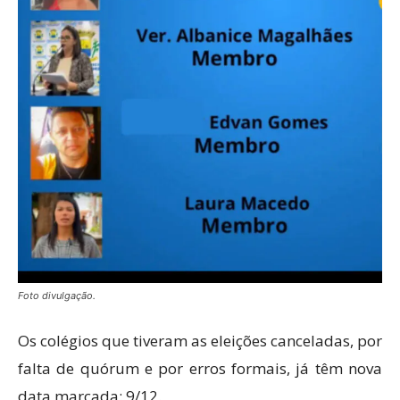
Foto divulgação.
Os colégios que tiveram as eleições canceladas, por
falta de quórum e por erros formais, já têm nova
data marcada: 9/12.