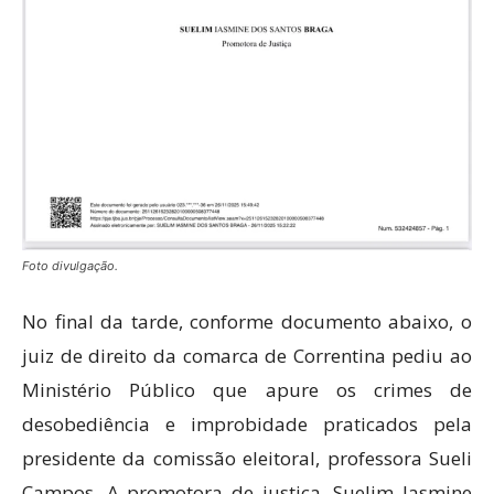
Foto divulgação.
No final da tarde, conforme documento abaixo, o
juiz de direito da comarca de Correntina pediu ao
Ministério Público que apure os crimes de
desobediência e improbidade praticados pela
presidente da comissão eleitoral, professora Sueli
Campos. A promotora de justiça, Suelim Iasmine