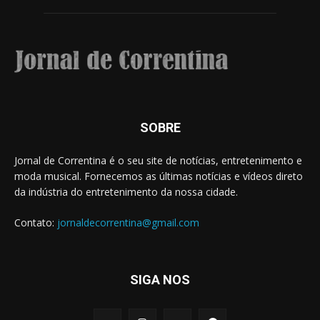
SOBRE
Jornal de Correntina é o seu site de notícias, entretenimento e
moda musical. Fornecemos as últimas notícias e vídeos direto
da indústria do entretenimento da nossa cidade.
Contato:
jornaldecorrentina@gmail.com
SIGA NOS