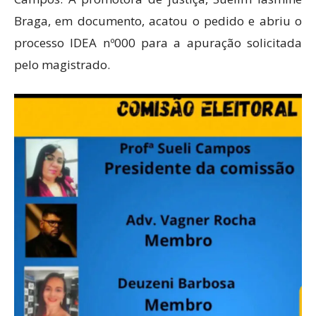
Braga, em documento, acatou o pedido e abriu o
processo IDEA nº000 para a apuração solicitada
pelo magistrado.