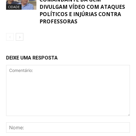
DIVULGAM VÍDEO COM ATAQUES
CIDADE
POLÍTICOS E INJÚRIAS CONTRA
PROFESSORAS
DEIXE UMA RESPOSTA