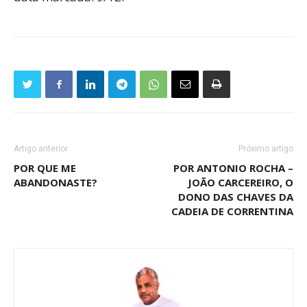
Artigo anterior
Próximo artigo
POR QUE ME
POR ANTONIO ROCHA –
ABANDONASTE?
JOÃO CARCEREIRO, O
DONO DAS CHAVES DA
CADEIA DE CORRENTINA