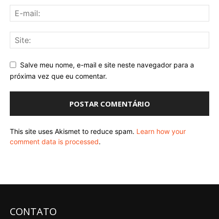
Salve meu nome, e-mail e site neste navegador para a
próxima vez que eu comentar.
This site uses Akismet to reduce spam.
Learn how your
comment data is processed
.
CONTATO