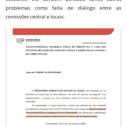
problemas como falta de diálogo entre as
comissões central e locais.