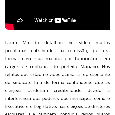
Laura Macedo detalhou no vídeo muitos
problemas enfrentados na comissão, que era
formada em sua maioria por funcionários em
cargos de confiança do prefeito Mariano. Nos
relatos que estão no vídeo acima, a representante
do sindicato fala de forma contundente que as
eleições perderam credibilidade devido à
interferência dos poderes dos munícipes, como o
Executivo e o Legislativo, nas eleições de diretores
escolares. Ela também pontuou vários outros