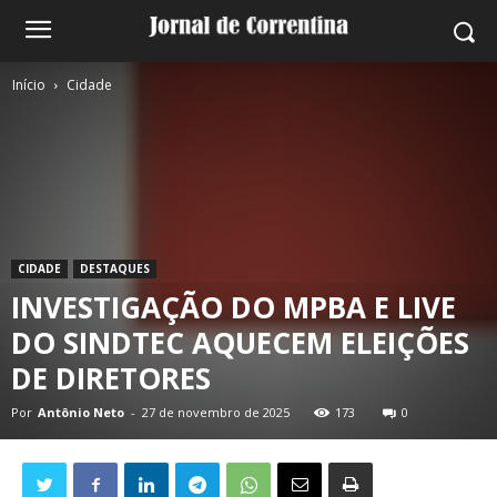
Início
Cidade
CIDADE
DESTAQUES
INVESTIGAÇÃO DO MPBA E LIVE
DO SINDTEC AQUECEM ELEIÇÕES
DE DIRETORES
Por
Antônio Neto
-
27 de novembro de 2025
173
0