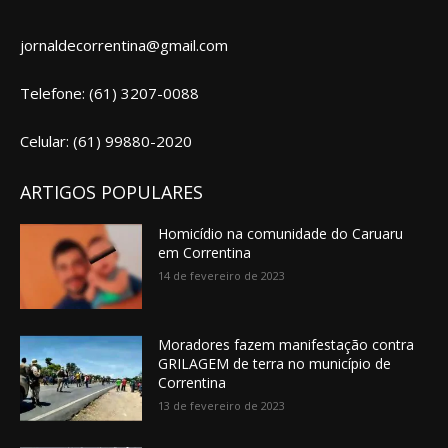
jornaldecorrentina@gmail.com
Telefone: (61) 3207-0088
Celular: (61) 99880-2020
ARTIGOS POPULARES
Homicídio na comunidade do Caruaru
em Correntina
14 de fevereiro de 2023
Moradores fazem manifestação contra
GRILAGEM de terra no município de
Correntina
13 de fevereiro de 2023