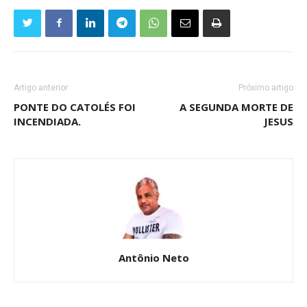
Artigo anterior
Próximo artigo
PONTE DO CATOLÉS FOI
A SEGUNDA MORTE DE
INCENDIADA.
JESUS
Antônio Neto