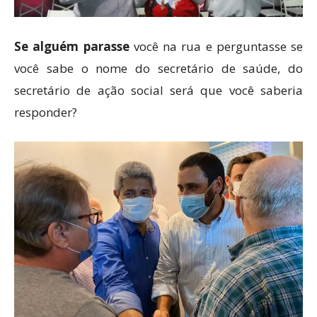
Se alguém parasse
você na rua e perguntasse se
você sabe o nome do secretário de saúde, do
secretário de ação social será que você saberia
responder?