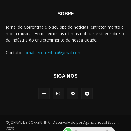
SOBRE
Jornal de Correntina é o seu site de notícias, entretenimento e
moda musical. Fornecemos as últimas notícias e vídeos direto
da indústria do entretenimento da nossa cidade.
Contato:
jornaldecorrentina@gmail.com
SIGA NOS
© JORNAL DE CORRENTINA . Desenvolvido por Agência Social Seven .
2023