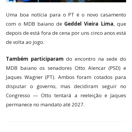
Uma boa notícia para o PT é o novo casamento
com o MDB baiano de
Geddel Vieira Lima
, que
depois de está fora de cena por uns cinco anos está
de volta ao jogo.
Também participaram
do encontro na sede do
MDB baiano os senadores Otto Alencar (PSD) e
Jaques Wagner (PT). Ambos foram cotados para
disputar o governo, mas decidiram seguir no
Congresso — Otto tentará a reeleição e Jaques
permanece no mandato até 2027.