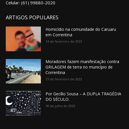
Celular: (61) 99880-2020
ARTIGOS POPULARES
Homicídio na comunidade do Caruaru
em Correntina
14 de fevereiro de 2023
Moradores fazem manifestação contra
GRILAGEM de terra no município de
Correntina
13 de fevereiro de 2023
Por Gecílio Sousa – A DUPLA TRAGÉDIA
DO SÉCULO.
18 de julho de 2025