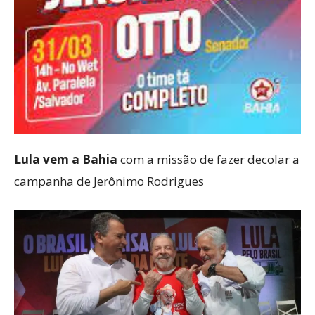
Lula vem a Bahia
com a missão de fazer decolar a
campanha de Jerônimo Rodrigues