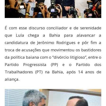
É com esse discurso conciliador e de serenidade
que Lula chega a Bahia para alavancar a
candidatura de Jerônimo Rodrigues e pôr fim a
troca de acusações que movimentou os bastidores
da política baiana com o “divórcio litigioso”, entre o
Partido Progressista (PP) e o Partido dos
Trabalhadores (PT) na Bahia, após 14 anos de
aliança.