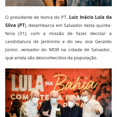
O presidente de honra do PT,
Luiz Inácio Lula da
Silva (PT
), desembarca em Salvador nesta quinta-
feira (31), com a missão de fazer decolar a
candidatura de Jerônimo e do seu vice Geraldo
Júnior, vereador do MDB na cidade de Salvador,
que ainda são desconhecidos da população.