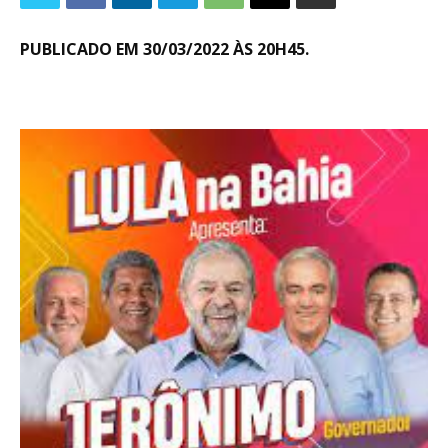
PUBLICADO EM 30/03/2022 ÀS 20H45.