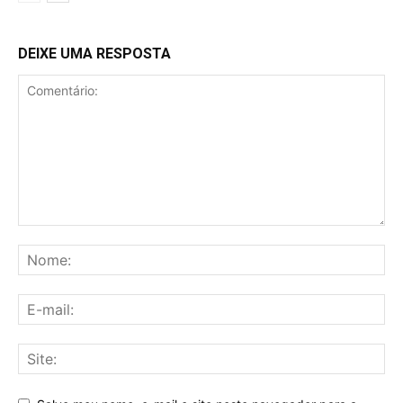
DEIXE UMA RESPOSTA