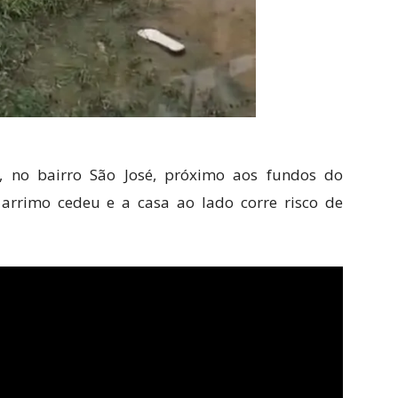
, no bairro São José, próximo aos fundos do
arrimo cedeu e a casa ao lado corre risco de