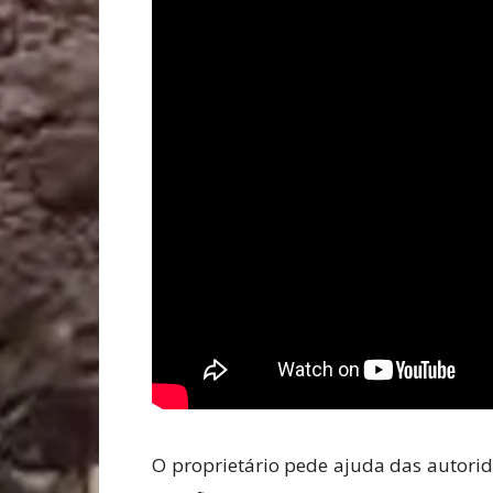
O proprietário pede ajuda das autorid