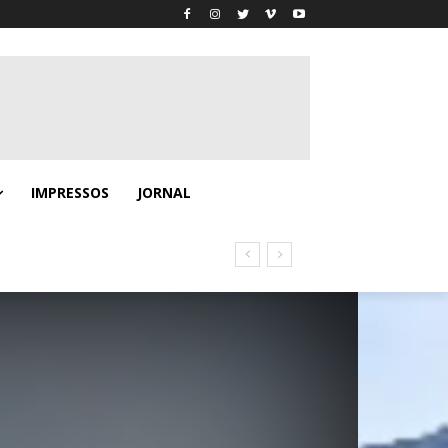
IMPRESSOS
JORNAL
no