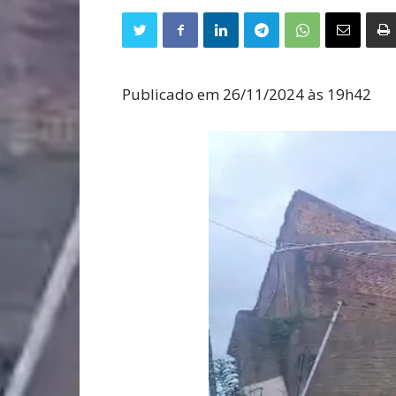
Publicado em 26/11/2024 às 19h42