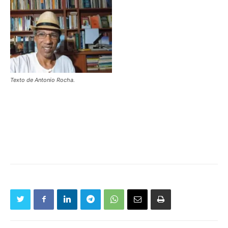
Texto de Antonio Rocha.