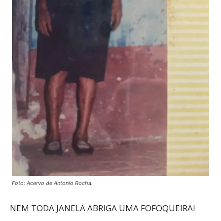
Foto: Acervo de Antonio Rocha.
NEM TODA JANELA ABRIGA UMA FOFOQUEIRA!