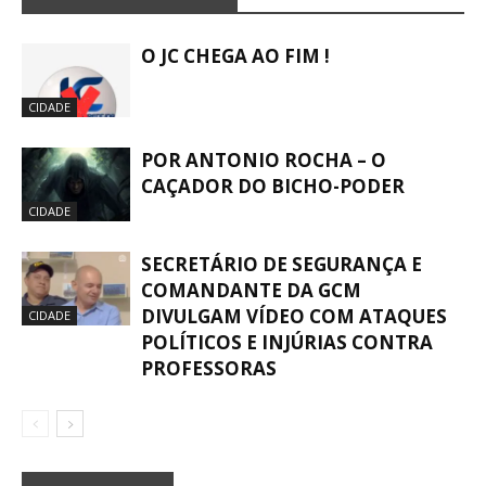
O JC CHEGA AO FIM !
CIDADE
POR ANTONIO ROCHA – O
CAÇADOR DO BICHO-PODER
CIDADE
SECRETÁRIO DE SEGURANÇA E
COMANDANTE DA GCM
DIVULGAM VÍDEO COM ATAQUES
CIDADE
POLÍTICOS E INJÚRIAS CONTRA
PROFESSORAS