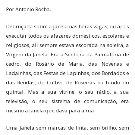
Por Antonio Rocha.
Debruçada sobre a janela nas horas vagas, ou após
executar todos os afazeres domésticos, escolares e
religiosos, ali sempre estava escorada na soleira, a
Virgem da Janela. Era a Senhora da Palmatória de
cedro, do Rosário de Maria, das Novenas e
Ladainhas, das Festas de Lapinhas, dos Bordados e
das Rendas, do Cultivo de Roseiras no fundo do
quintal. Mas a sua vitrine, o seu rádio, a sua
televisão, o seu sistema de comunicação, era
mesmo a Janela que dava para a rua.
Uma Janela sem marcas de tinta, sem brilho, sem