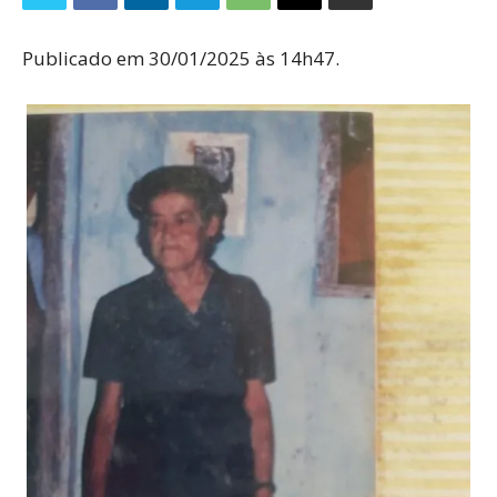
Publicado em 30/01/2025 às 14h47.