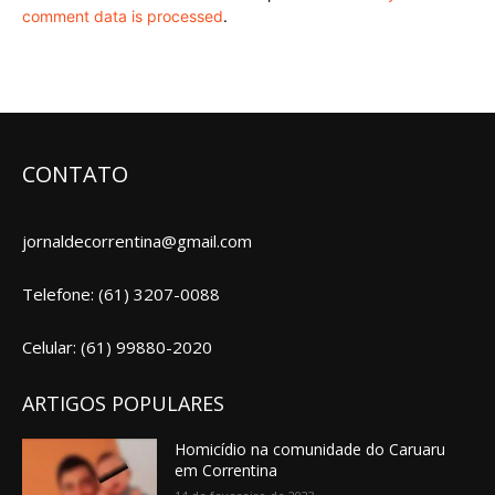
comment data is processed
.
CONTATO
jornaldecorrentina@gmail.com
Telefone: (61) 3207-0088
Celular: (61) 99880-2020
ARTIGOS POPULARES
Homicídio na comunidade do Caruaru
em Correntina