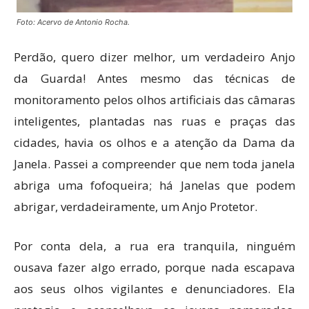
Foto: Acervo de Antonio Rocha.
Perdão, quero dizer melhor, um verdadeiro Anjo
da Guarda! Antes mesmo das técnicas de
monitoramento pelos olhos artificiais das câmaras
inteligentes, plantadas nas ruas e praças das
cidades, havia os olhos e a atenção da Dama da
Janela. Passei a compreender que nem toda janela
abriga uma fofoqueira; há Janelas que podem
abrigar, verdadeiramente, um Anjo Protetor.
Por conta dela, a rua era tranquila, ninguém
ousava fazer algo errado, porque nada escapava
aos seus olhos vigilantes e denunciadores. Ela