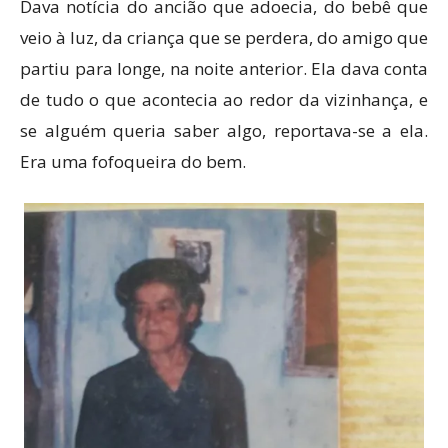
Dava notícia do ancião que adoecia, do bebê que
veio à luz, da criança que se perdera, do amigo que
partiu para longe, na noite anterior. Ela dava conta
de tudo o que acontecia ao redor da vizinhança, e
se alguém queria saber algo, reportava-se a ela.
Era uma fofoqueira do bem.