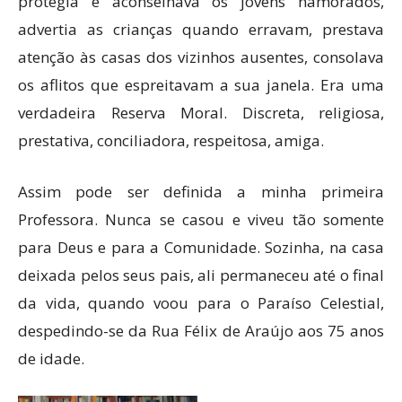
protegia e aconselhava os jovens namorados,
advertia as crianças quando erravam, prestava
atenção às casas dos vizinhos ausentes, consolava
os aflitos que espreitavam a sua janela. Era uma
verdadeira Reserva Moral. Discreta, religiosa,
prestativa, conciliadora, respeitosa, amiga.
Assim pode ser definida a minha primeira
Professora. Nunca se casou e viveu tão somente
para Deus e para a Comunidade. Sozinha, na casa
deixada pelos seus pais, ali permaneceu até o final
da vida, quando voou para o Paraíso Celestial,
despedindo-se da Rua Félix de Araújo aos 75 anos
de idade.