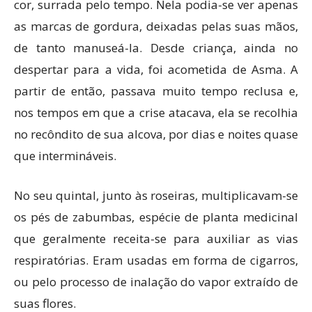
cor, surrada pelo tempo. Nela podia-se ver apenas
as marcas de gordura, deixadas pelas suas mãos,
de tanto manuseá-la. Desde criança, ainda no
despertar para a vida, foi acometida de Asma. A
partir de então, passava muito tempo reclusa e,
nos tempos em que a crise atacava, ela se recolhia
no recôndito de sua alcova, por dias e noites quase
que intermináveis.
No seu quintal, junto às roseiras, multiplicavam-se
os pés de zabumbas, espécie de planta medicinal
que geralmente receita-se para auxiliar as vias
respiratórias. Eram usadas em forma de cigarros,
ou pelo processo de inalação do vapor extraído de
suas flores.