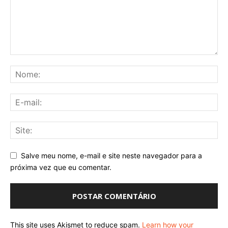
Salve meu nome, e-mail e site neste navegador para a
próxima vez que eu comentar.
This site uses Akismet to reduce spam.
Learn how your