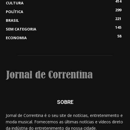
414
CULTURA
299
POLÍTICA
221
BRASIL
145
SEM CATEGORIA
58
ECONOMIA
SOBRE
Jornal de Correntina é o seu site de notícias, entretenimento e
moda musical. Fornecemos as últimas notícias e vídeos direto
da indústria do entretenimento da nossa cidade.