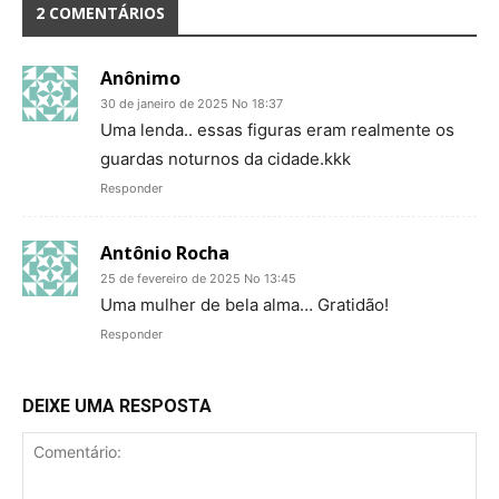
2 COMENTÁRIOS
Anônimo
30 de janeiro de 2025 No 18:37
Uma lenda.. essas figuras eram realmente os
guardas noturnos da cidade.kkk
Responder
Antônio Rocha
25 de fevereiro de 2025 No 13:45
Uma mulher de bela alma… Gratidão!
Responder
DEIXE UMA RESPOSTA