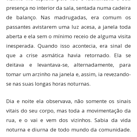
presença no interior da sala, sentada numa cadeira
de balanço. Nas madrugadas, era comum os
passantes avistarem uma luz acesa, a janela toda
aberta e ela sem o mínimo receio de alguma visita
inesperada. Quando isso acontecia, era sinal de
que a crise asmática havia retornado. Ela se
deitava e levantava-se, alternadamente, para
tomar um arzinho na janela e, assim, ia revezando-
se nas suas longas horas noturnas.
Dia e noite ela observava, não somente os sinais
vitais do seu corpo, mas toda a movimentação da
rua, e o vai e vem dos vizinhos. Sabia da vida
noturna e diurna de todo mundo da comunidade.