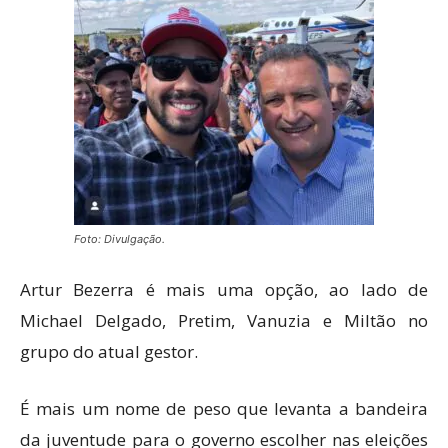
Foto: Divulgação.
Artur Bezerra é mais uma opção, ao lado de
Michael Delgado, Pretim, Vanuzia e Miltão no
grupo do atual gestor.
É mais um nome de peso que levanta a bandeira
da juventude para o governo escolher nas eleições