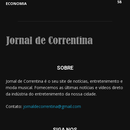
58
ECONOMIA
SOBRE
Jornal de Correntina é o seu site de notícias, entretenimento e
moda musical. Fornecemos as últimas notícias e vídeos direto
da indústria do entretenimento da nossa cidade.
Contato:
jornaldecorrentina@gmail.com
SIGA NOS