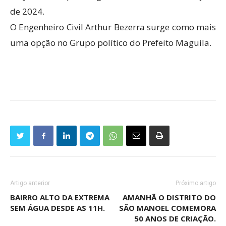
de 2024.
O Engenheiro Civil Arthur Bezerra surge como mais
uma opção no Grupo político do Prefeito Maguila.
Artigo anterior
Próximo artigo
BAIRRO ALTO DA EXTREMA
AMANHÃ O DISTRITO DO
SEM ÁGUA DESDE AS 11H.
SÃO MANOEL COMEMORA
50 ANOS DE CRIAÇÃO.