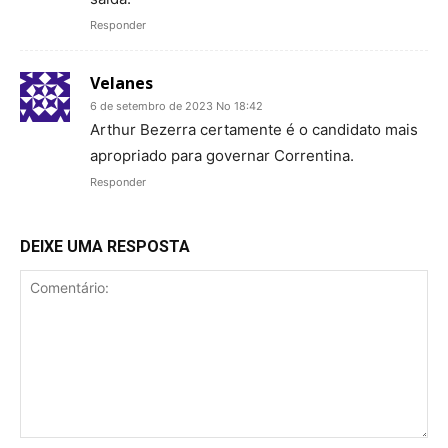
Responder
Velanes
6 de setembro de 2023 No 18:42
Arthur Bezerra certamente é o candidato mais
apropriado para governar Correntina.
Responder
DEIXE UMA RESPOSTA