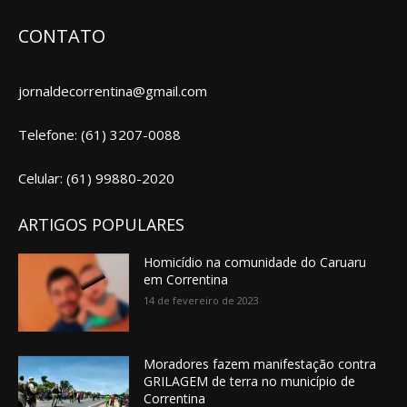
CONTATO
jornaldecorrentina@gmail.com
Telefone: (61) 3207-0088
Celular: (61) 99880-2020
ARTIGOS POPULARES
Homicídio na comunidade do Caruaru
em Correntina
14 de fevereiro de 2023
Moradores fazem manifestação contra
GRILAGEM de terra no município de
Correntina