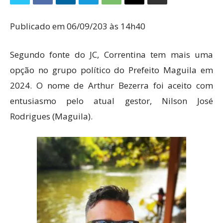
Publicado em 06/09/203 às 14h40
Segundo fonte do JC, Correntina tem mais uma
opção no grupo político do Prefeito Maguila em
2024. O nome de Arthur Bezerra foi aceito com
entusiasmo pelo atual gestor, Nilson José
Rodrigues (Maguila).