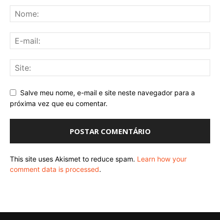
Salve meu nome, e-mail e site neste navegador para a
próxima vez que eu comentar.
This site uses Akismet to reduce spam.
Learn how your
comment data is processed
.