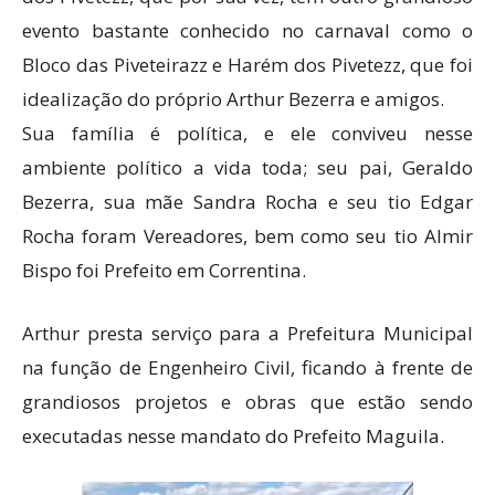
evento bastante conhecido no carnaval como o
Bloco das Piveteirazz e Harém dos Pivetezz, que foi
idealização do próprio Arthur Bezerra e amigos.
Sua família é política, e ele conviveu nesse
ambiente político a vida toda; seu pai, Geraldo
Bezerra, sua mãe Sandra Rocha e seu tio Edgar
Rocha foram Vereadores, bem como seu tio Almir
Bispo foi Prefeito em Correntina.
Arthur presta serviço para a Prefeitura Municipal
na função de Engenheiro Civil, ficando à frente de
grandiosos projetos e obras que estão sendo
executadas nesse mandato do Prefeito Maguila.