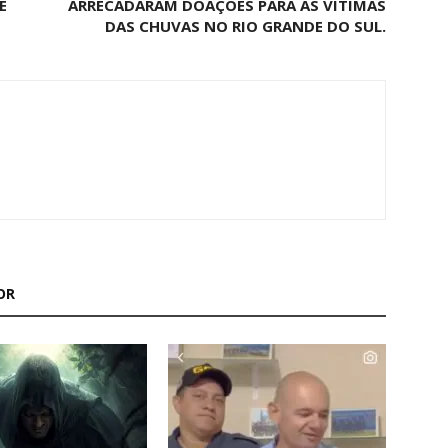
E
ARRECADARAM DOAÇÕES PARA AS VÍTIMAS
DAS CHUVAS NO RIO GRANDE DO SUL.
OR