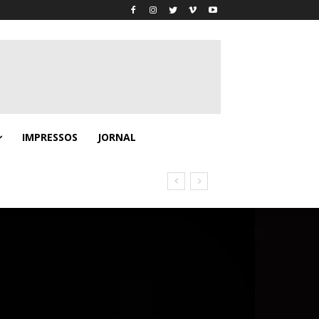
IMPRESSOS
JORNAL