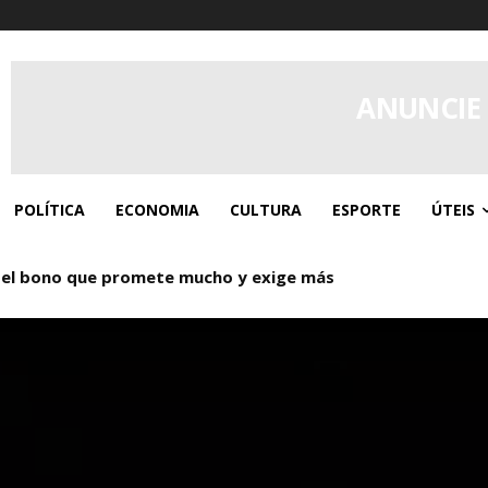
ANUNCIE
POLÍTICA
ECONOMIA
CULTURA
ESPORTE
ÚTEIS
 el bono que promete mucho y exige más