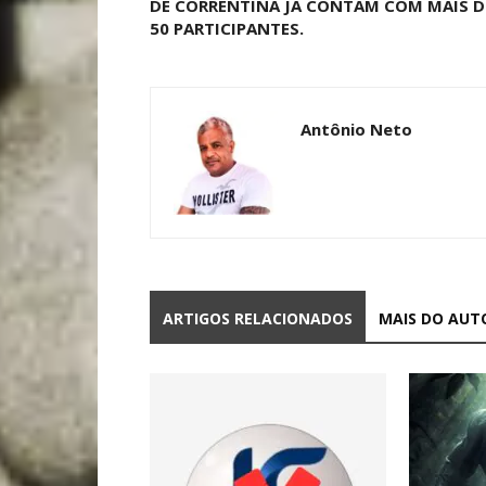
DE CORRENTINA JÁ CONTAM COM MAIS D
50 PARTICIPANTES.
Antônio Neto
ARTIGOS RELACIONADOS
MAIS DO AUT