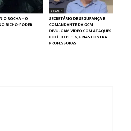
CIDADE
NIO ROCHA – O
SECRETÁRIO DE SEGURANÇA E
DO BICHO-PODER
COMANDANTE DA GCM
DIVULGAM VÍDEO COM ATAQUES
POLÍTICOS E INJÚRIAS CONTRA
PROFESSORAS