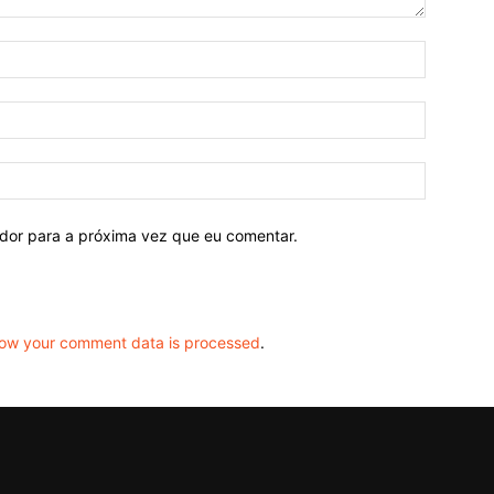
ador para a próxima vez que eu comentar.
ow your comment data is processed
.