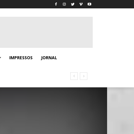
IMPRESSOS
JORNAL
no