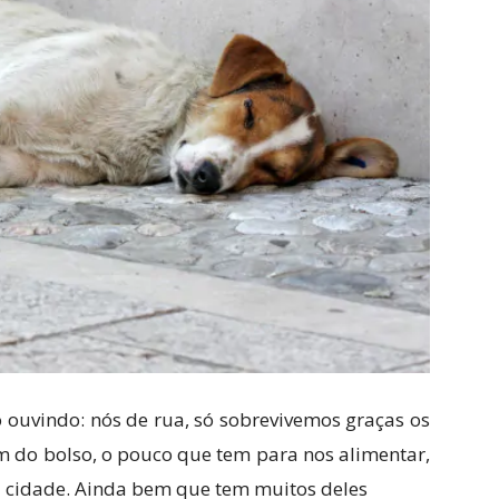
o ouvindo: nós de rua, só sobrevivemos graças os
am do bolso, o pouco que tem para nos alimentar,
 cidade. Ainda bem que tem muitos deles