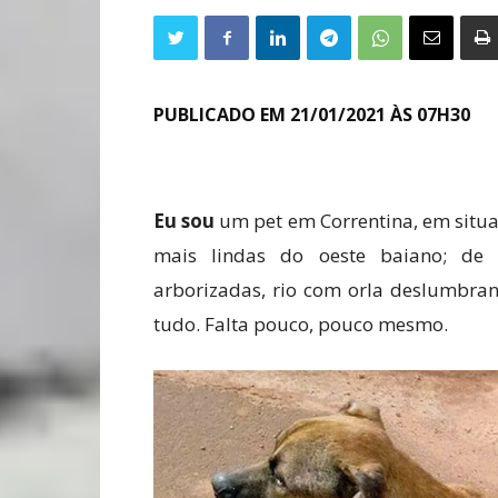
PUBLICADO EM 21/01/2021 ÀS 07H30
Eu sou
um pet em Correntina, em situa
mais lindas do oeste baiano; de la
arborizadas, rio com orla deslumbran
tudo. Falta pouco, pouco mesmo.