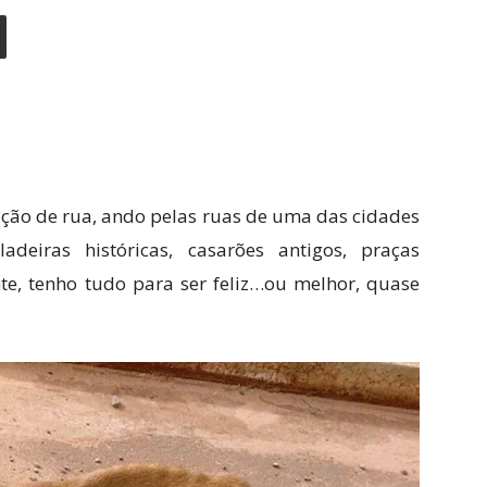
ção de rua, ando pelas ruas de uma das cidades
deiras históricas, casarões antigos, praças
te, tenho tudo para ser feliz…ou melhor, quase