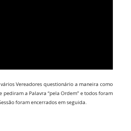
vários Vereadores questionário a maneira como
 e pediram a Palavra “pela Ordem” e todos foram
 Sessão foram encerrados em seguida.