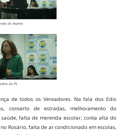
ovão do Avante
sário do PL
nça de todos os Vereadores. Na fala dos Edis
s, conserto de estradas, melhoramento do
 saúde, falta de merenda escolar, conta alta do
no Rosário, falta de ar condicionado em escolas,