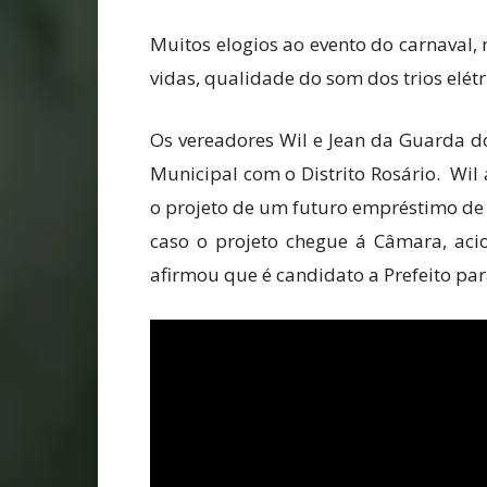
Muitos elogios ao evento do carnaval, 
vidas, qualidade do som dos trios elé
Os vereadores Wil e Jean da Guarda d
Municipal com o Distrito Rosário. Wil 
o projeto de um futuro empréstimo de 
caso o projeto chegue á Câmara, acio
afirmou que é candidato a Prefeito par