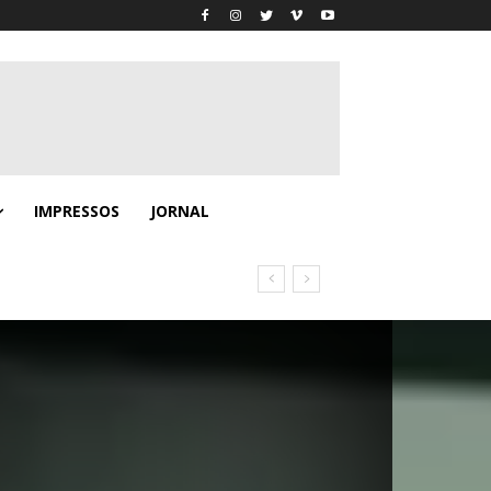
IMPRESSOS
JORNAL