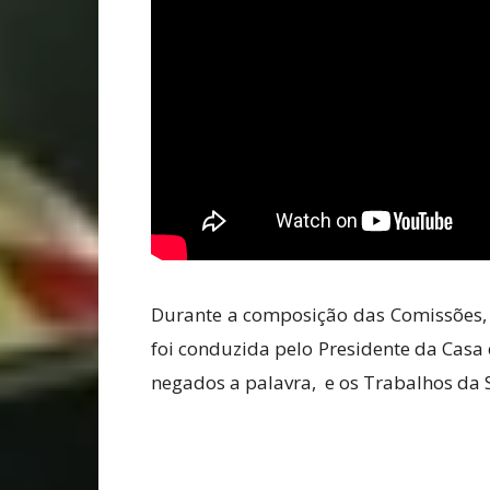
Durante a composição das Comissões, 
foi conduzida pelo Presidente da Casa
negados a palavra, e os Trabalhos da