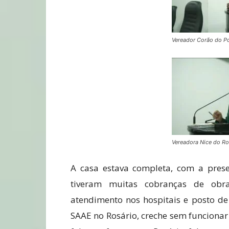
Vereador Corão do P
Vereadora Nice do Ro
A casa estava completa, com a prese
tiveram muitas cobranças de obra
atendimento nos hospitais e posto de
SAAE no Rosário, creche sem funcionar 