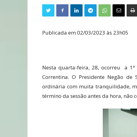
Publicada em 02/03/2023 às 23h05
Nesta quarta-feira, 28, ocorreu a 1
Correntina. O Presidente Negão de 
ordinária com muita tranquilidade, m
término da sessão antes da hora, não 