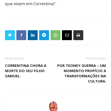
que vivem em Correntina”.
Artigo anterior
Próximo artigo
CORRENTINA CHORA A
POR TEONEY GUERRA – UM
MORTE DO SEU FILHO
MOMENTO PROPÍCIO A
SAMUEL.
TRANSFORMAÇÕES NA
CULTURA.