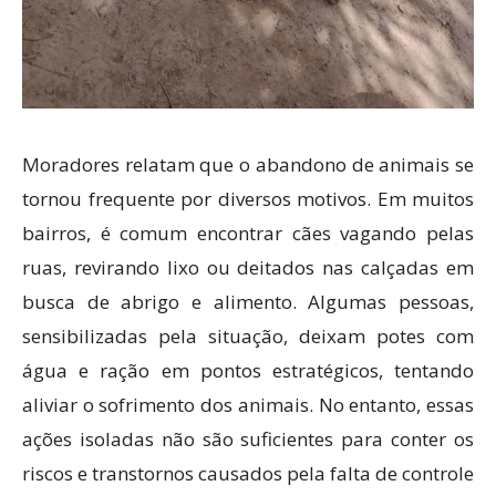
Moradores relatam que o abandono de animais se
tornou frequente por diversos motivos. Em muitos
bairros, é comum encontrar cães vagando pelas
ruas, revirando lixo ou deitados nas calçadas em
busca de abrigo e alimento. Algumas pessoas,
sensibilizadas pela situação, deixam potes com
água e ração em pontos estratégicos, tentando
aliviar o sofrimento dos animais. No entanto, essas
ações isoladas não são suficientes para conter os
riscos e transtornos causados pela falta de controle