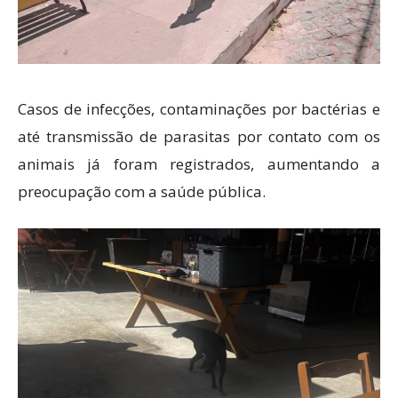
Casos de infecções, contaminações por bactérias e
até transmissão de parasitas por contato com os
animais já foram registrados, aumentando a
preocupação com a saúde pública.