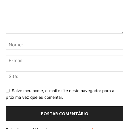
Salve meu nome, e-mail e site neste navegador para a
próxima vez que eu comentar.