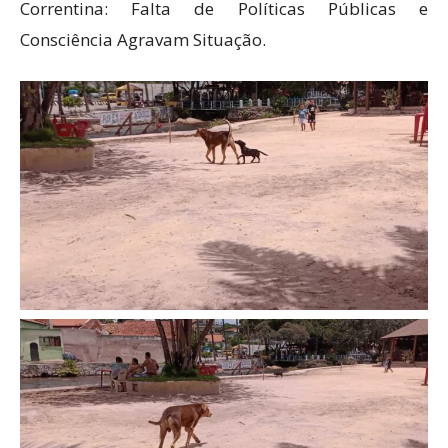
Correntina: Falta de Políticas Públicas e
Consciência Agravam Situação.