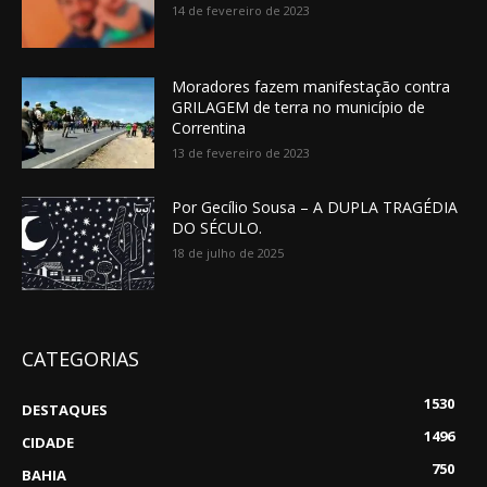
14 de fevereiro de 2023
Moradores fazem manifestação contra
GRILAGEM de terra no município de
Correntina
13 de fevereiro de 2023
Por Gecílio Sousa – A DUPLA TRAGÉDIA
DO SÉCULO.
18 de julho de 2025
CATEGORIAS
1530
DESTAQUES
1496
CIDADE
750
BAHIA