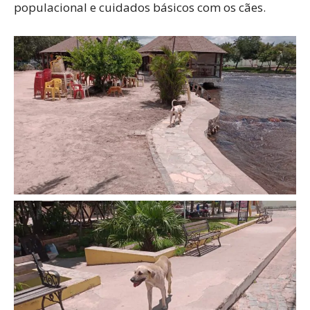
populacional e cuidados básicos com os cães.