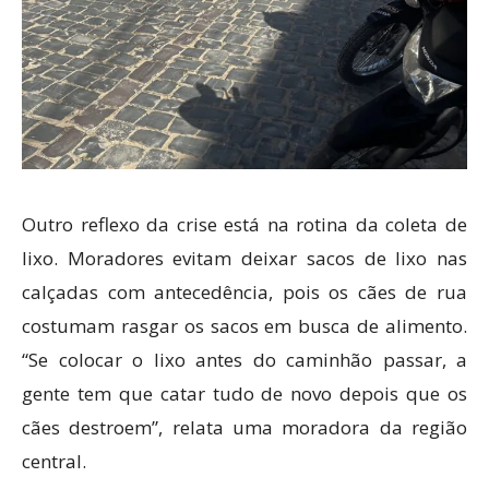
Outro reflexo da crise está na rotina da coleta de
lixo. Moradores evitam deixar sacos de lixo nas
calçadas com antecedência, pois os cães de rua
costumam rasgar os sacos em busca de alimento.
“Se colocar o lixo antes do caminhão passar, a
gente tem que catar tudo de novo depois que os
cães destroem”, relata uma moradora da região
central.