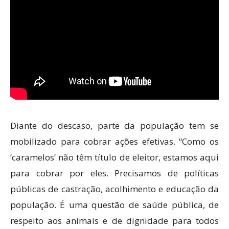
Diante do descaso, parte da população tem se
mobilizado para cobrar ações efetivas. “Como os
‘caramelos’ não têm título de eleitor, estamos aqui
para cobrar por eles. Precisamos de políticas
públicas de castração, acolhimento e educação da
população. É uma questão de saúde pública, de
respeito aos animais e de dignidade para todos