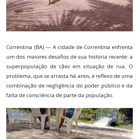
Correntina (BA) — A cidade de Correntina enfrenta
um dos maiores desafios de sua história recente: a
superpopulação de cães em situação de rua. O
problema, que se arrasta há anos, é reflexo de uma
combinação de negligência do poder público e da
falta de consciência de parte da população.