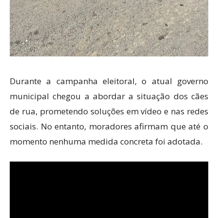
Durante a campanha eleitoral, o atual governo
municipal chegou a abordar a situação dos cães
de rua, prometendo soluções em vídeo e nas redes
sociais. No entanto, moradores afirmam que até o
momento nenhuma medida concreta foi adotada.