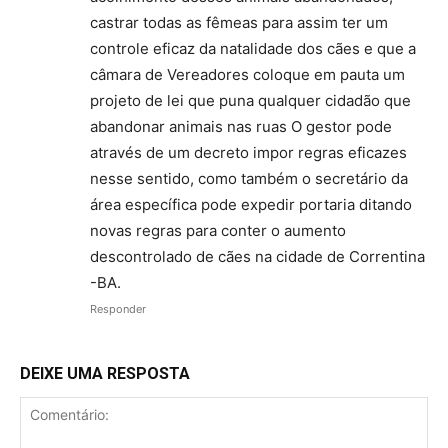
castrar todas as fêmeas para assim ter um
controle eficaz da natalidade dos cães e que a
câmara de Vereadores coloque em pauta um
projeto de lei que puna qualquer cidadão que
abandonar animais nas ruas O gestor pode
através de um decreto impor regras eficazes
nesse sentido, como também o secretário da
área específica pode expedir portaria ditando
novas regras para conter o aumento
descontrolado de cães na cidade de Correntina
-BA.
Responder
DEIXE UMA RESPOSTA