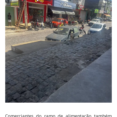
Comerciantes do ramo de alimentação também