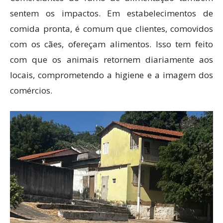
sentem os impactos. Em estabelecimentos de
comida pronta, é comum que clientes, comovidos
com os cães, ofereçam alimentos. Isso tem feito
com que os animais retornem diariamente aos
locais, comprometendo a higiene e a imagem dos
comércios.