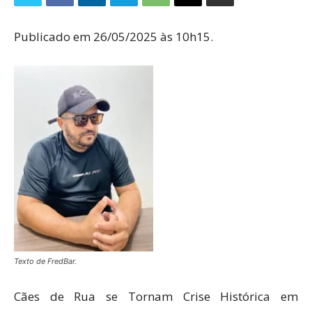
Publicado em 26/05/2025 às 10h15.
Texto de FredBar.
Cães de Rua se Tornam Crise Histórica em