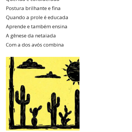
Postura brilhante e fina
Quando a prole é educada
Aprende e também ensina
A gênese da netaiada
Com a dos avós combina