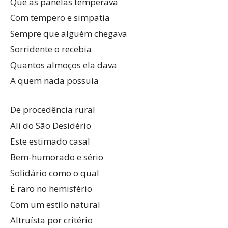
Que às panelas temperava
Com tempero e simpatia
Sempre que alguém chegava
Sorridente o recebia
Quantos almoços ela dava
A quem nada possuía
De procedência rural
Ali do São Desidério
Este estimado casal
Bem-humorado e sério
Solidário como o qual
É raro no hemisfério
Com um estilo natural
Altruísta por critério