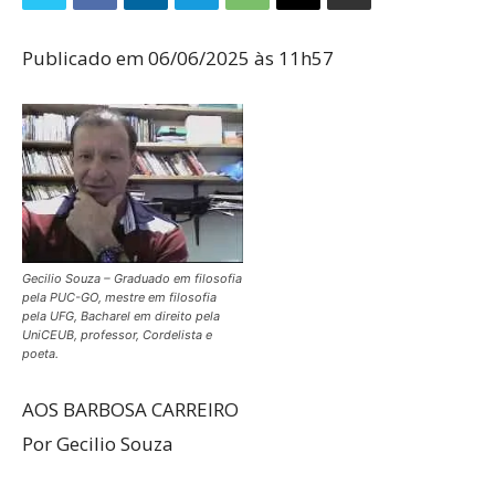
Publicado em 06/06/2025 às 11h57
Gecilio Souza – Graduado em filosofia
pela PUC-GO, mestre em filosofia
pela UFG, Bacharel em direito pela
UniCEUB, professor, Cordelista e
poeta.
AOS BARBOSA CARREIRO
Por Gecilio Souza