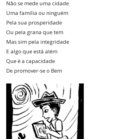
Não se mede uma cidade
Uma família ou ninguém
Pela sua prosperidade
Ou pela grana que tem
Mas sim pela integridade
E algo que está além
Que é a capacidade
De promover-se o Bem