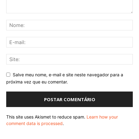
Salve meu nome, e-mail e site neste navegador para a
próxima vez que eu comentar.
This site uses Akismet to reduce spam.
Learn how your
comment data is processed
.