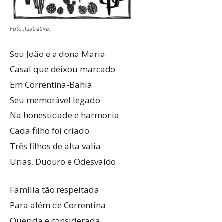
Foto ilustrativa.
Seu João e a dona Maria
Casal que deixou marcado
Em Correntina-Bahia
Seu memorável legado
Na honestidade e harmonia
Cada filho foi criado
Três filhos de alta valia
Urias, Duouro e Odesvaldo
Família tão respeitada
Para além de Correntina
Querida e considerada