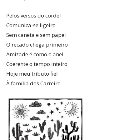
Pelos versos do cordel
Comunica-se ligeiro
Sem caneta e sem papel
O recado chega primeiro
Amizade é como o anel
Coerente o tempo inteiro
Hoje meu tributo fiel
À família dos Carreiro