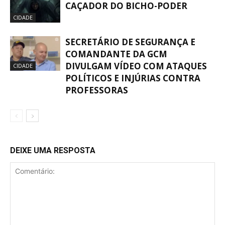
CAÇADOR DO BICHO-PODER
CIDADE
SECRETÁRIO DE SEGURANÇA E
COMANDANTE DA GCM
DIVULGAM VÍDEO COM ATAQUES
CIDADE
POLÍTICOS E INJÚRIAS CONTRA
PROFESSORAS
DEIXE UMA RESPOSTA