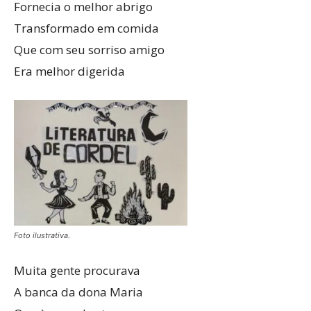
Fornecia o melhor abrigo
Transformado em comida
Que com seu sorriso amigo
Era melhor digerida
Foto ilustrativa.
Muita gente procurava
A banca da dona Maria