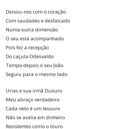
Deixou-nos com o coração
Com saudades e desfalcado
Numa outra dimensão
O seu está acompanhado
Pois fez a recepção
Do caçula Odesvaldo
Tempo depois o seu João
Seguiu para o mesmo lado
Urias e sua irmã Duouro
Meu abraço verdadeiro
Cada neto é um tesouro
Não se avalia em dinheiro
Resistentes como o touro