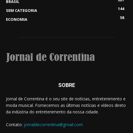
BRASIL
144
SEM CATEGORIA
58
ECONOMIA
SOBRE
Jornal de Correntina é o seu site de notícias, entretenimento e
moda musical. Fornecemos as últimas notícias e vídeos direto
da indústria do entretenimento da nossa cidade.
Contato:
jornaldecorrentina@gmail.com