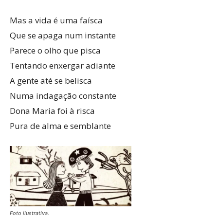
Mas a vida é uma faísca
Que se apaga num instante
Parece o olho que pisca
Tentando enxergar adiante
A gente até se belisca
Numa indagação constante
Dona Maria foi à risca
Pura de alma e semblante
Foto ilustrativa.