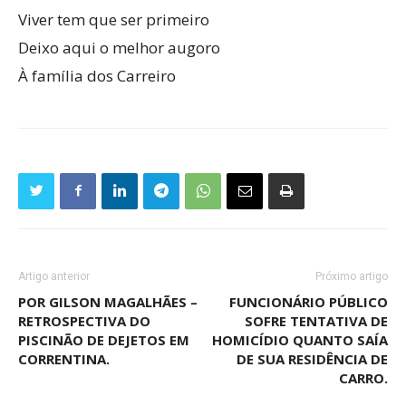
Viver tem que ser primeiro
Deixo aqui o melhor augoro
À família dos Carreiro
Artigo anterior
Próximo artigo
POR GILSON MAGALHÃES –
FUNCIONÁRIO PÚBLICO
RETROSPECTIVA DO
SOFRE TENTATIVA DE
PISCINÃO DE DEJETOS EM
HOMICÍDIO QUANTO SAÍA
CORRENTINA.
DE SUA RESIDÊNCIA DE
CARRO.