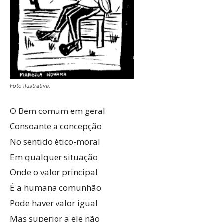
Foto ilustrativa.
O Bem comum em geral
Consoante a concepção
No sentido ético-moral
Em qualquer situação
Onde o valor principal
É a humana comunhão
Pode haver valor igual
Mas superior a ele não