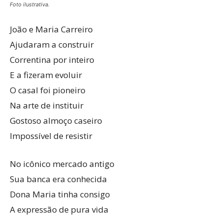
Foto ilustrativa.
João e Maria Carreiro
Ajudaram a construir
Correntina por inteiro
E a fizeram evoluir
O casal foi pioneiro
Na arte de instituir
Gostoso almoço caseiro
Impossível de resistir
No icônico mercado antigo
Sua banca era conhecida
Dona Maria tinha consigo
A expressão de pura vida