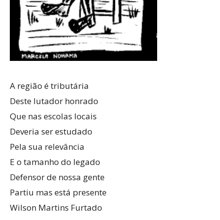
A região é tributária
Deste lutador honrado
Que nas escolas locais
Deveria ser estudado
Pela sua relevância
E o tamanho do legado
Defensor de nossa gente
Partiu mas está presente
Wilson Martins Furtado