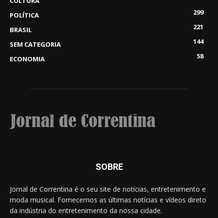
CULTURA
299
POLÍTICA
221
BRASIL
144
SEM CATEGORIA
58
ECONOMIA
SOBRE
Jornal de Correntina é o seu site de notícias, entretenimento e
moda musical. Fornecemos as últimas notícias e vídeos direto
da indústria do entretenimento da nossa cidade.