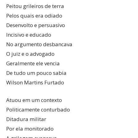
Peitou grileiros de terra
Pelos quais era odiado
Desenvolto e persuasivo
Incisivo e educado
No argumento desbancava
O juiz e o advogado
Geralmente ele vencia
De tudo um pouco sabia
Wilson Martins Furtado
Atuou em um contexto
Politicamente conturbado
Ditadura militar
Por ela monitorado