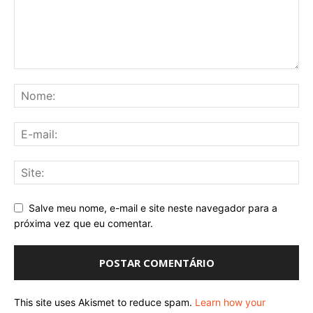
Salve meu nome, e-mail e site neste navegador para a
próxima vez que eu comentar.
This site uses Akismet to reduce spam.
Learn how your