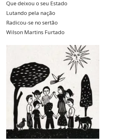
Que deixou o seu Estado
Lutando pela nação
Radicou-se no sertão
Wilson Martins Furtado