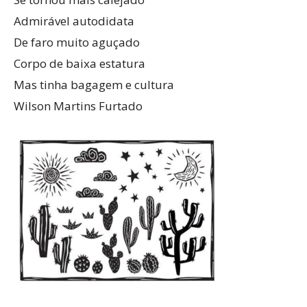
Admirável autodidata
De faro muito aguçado
Corpo de baixa estatura
Mas tinha bagagem e cultura
Wilson Martins Furtado