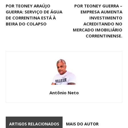
POR TEONEY ARAÚJO
POR TEONEY GUERRA –
GUERRA: SERVIÇO DE ÁGUA
EMPRESA AUMENTA
DE CORRENTINA ESTÁ À
INVESTIMENTO
BEIRA DO COLAPSO
ACREDITANDO NO
MERCADO IMOBILIÁRIO
CORRENTINENSE.
Antônio Neto
ARTIGOS RELACIONADOS
MAIS DO AUTOR