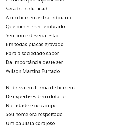
Será todo dedicado
A um homem extraordinário
Que merece ser lembrado
Seu nome deveria estar
Em todas placas gravado
Para a sociedade saber
Da importância deste ser
Wilson Martins Furtado
Nobreza em forma de homem
De expertises bem dotado
Na cidade e no campo
Seu nome era respeitado
Um paulista corajoso