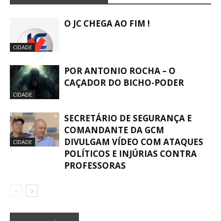
O JC CHEGA AO FIM !
CIDADE
POR ANTONIO ROCHA – O
CAÇADOR DO BICHO-PODER
CIDADE
SECRETÁRIO DE SEGURANÇA E
COMANDANTE DA GCM
DIVULGAM VÍDEO COM ATAQUES
CIDADE
POLÍTICOS E INJÚRIAS CONTRA
PROFESSORAS