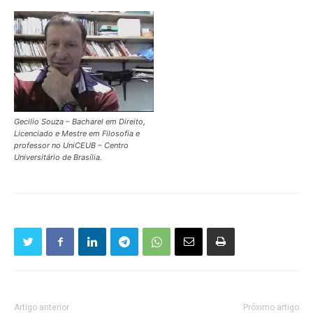
Gecilio Souza – Bacharel em Direito,
Licenciado e Mestre em Filosofia e
professor no UniCEUB – Centro
Universitário de Brasília.
Artigo anterior
Próximo artigo