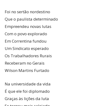
Foi no sertão nordestino
Que o paulista determinado
Empreendeu novas lutas
Com o povo explorado
Em Correntina fundou
Um Sindicato esperado
Os Trabalhadores Rurais
Receberam no Gerais
Wilson Martins Furtado
Na universidade da vida
É que ele foi diplomado
Graças às lições da luta
Se tornou mais calejado