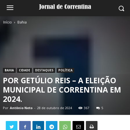
Início
Bahia
BAHIA
CIDADE
DESTAQUES
POLÍTICA
POR GETÚLIO REIS – A ELEIÇÃO
MUNICIPAL DE CORRENTINA EM
2024.
Por
Antônio Neto
-
28 de outubro de 2024
367
5