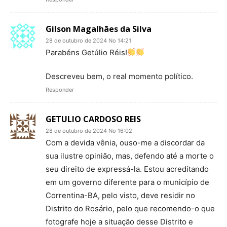
Gilson Magalhães da Silva
28 de outubro de 2024 No 14:21
Parabéns Getúlio Réis!
Descreveu bem, o real momento político.
Responder
GETULIO CARDOSO REIS
28 de outubro de 2024 No 16:02
Com a devida vênia, ouso-me a discordar da
sua ilustre opinião, mas, defendo até a morte o
seu direito de expressá-la. Estou acreditando
em um governo diferente para o município de
Correntina-BA, pelo visto, deve residir no
Distrito do Rosário, pelo que recomendo-o que
fotografe hoje a situação desse Distrito e