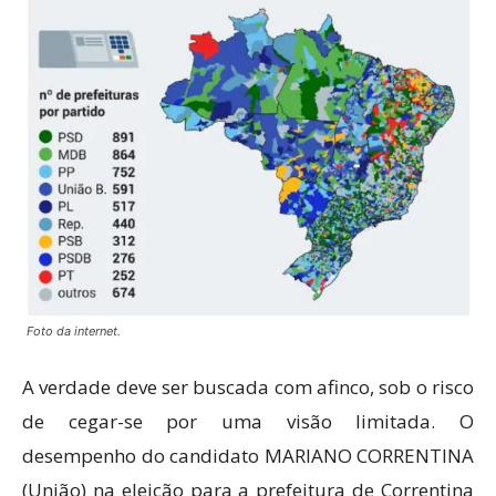
Foto da internet.
A verdade deve ser buscada com afinco, sob o risco
de cegar-se por uma visão limitada. O
desempenho do candidato MARIANO CORRENTINA
(União) na eleição para a prefeitura de Correntina