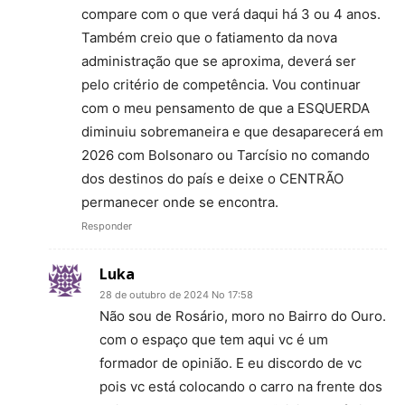
compare com o que verá daqui há 3 ou 4 anos.
Também creio que o fatiamento da nova
administração que se aproxima, deverá ser
pelo critério de competência. Vou continuar
com o meu pensamento de que a ESQUERDA
diminuiu sobremaneira e que desaparecerá em
2026 com Bolsonaro ou Tarcísio no comando
dos destinos do país e deixe o CENTRÃO
permanecer onde se encontra.
Responder
Luka
28 de outubro de 2024 No 17:58
Não sou de Rosário, moro no Bairro do Ouro.
com o espaço que tem aqui vc é um
formador de opinião. E eu discordo de vc
pois vc está colocando o carro na frente dos