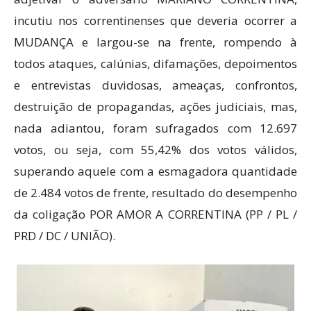
incutiu nos correntinenses que deveria ocorrer a
MUDANÇA e largou-se na frente, rompendo à
todos ataques, calúnias, difamações, depoimentos
e entrevistas duvidosas, ameaças, confrontos,
destruição de propagandas, ações judiciais, mas,
nada adiantou, foram sufragados com 12.697
votos, ou seja, com 55,42% dos votos válidos,
superando aquele com a esmagadora quantidade
de 2.484 votos de frente, resultado do desempenho
da coligação POR AMOR A CORRENTINA (PP / PL /
PRD / DC / UNIÃO).