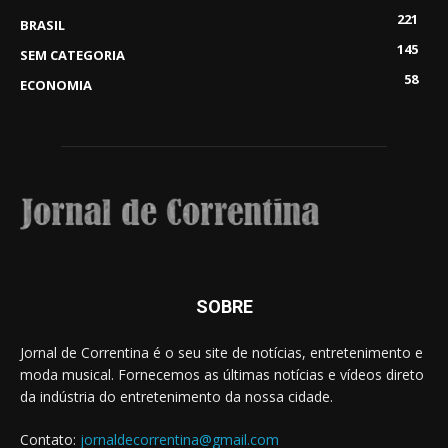
221
BRASIL
145
SEM CATEGORIA
58
ECONOMIA
SOBRE
Jornal de Correntina é o seu site de notícias, entretenimento e
moda musical. Fornecemos as últimas notícias e vídeos direto
da indústria do entretenimento da nossa cidade.
Contato:
jornaldecorrentina@gmail.com