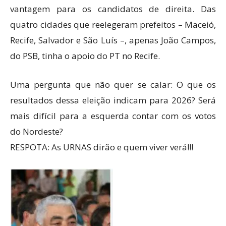
vantagem para os candidatos de direita. Das
quatro cidades que reelegeram prefeitos – Maceió,
Recife, Salvador e São Luís –, apenas João Campos,
do PSB, tinha o apoio do PT no Recife.
Uma pergunta que não quer se calar: O que os
resultados dessa eleição indicam para 2026? Será
mais difícil para a esquerda contar com os votos
do Nordeste?
RESPOTA: As URNAS dirão e quem viver verá!!!