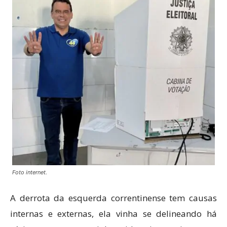
Foto internet.
A derrota da esquerda correntinense tem causas
internas e externas, ela vinha se delineando há