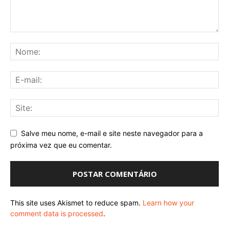
Salve meu nome, e-mail e site neste navegador para a
próxima vez que eu comentar.
This site uses Akismet to reduce spam.
Learn how your
comment data is processed
.