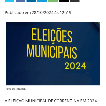
Publicado em 28/10/2024 às 12h19
Foto da internet.
A ELEIÇÃO MUNICIPAL DE CORRENTINA EM 2024.