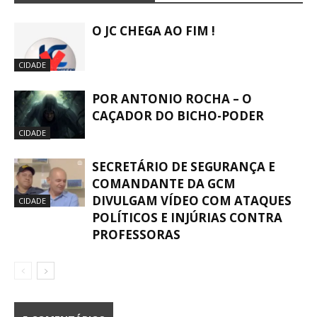
O JC CHEGA AO FIM !
CIDADE
POR ANTONIO ROCHA – O
CAÇADOR DO BICHO-PODER
CIDADE
SECRETÁRIO DE SEGURANÇA E
COMANDANTE DA GCM
DIVULGAM VÍDEO COM ATAQUES
CIDADE
POLÍTICOS E INJÚRIAS CONTRA
PROFESSORAS