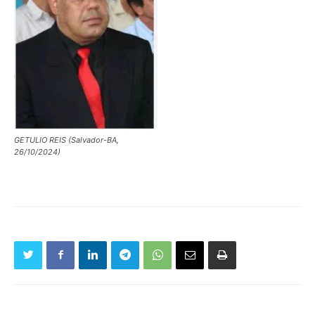
GETULIO REIS (Salvador-BA,
26/10/2024)