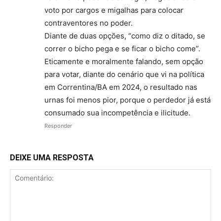
voto por cargos e migalhas para colocar
contraventores no poder.
Diante de duas opções, “como diz o ditado, se
correr o bicho pega e se ficar o bicho come”.
Eticamente e moralmente falando, sem opção
para votar, diante do cenário que vi na política
em Correntina/BA em 2024, o resultado nas
urnas foi menos pior, porque o perdedor já está
consumado sua incompetência e ilicitude.
Responder
DEIXE UMA RESPOSTA