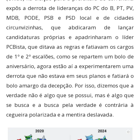
expôs a derrota de lideranças do PC do B, PT, PV,
MDB, PODE, PSB e PSD local e de cidades
circunvizinhas, que abdicaram de lançar
candidaturas próprias e apadrinharam o líder
PCBista, que ditava as regras e fatiavam os cargos
de 1º e 2º escalões, como se repartem um bolo de
aniversário, agora estão aí a experimentarem uma
derrota que não estava em seus planos e fatiará o
bolo amargo da decepção. Por isso, dizemos que a
verdade não é algo que se possui, mas é algo que
se busca e a busca pela verdade é contrária à
cegueira polarizada e a mentira deslavada.