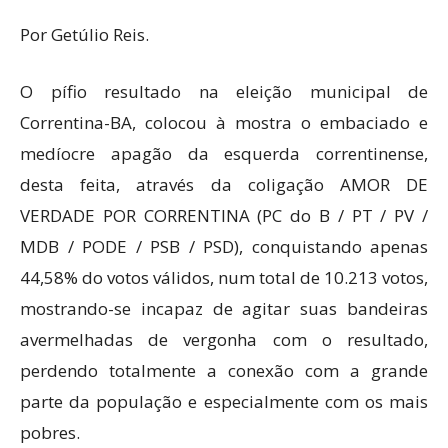
Por Getúlio Reis.
O pífio resultado na eleição municipal de
Correntina-BA, colocou à mostra o embaciado e
medíocre apagão da esquerda correntinense,
desta feita, através da coligação AMOR DE
VERDADE POR CORRENTINA (PC do B / PT / PV /
MDB / PODE / PSB / PSD), conquistando apenas
44,58% do votos válidos, num total de 10.213 votos,
mostrando-se incapaz de agitar suas bandeiras
avermelhadas de vergonha com o resultado,
perdendo totalmente a conexão com a grande
parte da população e especialmente com os mais
pobres.