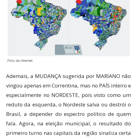
Foto da internet.
Ademais, a MUDANÇA sugerida por MARIANO não
vingou apenas em Correntina, mas no PAÍS inteiro e
especialmente no NORDESTE, pois visto como um
reduto da esquerda, o Nordeste salva ou destrói o
Brasil, a depender do espectro político de quem
fala. Agora, na eleição municipal, o resultado do
primeiro turno nas capitais da região sinaliza certa