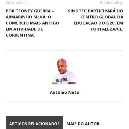
Artigo anterior
Próximo artigo
POR TEONEY GUERRA –
SINDTEC PARTICIPARÁ DO
ARMARINHO SILVA: O
CENTRO GLOBAL DA
COMÉRCIO MAIS ANTIGO
EDUCAÇÃO DO G20, EM
EM ATIVIDADE DE
FORTALEZA/CE.
CORRENTINA
Antônio Neto
ARTIGOS RELACIONADOS
MAIS DO AUTOR