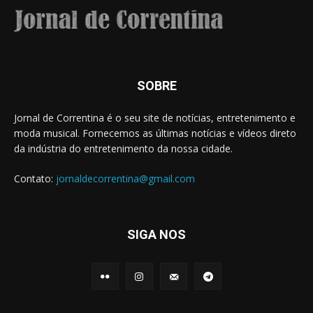
SOBRE
Jornal de Correntina é o seu site de notícias, entretenimento e
moda musical. Fornecemos as últimas notícias e vídeos direto
da indústria do entretenimento da nossa cidade.
Contato:
jornaldecorrentina@gmail.com
SIGA NOS