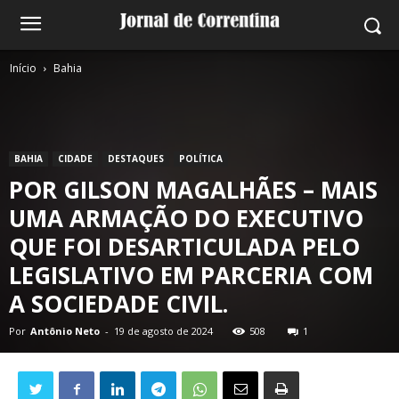
Início
Bahia
BAHIA
CIDADE
DESTAQUES
POLÍTICA
POR GILSON MAGALHÃES – MAIS
UMA ARMAÇÃO DO EXECUTIVO
QUE FOI DESARTICULADA PELO
LEGISLATIVO EM PARCERIA COM
A SOCIEDADE CIVIL.
Por
Antônio Neto
-
19 de agosto de 2024
508
1