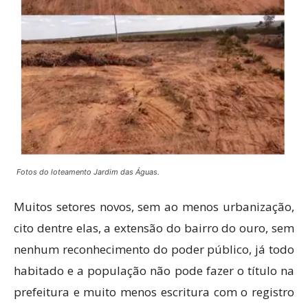
Fotos do loteamento Jardim das Águas.
Muitos setores novos, sem ao menos urbanização,
cito dentre elas, a extensão do bairro do ouro, sem
nenhum reconhecimento do poder público, já todo
habitado e a população não pode fazer o título na
prefeitura e muito menos escritura com o registro