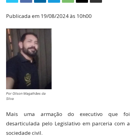
Publicada em 19/08/2024 às 10h00
Por Gilson Magalhães da
Silva
Mais uma armação do executivo que foi
desarticulada pelo Legislativo em parceria com a
sociedade civil.