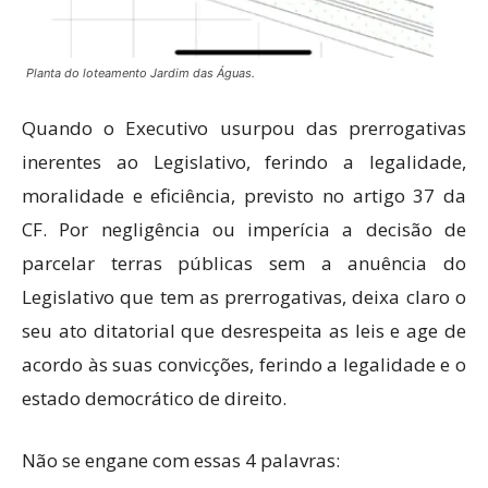
Planta do loteamento Jardim das Águas.
Quando o Executivo usurpou das prerrogativas
inerentes ao Legislativo, ferindo a legalidade,
moralidade e eficiência, previsto no artigo 37 da
CF. Por negligência ou imperícia a decisão de
parcelar terras públicas sem a anuência do
Legislativo que tem as prerrogativas, deixa claro o
seu ato ditatorial que desrespeita as leis e age de
acordo às suas convicções, ferindo a legalidade e o
estado democrático de direito.
Não se engane com essas 4 palavras: