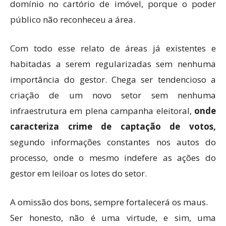
domínio no cartório de imóvel, porque o poder
público não reconheceu a área.
Com todo esse relato de áreas já existentes e
habitadas a serem regularizadas sem nenhuma
importância do gestor. Chega ser tendencioso a
criação de um novo setor sem nenhuma
infraestrutura em plena campanha eleitoral,
onde
caracteriza crime de captação de votos,
segundo informações constantes nos autos do
processo, onde o mesmo indefere as ações do
gestor em leiloar os lotes do setor.
A omissão dos bons, sempre fortalecerá os maus.
Ser honesto, não é uma virtude, e sim, uma