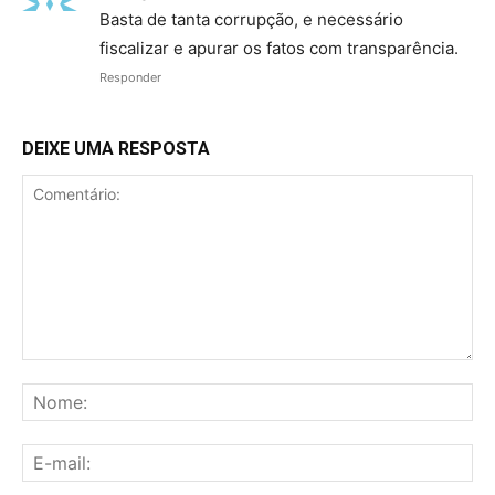
Basta de tanta corrupção, e necessário
fiscalizar e apurar os fatos com transparência.
Responder
DEIXE UMA RESPOSTA