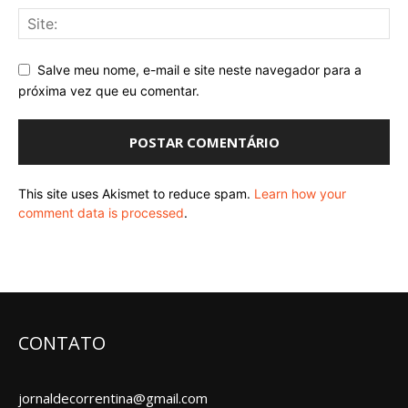
Salve meu nome, e-mail e site neste navegador para a
próxima vez que eu comentar.
This site uses Akismet to reduce spam.
Learn how your
comment data is processed
.
CONTATO
jornaldecorrentina@gmail.com