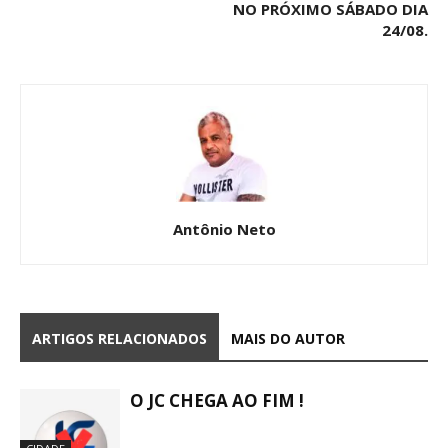
NO PRÓXIMO SÁBADO DIA
24/08.
Antônio Neto
ARTIGOS RELACIONADOS
MAIS DO AUTOR
O JC CHEGA AO FIM !