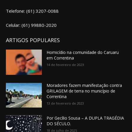
Telefone: (61) 3207-0088
Celular: (61) 99880-2020
ARTIGOS POPULARES
Homicídio na comunidade do Caruaru
em Correntina
14 de fevereiro de 2023
Moradores fazem manifestação contra
GRILAGEM de terra no município de
Correntina
13 de fevereiro de 2023
Por Gecílio Sousa – A DUPLA TRAGÉDIA
DO SÉCULO.
18 de julho de 2025