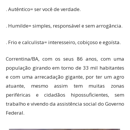
. Autêntico= ser você de verdade.
. Humilde= simples, responsável e sem arrogância.
. Frio e calculista= interesseiro, cobiçoso e egoísta.
Correntina/BA, com os seus 86 anos, com uma
população girando em torno de 33 mil habitantes
e com uma arrecadação gigante, por ter um agro
atuante, mesmo assim tem muitas zonas
periféricas e cidadãos hipossuficientes, sem
trabalho e vivendo da assistência social do Governo
Federal.