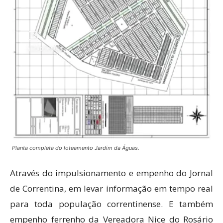
Planta completa do loteamento Jardim da Águas.
Através do impulsionamento e empenho do Jornal
de Correntina, em levar informação em tempo real
para toda população correntinense. E também
empenho ferrenho da Vereadora Nice do Rosário