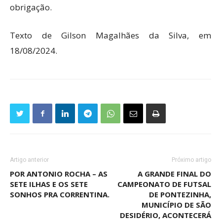
obrigação.
Texto de Gilson Magalhães da Silva, em
18/08/2024.
Artigo anterior
Próximo artigo
POR ANTONIO ROCHA – AS
A GRANDE FINAL DO
SETE ILHAS E OS SETE
CAMPEONATO DE FUTSAL
SONHOS PRA CORRENTINA.
DE PONTEZINHA,
MUNICÍPIO DE SÃO
DESIDÉRIO, ACONTECERÁ