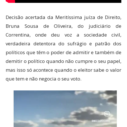
Decisão acertada da Meritíssima juíza de Direito,
Bruna Sousa de Oliveira, do judiciário de
Correntina, onde deu voz a sociedade civil,
verdadeira detentora do sufrágio e patrão dos
políticos que têm o poder de admitir e também de
demitir o político quando não cumpre o seu papel,
mas isso só acontece quando o eleitor sabe o valor
que tem e não negocia o seu voto.