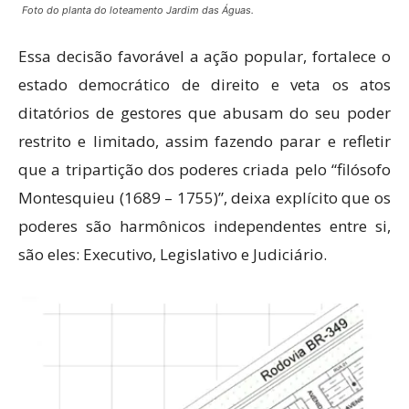
Foto do planta do loteamento Jardim das Águas.
Essa decisão favorável a ação popular, fortalece o
estado democrático de direito e veta os atos
ditatórios de gestores que abusam do seu poder
restrito e limitado, assim fazendo parar e refletir
que a tripartição dos poderes criada pelo “filósofo
Montesquieu (1689 – 1755)”, deixa explícito que os
poderes são harmônicos independentes entre si,
são eles: Executivo, Legislativo e Judiciário.