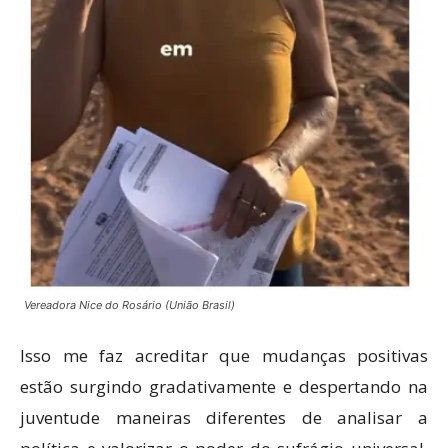
Vereadora Nice do Rosário (União Brasil)
Isso me faz acreditar que mudanças positivas
estão surgindo gradativamente e despertando na
juventude maneiras diferentes de analisar a