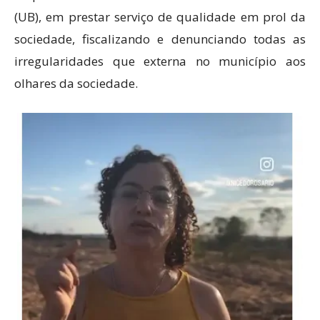
(UB), em prestar serviço de qualidade em prol da
sociedade, fiscalizando e denunciando todas as
irregularidades que externa no município aos
olhares da sociedade.