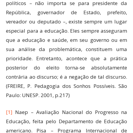
políticos – não importa se para presidente da
República, governador de Estado, prefeito,
vereador ou deputado –, existe sempre um lugar
especial para a educação. Eles sempre asseguram
que a educação e saúde, em seu governo ou em
sua análise da problemática, constituem uma
prioridade. Entretanto, acontece que a prática
posterior do eleito torna-se absolutamente
contrária ao discurso; é a negação de tal discurso.
(FREIRE, P. Pedagogia dos Sonhos Possíveis. São
Paulo: UNESP. 2001, p.217)
[1]
Naep – Avaliação Nacional do Progresso na
Educação, feita pelo Departamento de Educação
americano. Pisa – Programa Internacional de