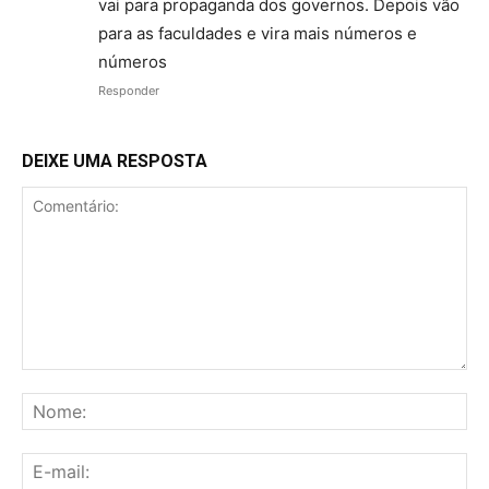
vai para propaganda dos governos. Depois vão
para as faculdades e vira mais números e
números
Responder
DEIXE UMA RESPOSTA