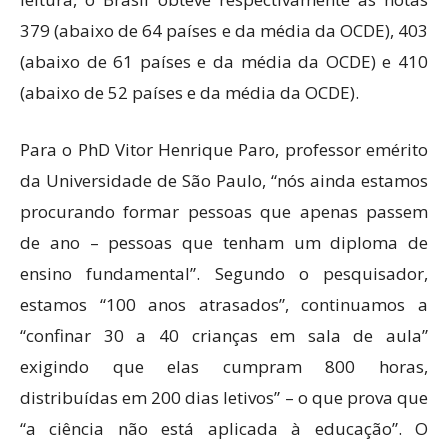
379 (abaixo de 64 países e da média da OCDE), 403
(abaixo de 61 países e da média da OCDE) e 410
(abaixo de 52 países e da média da OCDE).
Para o PhD Vitor Henrique Paro, professor emérito
da Universidade de São Paulo, “nós ainda estamos
procurando formar pessoas que apenas passem
de ano – pessoas que tenham um diploma de
ensino fundamental”. Segundo o pesquisador,
estamos “100 anos atrasados”, continuamos a
“confinar 30 a 40 crianças em sala de aula”
exigindo que elas cumpram 800 horas,
distribuídas em 200 dias letivos” – o que prova que
“a ciência não está aplicada à educação”. O