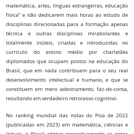
matemática, artes, línguas estrangeiras, educação
física” e não dedicarem mais horas ao estudo de
disciplinas direcionadas para a formação apenas
técnica e outras disciplinas mirabolantes e
totalmente inúteis, criadas e introduzidas no
currículo do ensino médio por charlatães
diplomados que ocupam postos na educação do
Brasil, que em nada contribuem para o seu real
desenvolvimento intelectual e humano, e que se
constituem em mero adestramento, faz-de-conta,
resultando em verdadeiro retrocesso cognitivo.
No ranking mundial das notas do Pisa de 2022
(publicadas em 2023) em matemática, ciências e
leitura, o Brasil obteve respectivamente as notas