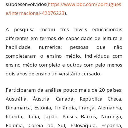
subdesenvolvidos(
https://www.bbc.com/portugues
e/internacional-42076223
).
A pesquisa mediu três níveis educacionais
diferentes em termos de capacidade de leitura e
habilidade numérica: pessoas que não
completaram o ensino médio, indivíduos com
ensino médio completo e outros com pelo menos
dois anos de ensino universitário cursado.
Participaram da análise pouco mais de 20 países:
Austrália, Áustria, Canadá, República Checa,
Dinamarca, Estônia, Finlândia, França, Alemanha,
Irlanda, Itália, Japão, Países Baixos, Noruega,
Polônia, Coreia do Sul, Eslováquia, Espanha,