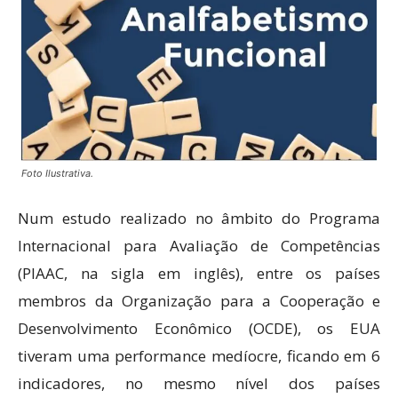
Foto Ilustrativa.
Num estudo realizado no âmbito do Programa
Internacional para Avaliação de Competências
(PIAAC, na sigla em inglês), entre os países
membros da Organização para a Cooperação e
Desenvolvimento Econômico (OCDE), os EUA
tiveram uma performance medíocre, ficando em 6
indicadores, no mesmo nível dos países