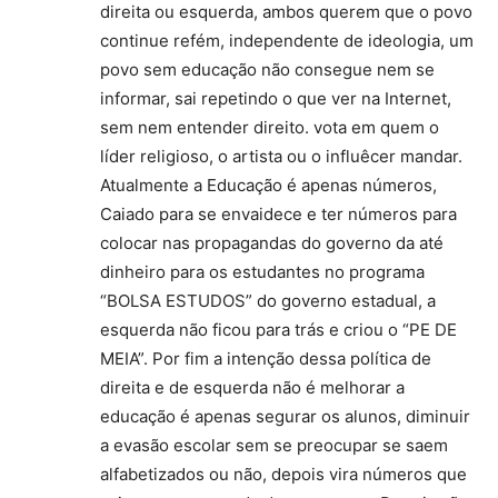
direita ou esquerda, ambos querem que o povo
continue refém, independente de ideologia, um
povo sem educação não consegue nem se
informar, sai repetindo o que ver na Internet,
sem nem entender direito. vota em quem o
líder religioso, o artista ou o influêcer mandar.
Atualmente a Educação é apenas números,
Caiado para se envaidece e ter números para
colocar nas propagandas do governo da até
dinheiro para os estudantes no programa
“BOLSA ESTUDOS” do governo estadual, a
esquerda não ficou para trás e criou o “PE DE
MEIA”. Por fim a intenção dessa política de
direita e de esquerda não é melhorar a
educação é apenas segurar os alunos, diminuir
a evasão escolar sem se preocupar se saem
alfabetizados ou não, depois vira números que