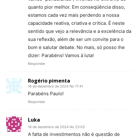
quanto pior melhor. Em conseqüência disso,
estamos cada vez mais perdendo a nossa
capacidade reativa, criativa e critica. É neste
sentido que vejo a relevância e a excelência da
sua reflexão, além de ser um convite para o
bom e salutar debate. No mais, só posso lhe
dizer: Parabéns! Vamos à luta!
Responder
Rogério pimenta
16 de dezembro de 2024 No 17:41
Parabéns Paulo!
Responder
Luka
16 de dezembro de 2024 No 23:03
A falta de investimentos não é questão de