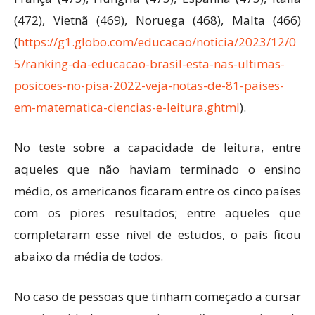
(472), Vietnã (469), Noruega (468), Malta (466)
(
https://g1.globo.com/educacao/noticia/2023/12/0
5/ranking-da-educacao-brasil-esta-nas-ultimas-
posicoes-no-pisa-2022-veja-notas-de-81-paises-
em-matematica-ciencias-e-leitura.ghtml
).
No teste sobre a capacidade de leitura, entre
aqueles que não haviam terminado o ensino
médio, os americanos ficaram entre os cinco países
com os piores resultados; entre aqueles que
completaram esse nível de estudos, o país ficou
abaixo da média de todos.
No caso de pessoas que tinham começado a cursar