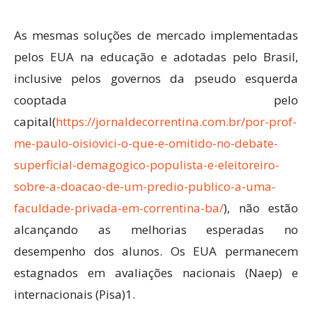
As mesmas soluções de mercado implementadas
pelos EUA na educação e adotadas pelo Brasil,
inclusive pelos governos da pseudo esquerda
cooptada pelo
capital(
https://jornaldecorrentina.com.br/por-prof-
me-paulo-oisiovici-o-que-e-omitido-no-debate-
superficial-demagogico-populista-e-eleitoreiro-
sobre-a-doacao-de-um-predio-publico-a-uma-
faculdade-privada-em-correntina-ba/
), não estão
alcançando as melhorias esperadas no
desempenho dos alunos. Os EUA permanecem
estagnados em avaliações nacionais (Naep) e
internacionais (Pisa)1.