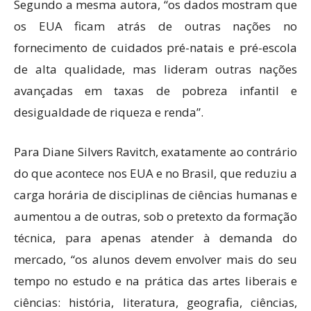
Segundo a mesma autora, “os dados mostram que
os EUA ficam atrás de outras nações no
fornecimento de cuidados pré-natais e pré-escola
de alta qualidade, mas lideram outras nações
avançadas em taxas de pobreza infantil e
desigualdade de riqueza e renda”.
Para Diane Silvers Ravitch, exatamente ao contrário
do que acontece nos EUA e no Brasil, que reduziu a
carga horária de disciplinas de ciências humanas e
aumentou a de outras, sob o pretexto da formação
técnica, para apenas atender à demanda do
mercado, “os alunos devem envolver mais do seu
tempo no estudo e na prática das artes liberais e
ciências: história, literatura, geografia, ciências,