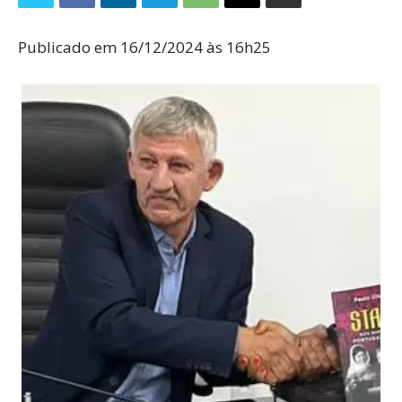
Publicado em 16/12/2024 às 16h25