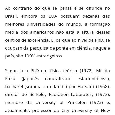
Ao contrário do que se pensa e se difunde no
Brasil, embora os EUA possuam dezenas das
melhores universidades do mundo, a formação
média dos americanos não está à altura desses
centros de excelência. E, os que ao nível de PhD, se
ocupam da pesquisa de ponta em ciência, naquele
país, são 100% estrangeiros.
Segundo o PhD em física teórica (1972), Michio
Kaku (japonês naturalizado estadunidense),
bacharel (summa cum laude) por Harvard (1968),
diretor do Berkeley Radiation Laboratory (1972),
membro da University of Princeton (1973) e,
atualmente, professor da City University of New