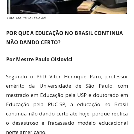
Foto: Me. Paulo Oisiovici
POR QUE A EDUCAÇÃO NO BRASIL CONTINUA
NÃO DANDO CERTO?
Por Mestre Paulo Oisiovici
Segundo o PhD Vitor Henrique Paro, professor
emérito da Universidade de São Paulo, com
mestrado em Educação pela USP e doutorado em
Educação pela PUC-SP, a educação no Brasil
continua não dando certo até hoje, porque replica
o desastroso e fracassado modelo educacional
norte americano.