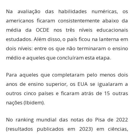
Na avaliação das habilidades numéricas, os
americanos ficaram consistentemente abaixo da
média da OCDE nos três níveis educacionais
estudados. Além disso, o país ficou na lanterna em
dois níveis: entre os que não terminaram o ensino
médio e aqueles que concluíram esta etapa.
Para aqueles que completaram pelo menos dois
anos de ensino superior, os EUA se igualaram a
outros cinco países e ficaram atrás de 15 outras
nações (Ibidem).
No ranking mundial das notas do Pisa de 2022
(resultados publicados em 2023) em ciências,