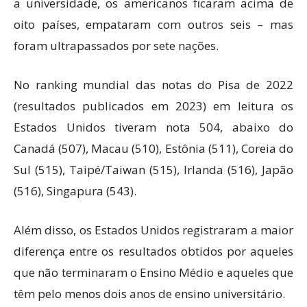
a universidade, os americanos ficaram acima de
oito países, empataram com outros seis – mas
foram ultrapassados ​​por sete nações.
No ranking mundial das notas do Pisa de 2022
(resultados publicados em 2023) em leitura os
Estados Unidos tiveram nota 504, abaixo do
Canadá (507), Macau (510), Estônia (511), Coreia do
Sul (515), Taipé/Taiwan (515), Irlanda (516), Japão
(516), Singapura (543).
Além disso, os Estados Unidos registraram a maior
diferença entre os resultados obtidos por aqueles
que não terminaram o Ensino Médio e aqueles que
têm pelo menos dois anos de ensino universitário.