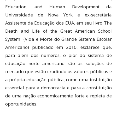
Education, and Human Development da
Universidade de Nova York e ex-secretária
Assistente de Educação dos EUA, em seu livro The
Death and Life of the Great American School
System (Vida e Morte do Grande Sistema Escolar
Americano) publicado em 2010, esclarece que,
para além dos números, o pior do sistema de
educação norte americano são as soluções de
mercado que estão erodindo os valores públicos e
a própria educação pública, como uma instituição
essencial para a democracia e para a constituição
de uma nação economicamente forte e repleta de
oportunidades.