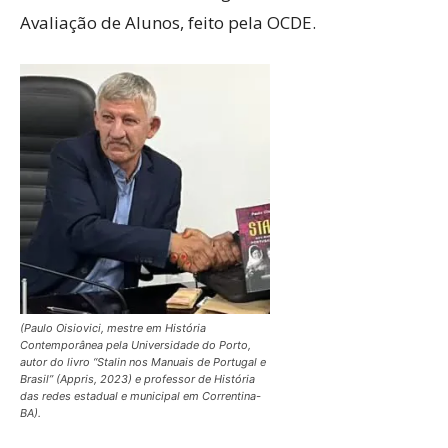
Avaliação de Alunos, feito pela OCDE.
(Paulo Oisiovici, mestre em História
Contemporânea pela Universidade do Porto,
autor do livro “Stalin nos Manuais de Portugal e
Brasil” (Appris, 2023) e professor de História
das redes estadual e municipal em Correntina-
BA).