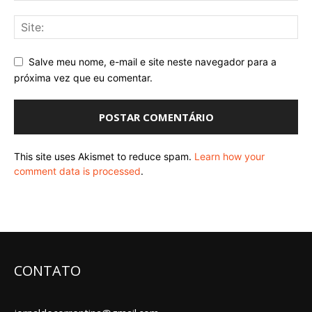
Salve meu nome, e-mail e site neste navegador para a
próxima vez que eu comentar.
This site uses Akismet to reduce spam.
Learn how your
comment data is processed
.
CONTATO