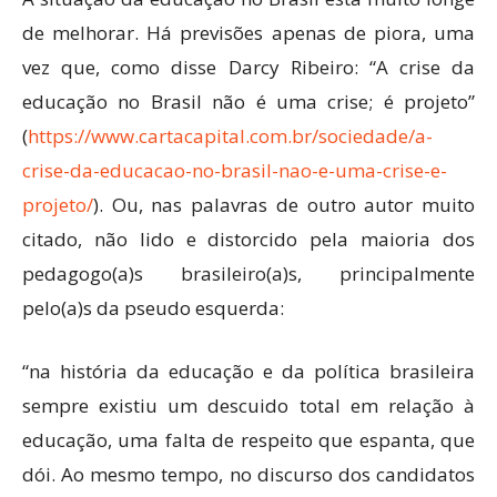
de melhorar. Há previsões apenas de piora, uma
vez que, como disse Darcy Ribeiro: “A crise da
educação no Brasil não é uma crise; é projeto”
(
https://www.cartacapital.com.br/sociedade/a-
crise-da-educacao-no-brasil-nao-e-uma-crise-e-
projeto/
). Ou, nas palavras de outro autor muito
citado, não lido e distorcido pela maioria dos
pedagogo(a)s brasileiro(a)s, principalmente
pelo(a)s da pseudo esquerda:
“na história da educação e da política brasileira
sempre existiu um descuido total em relação à
educação, uma falta de respeito que espanta, que
dói. Ao mesmo tempo, no discurso dos candidatos