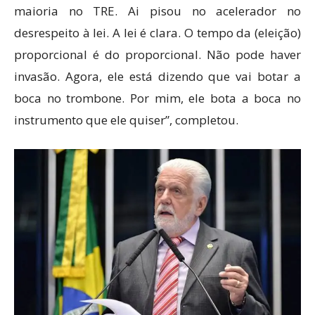
maioria no TRE. Ai pisou no acelerador no
desrespeito à lei. A lei é clara. O tempo da (eleição)
proporcional é do proporcional. Não pode haver
invasão. Agora, ele está dizendo que vai botar a
boca no trombone. Por mim, ele bota a boca no
instrumento que ele quiser”, completou.