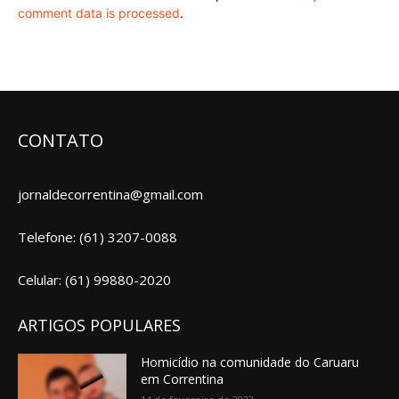
comment data is processed
.
CONTATO
jornaldecorrentina@gmail.com
Telefone: (61) 3207-0088
Celular: (61) 99880-2020
ARTIGOS POPULARES
Homicídio na comunidade do Caruaru
em Correntina