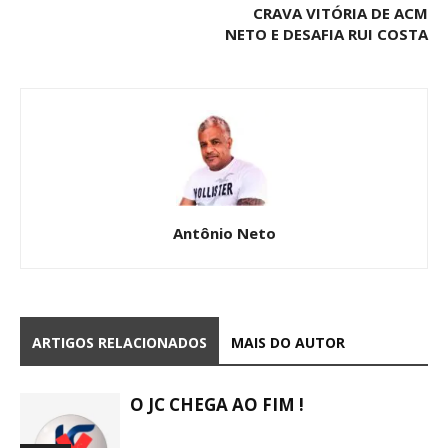
CRAVA VITÓRIA DE ACM
NETO E DESAFIA RUI COSTA
Antônio Neto
ARTIGOS RELACIONADOS
MAIS DO AUTOR
O JC CHEGA AO FIM !