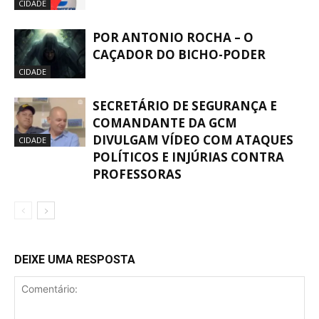
CIDADE
POR ANTONIO ROCHA – O
CAÇADOR DO BICHO-PODER
CIDADE
SECRETÁRIO DE SEGURANÇA E
COMANDANTE DA GCM
DIVULGAM VÍDEO COM ATAQUES
CIDADE
POLÍTICOS E INJÚRIAS CONTRA
PROFESSORAS
DEIXE UMA RESPOSTA