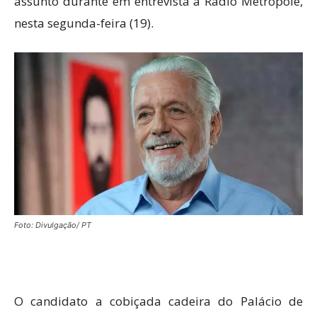
assunto durante em entrevista a Rádio Metropole,
nesta segunda-feira (19).
Foto: Divulgação/ PT
O candidato a cobiçada cadeira do Palácio de