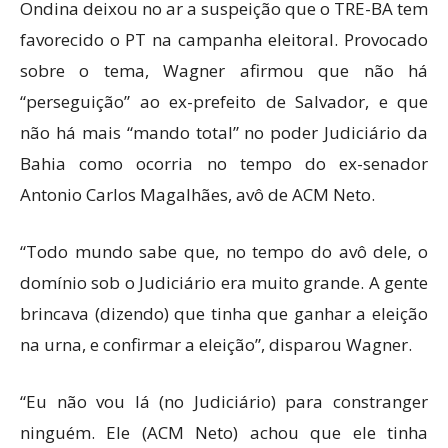
Ondina deixou no ar a suspeição que o TRE-BA tem
favorecido o PT na campanha eleitoral. Provocado
sobre o tema, Wagner afirmou que não há
“perseguição” ao ex-prefeito de Salvador, e que
não há mais “mando total” no poder Judiciário da
Bahia como ocorria no tempo do ex-senador
Antonio Carlos Magalhães, avô de ACM Neto.
“Todo mundo sabe que, no tempo do avô dele, o
domínio sob o Judiciário era muito grande. A gente
brincava (dizendo) que tinha que ganhar a eleição
na urna, e confirmar a eleição”, disparou Wagner.
“Eu não vou lá (no Judiciário) para constranger
ninguém. Ele (ACM Neto) achou que ele tinha