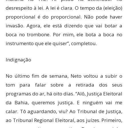
desrespeito à lei. A lei é clara. O tempo da (eleição)
proporcional é do proporcional. Não pode haver
invasão. Agora, ele está dizendo que vai botar a
boca no trombone. Por mim, ele bota a boca no
instrumento que ele quiser”, completou.
Indignação
No último fim de semana, Neto voltou a subir o
tom para falar sobre a retirada dos seus
programas do ar, há oito dias. “Alô, Justiça Eleitoral
da Bahia, queremos justiça. E ninguém vai me
calar. Tô aguardando, viu? Ao Tribunal de Justiça,
ao Tribunal Regional Eleitoral, aos juízes. Primeiro,