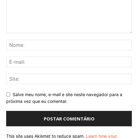
Salve meu nome, e-mail e site neste navegador para a
próxima vez que eu comentar.
This site uses Akismet to reduce spam.
Learn how your