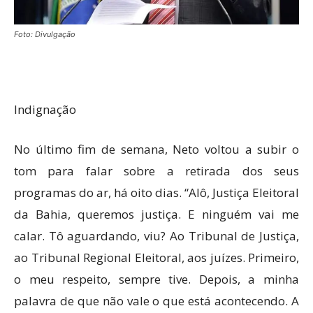
Foto: Divulgação
Indignação
No último fim de semana, Neto voltou a subir o
tom para falar sobre a retirada dos seus
programas do ar, há oito dias. “Alô, Justiça Eleitoral
da Bahia, queremos justiça. E ninguém vai me
calar. Tô aguardando, viu? Ao Tribunal de Justiça,
ao Tribunal Regional Eleitoral, aos juízes. Primeiro,
o meu respeito, sempre tive. Depois, a minha
palavra de que não vale o que está acontecendo. A