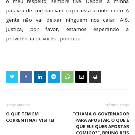
o meu respeito, sempre tive. Depois, a minha
palavra de que não vale o que está acontecendo. A
gente não vai deixar ninguém nos calar. Alô,
Justiça, por favor, estamos esperando a
providência de vocês”, pontuou.
Artigo anterior
Próximo artigo
O QUE TEM EM
“CHAMA O GOVERNADOR
CORRENTINA? VISITE!
PARA APOSTAR. O QUE É
QUE ELE QUER APOSTAR
COMIGO?”, BRUNO REIS