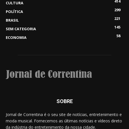
414
CULTURA
299
POLÍTICA
221
BRASIL
145
SEM CATEGORIA
58
ECONOMIA
SOBRE
Jornal de Correntina é o seu site de notícias, entretenimento e
moda musical. Fornecemos as últimas notícias e vídeos direto
da indústria do entretenimento da nossa cidade.