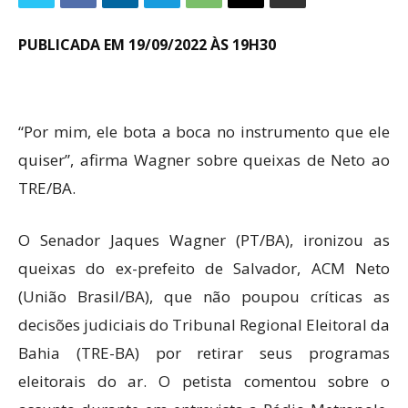
PUBLICADA EM 19/09/2022 ÀS 19H30
“Por mim, ele bota a boca no instrumento que ele
quiser”, afirma Wagner sobre queixas de Neto ao
TRE/BA.
O Senador Jaques Wagner (PT/BA), ironizou as
queixas do ex-prefeito de Salvador, ACM Neto
(União Brasil/BA), que não poupou críticas as
decisões judiciais do Tribunal Regional Eleitoral da
Bahia (TRE-BA) por retirar seus programas
eleitorais do ar. O petista comentou sobre o