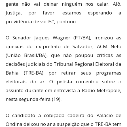
gente não vai deixar ninguém nos calar. Alô,
Justiça, por favor, estamos esperando a
providência de vocês”, pontuou.
O Senador Jaques Wagner (PT/BA), ironizou as
queixas do ex-prefeito de Salvador, ACM Neto
(União Brasil/BA), que não poupou críticas as
decisões judiciais do Tribunal Regional Eleitoral da
Bahia (TRE-BA) por retirar seus programas
eleitorais do ar. O petista comentou sobre o
assunto durante em entrevista a Rádio Metropole,
nesta segunda-feira (19).
O candidato a cobiçada cadeira do Palácio de
Ondina deixou no ar a suspeição que o TRE-BA tem