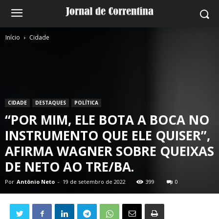
Início
Cidade
CIDADE
DESTAQUES
POLÍTICA
“POR MIM, ELE BOTA A BOCA NO
INSTRUMENTO QUE ELE QUISER”,
AFIRMA WAGNER SOBRE QUEIXAS
DE NETO AO TRE/BA.
Por
Antônio Neto
-
19 de setembro de 2022
399
0