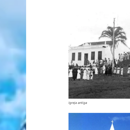
Igreja antiga