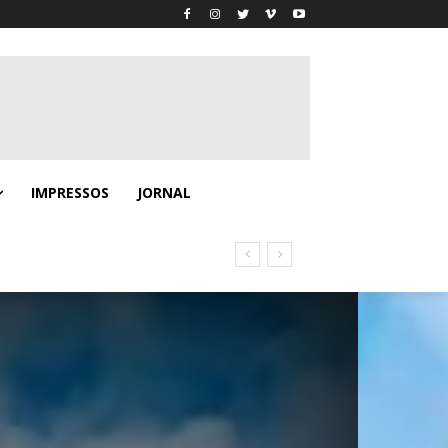
IMPRESSOS
JORNAL