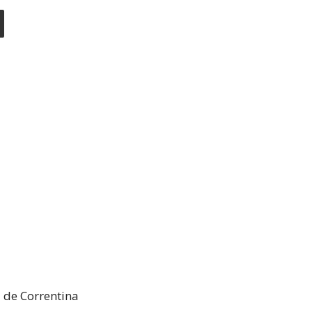
 de Correntina