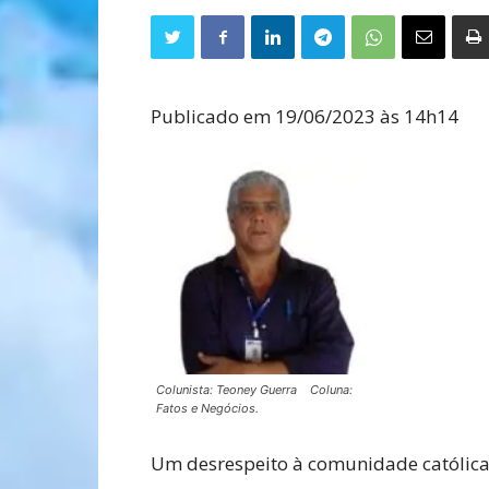
Publicado em 19/06/2023 às 14h14
Colunista: Teoney Guerra Coluna:
Fatos e Negócios.
Um desrespeito à comunidade católica