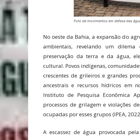
Foto de movimentos em defesa das águ
No oeste da Bahia, a expansão do agro
ambientais, revelando um dilema 
preservação da terra e da água, ele
cultural. Povos indígenas, comunidade
crescentes de grileiros e grandes pro
ancestrais e recursos hídricos em 
Instituto de Pesquisa Econômica A
processos de grilagem e violações de 
ocupadas por esses grupos (IPEA, 2022
A escassez de água provocada pela 