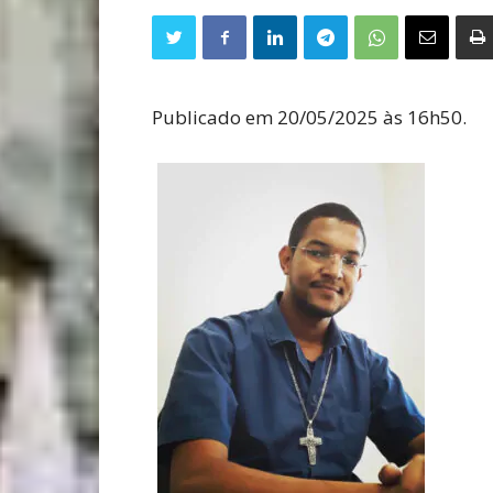
Publicado em 20/05/2025 às 16h50.