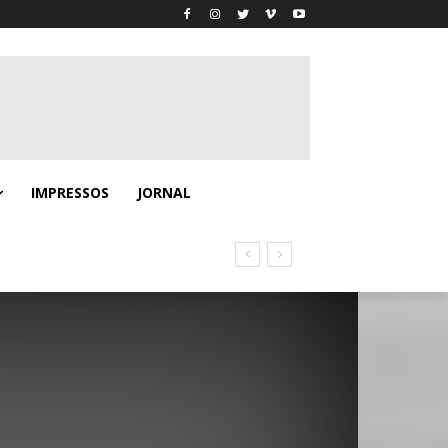
IMPRESSOS
JORNAL