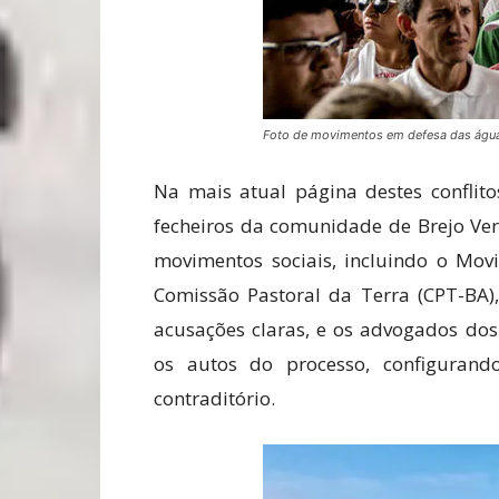
Foto de movimentos em defesa das águ
Na mais atual página destes conflito
fecheiros da comunidade de Brejo Ver
movimentos sociais, incluindo o Mov
Comissão Pastoral da Terra (CPT-BA)
acusações claras, e os advogados dos
os autos do processo, configurand
contraditório.