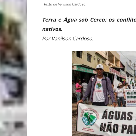
Texto de Vanilson Cardoso.
Terra e Água sob Cerco: os conflit
nativos.
Por Vanilson Cardoso.