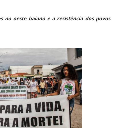
os no oeste baiano e a resistência dos povos