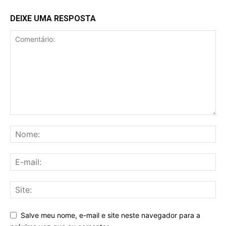
DEIXE UMA RESPOSTA
Salve meu nome, e-mail e site neste navegador para a