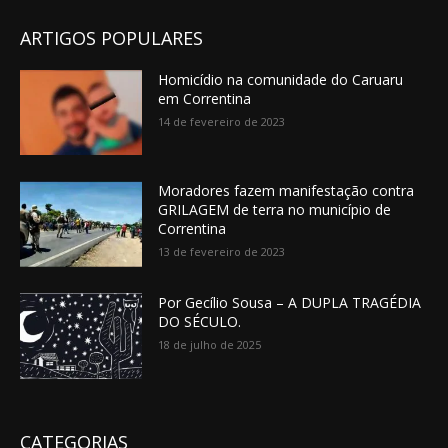
ARTIGOS POPULARES
Homicídio na comunidade do Caruaru
em Correntina
14 de fevereiro de 2023
Moradores fazem manifestação contra
GRILAGEM de terra no município de
Correntina
13 de fevereiro de 2023
Por Gecílio Sousa – A DUPLA TRAGÉDIA
DO SÉCULO.
18 de julho de 2025
CATEGORIAS