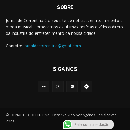
SOBRE
Jornal de Correntina é o seu site de notícias, entretenimento e
moda musical. Fornecemos as últimas notícias e vídeos direto
da indústria do entretenimento da nossa cidade.
Contato:
jornaldecorrentina@gmail.com
SIGA NOS
© JORNAL DE CORRENTINA . Desenvolvido por Agência Social Seven .
2023
Fale com a redação!