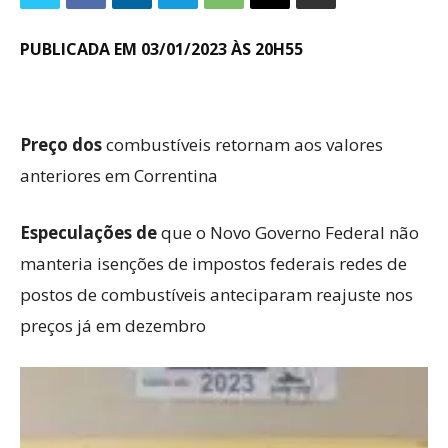
PUBLICADA EM 03/01/2023 ÀS 20H55
Preço dos
combustíveis retornam aos valores
anteriores em Correntina
Especulações de
que o Novo Governo Federal não
manteria isenções de impostos federais redes de
postos de combustíveis anteciparam reajuste nos
preços já em dezembro