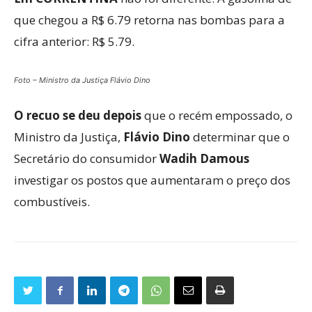
que chegou a R$ 6.79 retorna nas bombas para a
cifra anterior: R$ 5.79.
Foto – Ministro da Justiça Flávio Dino
O recuo se deu depois
que o recém empossado, o
Ministro da Justiça,
Flávio Dino
determinar que o
Secretário do consumidor
Wadih Damous
investigar os postos que aumentaram o preço dos
combustíveis.