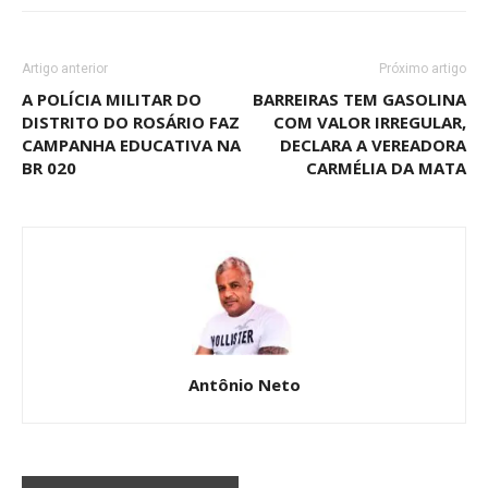
Artigo anterior
Próximo artigo
A POLÍCIA MILITAR DO
BARREIRAS TEM GASOLINA
DISTRITO DO ROSÁRIO FAZ
COM VALOR IRREGULAR,
CAMPANHA EDUCATIVA NA
DECLARA A VEREADORA
BR 020
CARMÉLIA DA MATA
Antônio Neto