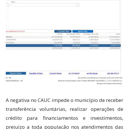
A negativa no CAUC impede o município de receber
transferência voluntárias, realizar operações de
crédito para financiamentos e investimentos,
prejuízo a toda população nos atendimentos das