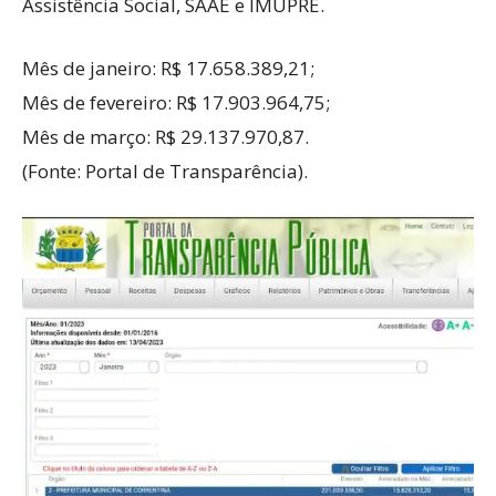
Assistência Social, SAAE e IMUPRE.
Mês de janeiro: R$ 17.658.389,21;
Mês de fevereiro: R$ 17.903.964,75;
Mês de março: R$ 29.137.970,87.
(Fonte: Portal de Transparência).