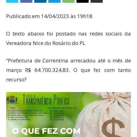
Publicado em 14/04/2023 às 19h18
O texto abaixo foi postado nas redes sociais da
Vereadora Nice do Rosário do PL
“Prefeitura de Correntina arrecadou até o mês de
março R$ 64.700.324,83. O que fez com tanto
recurso?