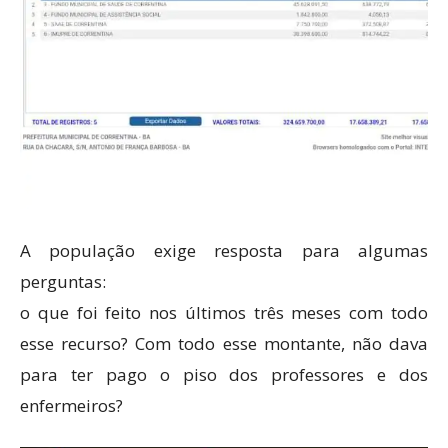
A população exige resposta para algumas
perguntas:
o que foi feito nos últimos três meses com todo
esse recurso? Com todo esse montante, não dava
para ter pago o piso dos professores e dos
enfermeiros?