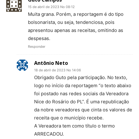
15 de abril de 2023 No 08:12
Muita grana. Porém, a reportagem é do tipo
bolsonarista, ou seja, tendenciosa, pois
apresentou apenas as receitas, omitindo as
despesas.
Responder
Antônio Neto
18 de abril de 2023 No 14:06
Obrigado Guto pela participação. No texto,
logo no início da reportagem “o texto abaixo
foi postado nas redes sociais da Vereadora
Nice do Rosário do PL”. É uma republicação
da nobre vereadores que cinta os valores de
receita que o município recebe.
A Vereadora tem como título o termo
ARRECADOU.