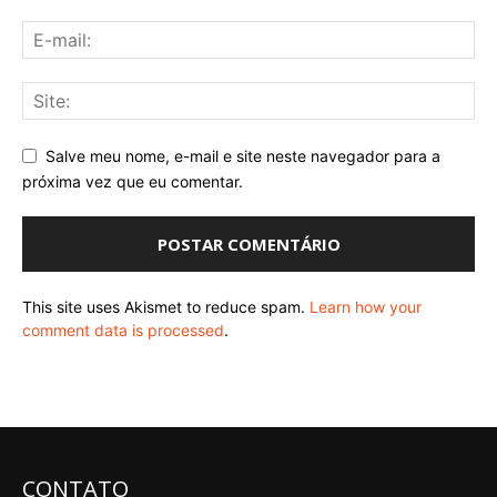
Salve meu nome, e-mail e site neste navegador para a
próxima vez que eu comentar.
This site uses Akismet to reduce spam.
Learn how your
comment data is processed
.
CONTATO