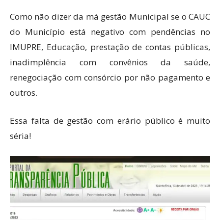
Como não dizer da má gestão Municipal se o CAUC
do Município está negativo com pendências no
IMUPRE, Educação, prestação de contas públicas,
inadimplência com convênios da saúde,
renegociação com consórcio por não pagamento e
outros.
Essa falta de gestão com erário público é muito
séria!