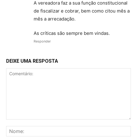
A vereadora faz a sua função constitucional
de fiscalizar e cobrar, bem como citou mês a
mês a arrecadação.
As críticas são sempre bem vindas.
Responder
DEIXE UMA RESPOSTA