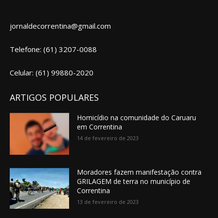
jornaldecorrentina@gmail.com
Telefone: (61) 3207-0088
Celular: (61) 99880-2020
ARTIGOS POPULARES
Homicídio na comunidade do Caruaru
em Correntina
14 de fevereiro de 2023
Moradores fazem manifestação contra
GRILAGEM de terra no município de
Correntina
13 de fevereiro de 2023