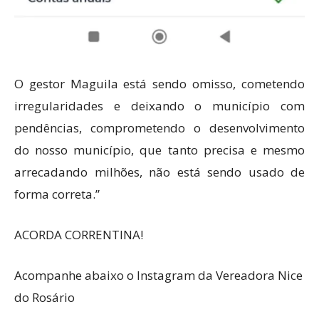
O gestor Maguila está sendo omisso, cometendo
irregularidades e deixando o município com
pendências, comprometendo o desenvolvimento
do nosso município, que tanto precisa e mesmo
arrecadando milhões, não está sendo usado de
forma correta.”
ACORDA CORRENTINA!
Acompanhe abaixo o Instagram da Vereadora Nice
do Rosário