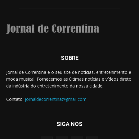
SOBRE
Jornal de Correntina é o seu site de notícias, entretenimento e
moda musical. Fornecemos as últimas notícias e vídeos direto
da indústria do entretenimento da nossa cidade.
Contato:
jornaldecorrentina@gmail.com
SIGA NOS