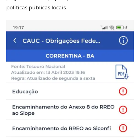
políticas públicas locais.