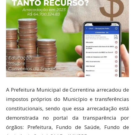
A Prefeitura Municipal de Correntina arrecadou de
impostos próprios do Município e transferências
constitucionais, sendo que essa arrecadação está
demonstrada no portal da transparência por
órgãos: Prefeitura, Fundo de Saúde, Fundo de