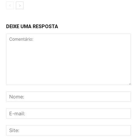
DEIXE UMA RESPOSTA