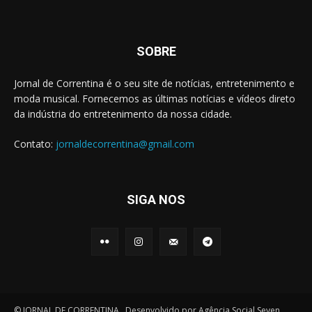
SOBRE
Jornal de Correntina é o seu site de notícias, entretenimento e
moda musical. Fornecemos as últimas notícias e vídeos direto
da indústria do entretenimento da nossa cidade.
Contato:
jornaldecorrentina@gmail.com
SIGA NOS
© JORNAL DE CORRENTINA . Desenvolvido por Agência Social Seven .