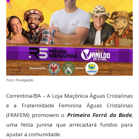
Foto: Divulgação.
Correntina/BA – A Loja Maçônica Águas Cristalinas
e a Fraternidade Feminina Águas Cristalinas
(FRAFEM) promovem o
Primeiro Forró do Bode
,
uma festa junina que arrecadará fundos para
ajudar a comunidade.