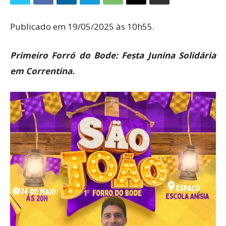
Publicado em 19/05/2025 às 10h55.
Primeiro Forró do Bode: Festa Junina Solidária
em Correntina.