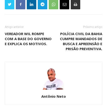
Artigo anterior
Próximo artigo
VEREADOR WIL ROMPE
POLÍCIA CIVIL DA BAHIA
COM A BASE DO GOVERNO
CUMPRE MANDADOS DE
E EXPLICA OS MOTIVOS.
BUSCA E APREENSÃO E
PRISÃO PREVENTIVA.
Antônio Neto