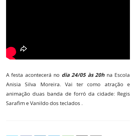
A festa acontecerá no
dia 24/05 às 20h
na Escola
Anisia Silva Moreira. Vai ter como atração e
animação duas banda de forró da cidade: Regis
Sarafim e Vanildo dos teclados .