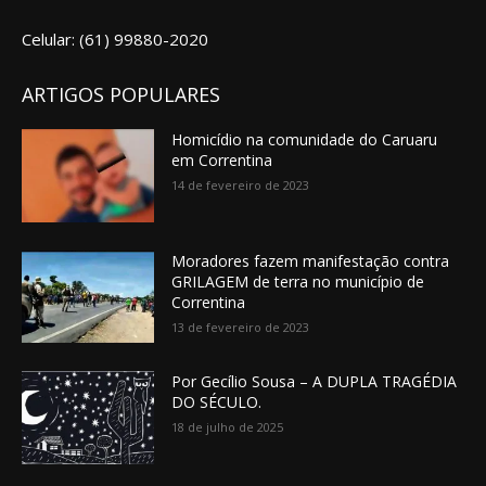
Celular: (61) 99880-2020
ARTIGOS POPULARES
Homicídio na comunidade do Caruaru
em Correntina
14 de fevereiro de 2023
Moradores fazem manifestação contra
GRILAGEM de terra no município de
Correntina
13 de fevereiro de 2023
Por Gecílio Sousa – A DUPLA TRAGÉDIA
DO SÉCULO.
18 de julho de 2025