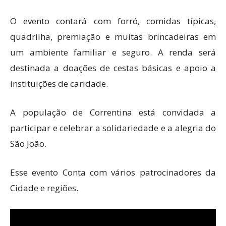
O evento contará com forró, comidas típicas,
quadrilha, premiação e muitas brincadeiras em
um ambiente familiar e seguro. A renda será
destinada a doações de cestas básicas e apoio a
instituições de caridade.
A população de Correntina está convidada a
participar e celebrar a solidariedade e a alegria do
São João.
Esse evento Conta com vários patrocinadores da
Cidade e regiões.