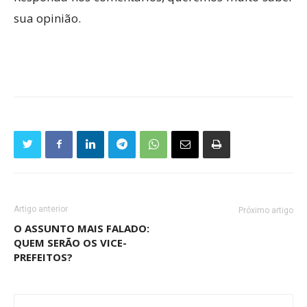
sua opinião.
Artigo anterior
Próximo artigo
O ASSUNTO MAIS FALADO:
QUEM SERÃO OS VICE-
PREFEITOS?