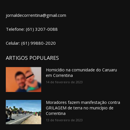
jornaldecorrentina@gmail.com
Telefone: (61) 3207-0088
Celular: (61) 99880-2020
ARTIGOS POPULARES
Homicídio na comunidade do Caruaru
em Correntina
14 de fevereiro de 2023
Moradores fazem manifestação contra
GRILAGEM de terra no município de
Correntina
13 de fevereiro de 2023