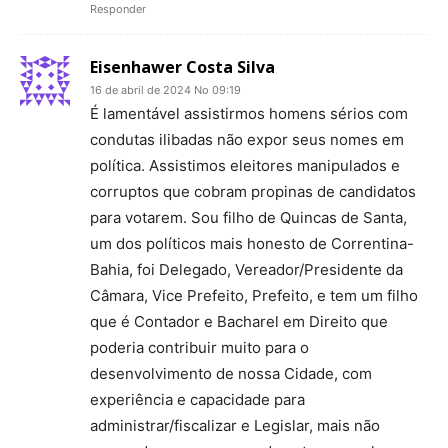
Responder
Eisenhawer Costa Silva
16 de abril de 2024 No 09:19
É lamentável assistirmos homens sérios com
condutas ilibadas não expor seus nomes em
política. Assistimos eleitores manipulados e
corruptos que cobram propinas de candidatos
para votarem. Sou filho de Quincas de Santa,
um dos políticos mais honesto de Correntina-
Bahia, foi Delegado, Vereador/Presidente da
Câmara, Vice Prefeito, Prefeito, e tem um filho
que é Contador e Bacharel em Direito que
poderia contribuir muito para o
desenvolvimento de nossa Cidade, com
experiência e capacidade para
administrar/fiscalizar e Legislar, mais não