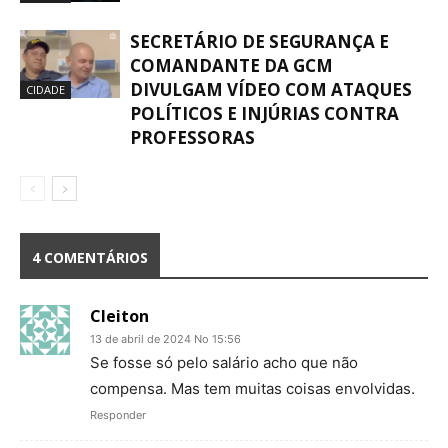
SECRETÁRIO DE SEGURANÇA E
COMANDANTE DA GCM
DIVULGAM VÍDEO COM ATAQUES
CIDADE
POLÍTICOS E INJÚRIAS CONTRA
PROFESSORAS
4 COMENTÁRIOS
Cleiton
13 de abril de 2024 No 15:56
Se fosse só pelo salário acho que não
compensa. Mas tem muitas coisas envolvidas.
Responder