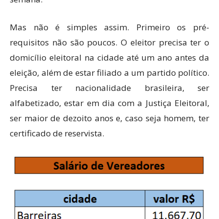
Mas não é simples assim. Primeiro os pré-
requisitos não são poucos. O eleitor precisa ter o
domicílio eleitoral na cidade até um ano antes da
eleição, além de estar filiado a um partido político.
Precisa ter nacionalidade brasileira, ser
alfabetizado, estar em dia com a Justiça Eleitoral,
ser maior de dezoito anos e, caso seja homem, ter
certificado de reservista.