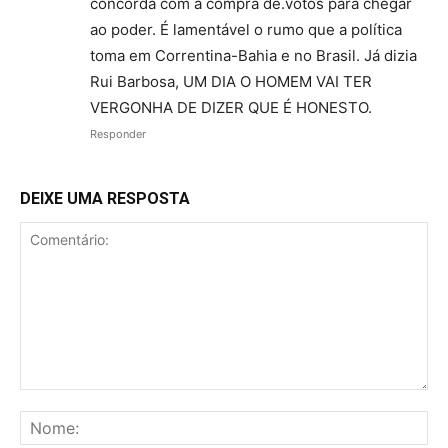
concorda com a compra de.votos para chegar
ao poder. É lamentável o rumo que a política
toma em Correntina-Bahia e no Brasil. Já dizia
Rui Barbosa, UM DIA O HOMEM VAI TER
VERGONHA DE DIZER QUE É HONESTO.
Responder
DEIXE UMA RESPOSTA