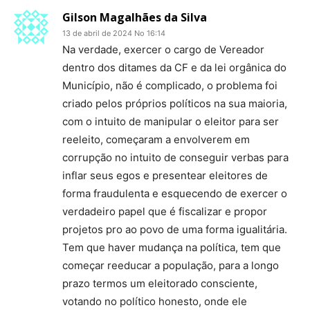
Gilson Magalhães da Silva
13 de abril de 2024 No 16:14
Na verdade, exercer o cargo de Vereador
dentro dos ditames da CF e da lei orgânica do
Município, não é complicado, o problema foi
criado pelos próprios políticos na sua maioria,
com o intuito de manipular o eleitor para ser
reeleito, começaram a envolverem em
corrupção no intuito de conseguir verbas para
inflar seus egos e presentear eleitores de
forma fraudulenta e esquecendo de exercer o
verdadeiro papel que é fiscalizar e propor
projetos pro ao povo de uma forma igualitária.
Tem que haver mudança na política, tem que
começar reeducar a população, para a longo
prazo termos um eleitorado consciente,
votando no político honesto, onde ele