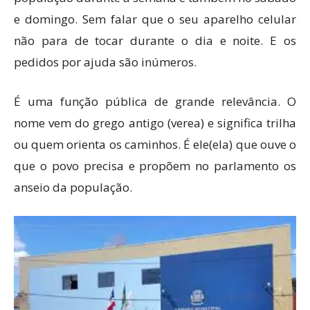
e domingo. Sem falar que o seu aparelho celular
não para de tocar durante o dia e noite. E os
pedidos por ajuda são inúmeros.
É uma função pública de grande relevância. O
nome vem do grego antigo (verea) e significa trilha
ou quem orienta os caminhos. É ele(ela) que ouve o
que o povo precisa e propõem no parlamento os
anseio da população.