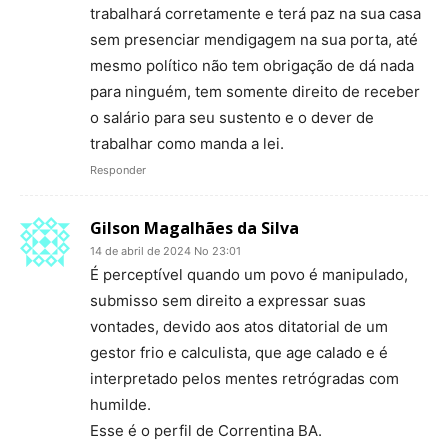
trabalhará corretamente e terá paz na sua casa
sem presenciar mendigagem na sua porta, até
mesmo político não tem obrigação de dá nada
para ninguém, tem somente direito de receber
o salário para seu sustento e o dever de
trabalhar como manda a lei.
Responder
Gilson Magalhães da Silva
14 de abril de 2024 No 23:01
É perceptível quando um povo é manipulado,
submisso sem direito a expressar suas
vontades, devido aos atos ditatorial de um
gestor frio e calculista, que age calado e é
interpretado pelos mentes retrógradas com
humilde.
Esse é o perfil de Correntina BA.