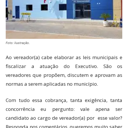
Foto: ilustração.
Ao vereador(a) cabe elaborar as leis municipais e
fiscalizar a atuação do Executivo. São os
vereadores que propõem, discutem e aprovam as
normas a serem aplicadas no município.
Com tudo essa cobrança, tanta exigência, tanta
concorrência eu pergunto: vale apena ser
candidato ao cargo de vereador(a) por esse valor?
Responda nos comentários, queremos muito saber