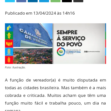
Publicado em 13/04/2024 às 14h16
Foto: Ilustração.
A função de vereador(a) é muito disputada em
todas as cidades brasileira. Mas também é a mais
cobrada e criticada. Muitos acham que têm uma
função muito fácil e trabalha pouco, um dia na
semana.