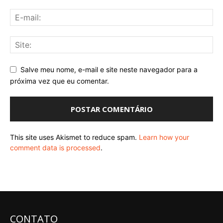
Salve meu nome, e-mail e site neste navegador para a
próxima vez que eu comentar.
This site uses Akismet to reduce spam.
Learn how your
comment data is processed
.
CONTATO