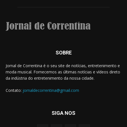
SOBRE
Jornal de Correntina é o seu site de notícias, entretenimento e
moda musical. Fornecemos as últimas notícias e vídeos direto
da indústria do entretenimento da nossa cidade.
Contato:
jornaldecorrentina@gmail.com
SIGA NOS