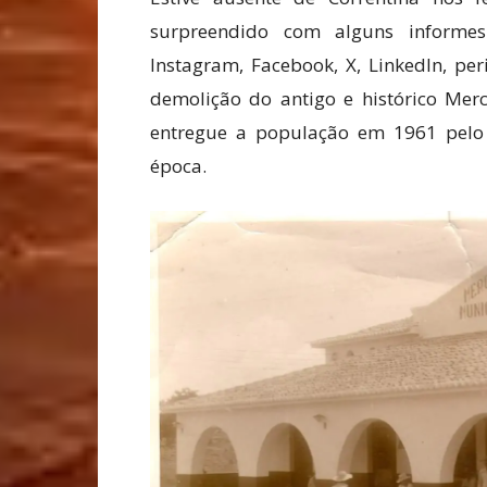
surpreendido com alguns informes 
Instagram, Facebook, X, LinkedIn, pe
demolição do antigo e histórico Mer
entregue a população em 1961 pelo 
época.