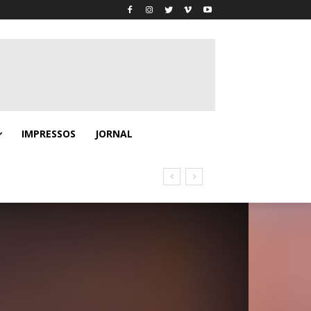
IMPRESSOS
JORNAL