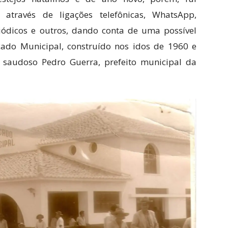
através de ligações telefônicas, WhatsApp,
riódicos e outros, dando conta de uma possível
cado Municipal, construído nos idos de 1960 e
saudoso Pedro Guerra, prefeito municipal da