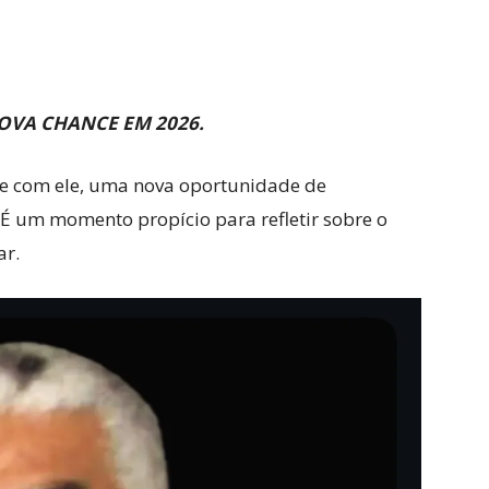
OVA CHANCE EM 2026.
 e com ele, uma nova oportunidade de
 É um momento propício para refletir sobre o
ar.