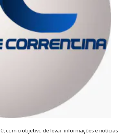
0, com o objetivo de levar informações e notícias