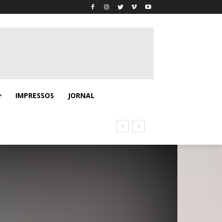
IMPRESSOS
JORNAL
no