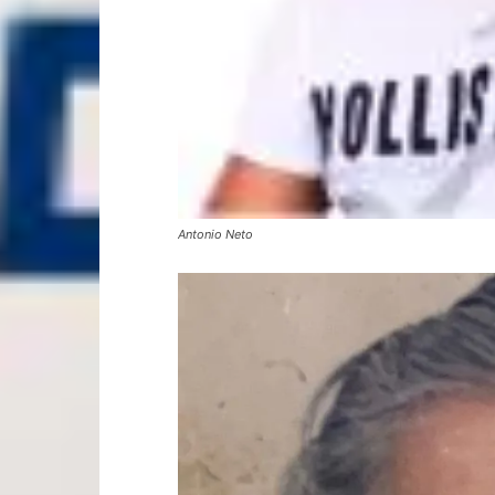
Antonio Neto