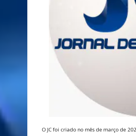
O JC foi criado no mês de março de 202