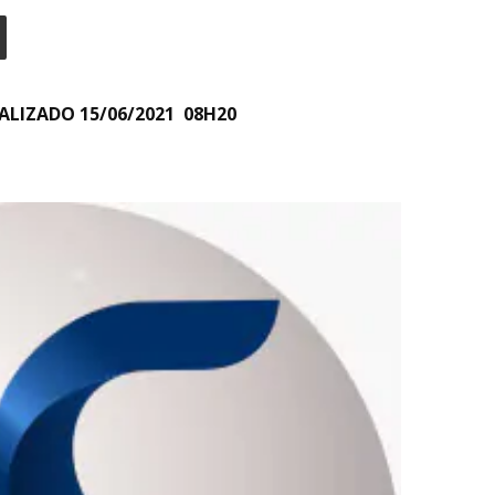
ALIZADO
15/06/2021 08H20