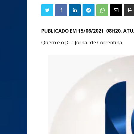
PUBLICADO EM 15/06/2021 08H20,
ATU
Quem é o JC – Jornal de Correntina.