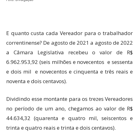
E quanto custa cada Vereador para o trabalhador
correntinense? De agosto de 2021 a agosto de 2022
a Câmara Legislativa recebeu o valor de R$
6.962.953,92 (seis milhões e novecentos e sessenta
e dois mil e novecentos e cinquenta e três reais e
noventa e dois centavos).
Dividindo esse montante para os trezes Vereadores
no período de um ano, chegamos ao valor de R$
44.634,32 (quarenta e quatro mil, seiscentos e
trinta e quatro reais e trinta e dois centavos).