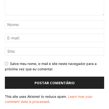
Salve meu nome, e-mail e site neste navegador para a
próxima vez que eu comentar.
This site uses Akismet to reduce spam.
Learn how your
comment data is processed
.