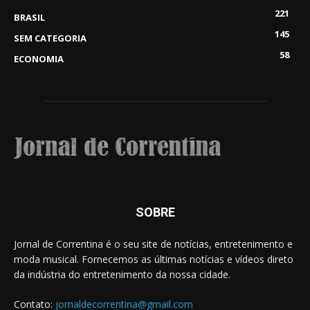
221
BRASIL
145
SEM CATEGORIA
58
ECONOMIA
SOBRE
Jornal de Correntina é o seu site de notícias, entretenimento e
moda musical. Fornecemos as últimas notícias e vídeos direto
da indústria do entretenimento da nossa cidade.
Contato:
jornaldecorrentina@gmail.com