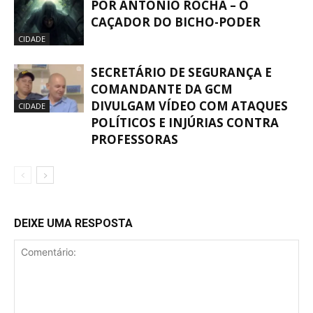
POR ANTONIO ROCHA – O
CAÇADOR DO BICHO-PODER
CIDADE
SECRETÁRIO DE SEGURANÇA E
COMANDANTE DA GCM
DIVULGAM VÍDEO COM ATAQUES
CIDADE
POLÍTICOS E INJÚRIAS CONTRA
PROFESSORAS
DEIXE UMA RESPOSTA