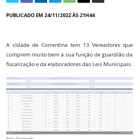
PUBLICADO EM 24/11/2022 ÀS 21H44
A cidade de Correntina tem 13 Vereadores que
cumprem muito bem a sua função de guardião da
fiscalização e da elaboradores das Leis Municipais.
Foto: Divulgação