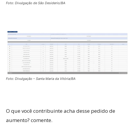
Foto: Divulgação de São Desiderio/BA
Foto: Divulgação – Santa Maria da Vitória/BA
O que você contribuinte acha desse pedido de
aumento? comente.