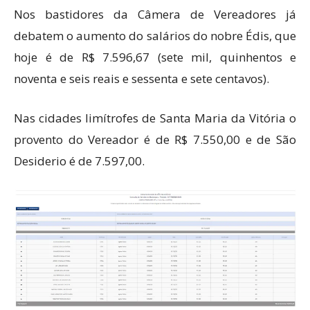
Nos bastidores da Câmera de Vereadores já
debatem o aumento do salários do nobre Édis, que
hoje é de R$ 7.596,67 (sete mil, quinhentos e
noventa e seis reais e sessenta e sete centavos).
Nas cidades limítrofes de Santa Maria da Vitória o
provento do Vereador é de R$ 7.550,00 e de São
Desiderio é de 7.597,00.