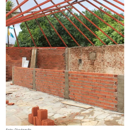
Foto: Divulgação