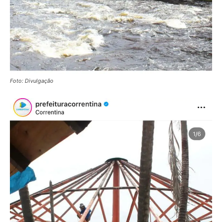
Foto: Divulgação