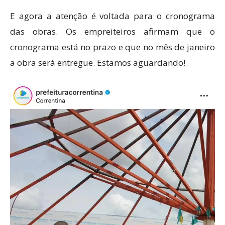
E agora a atenção é voltada para o cronograma
das obras. Os empreiteiros afirmam que o
cronograma está no prazo e que no mês de janeiro
a obra será entregue. Estamos aguardando!