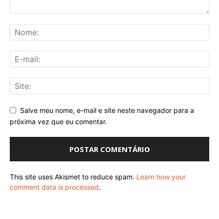
Salve meu nome, e-mail e site neste navegador para a
próxima vez que eu comentar.
This site uses Akismet to reduce spam.
Learn how your
comment data is processed
.