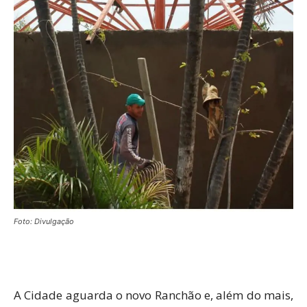
Foto: Divulgação
A Cidade aguarda o novo Ranchão e, além do mais,