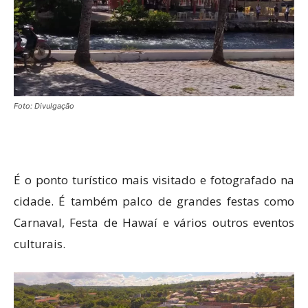
Foto: Divulgação
É o ponto turístico mais visitado e fotografado na
cidade. É também palco de grandes festas como
Carnaval, Festa de Hawaí e vários outros eventos
culturais.