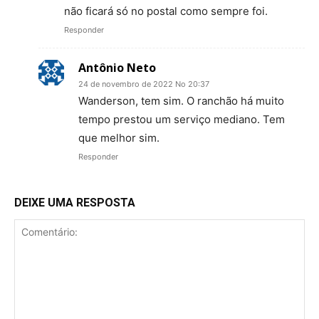
não ficará só no postal como sempre foi.
Responder
Antônio Neto
24 de novembro de 2022 No 20:37
Wanderson, tem sim. O ranchão há muito
tempo prestou um serviço mediano. Tem
que melhor sim.
Responder
DEIXE UMA RESPOSTA