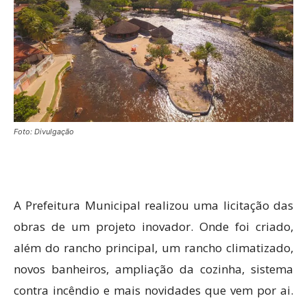
Foto: Divulgação
A Prefeitura Municipal realizou uma licitação das
obras de um projeto inovador. Onde foi criado,
além do rancho principal, um rancho climatizado,
novos banheiros, ampliação da cozinha, sistema
contra incêndio e mais novidades que vem por ai.