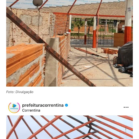
Foto: Divulgação