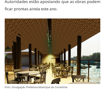
Autoridades estão apostando que as obras podem
ficar prontas ainda este ano.
Foto: Divulgação Prefeitura Municipal de Correntina