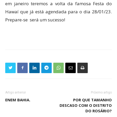
em janeiro teremos a volta da famosa Festa do
Hawaí que já está agendada para o dia 28/01/23.
Prepare-se será um sucesso!
Artigo anterior
Próximo artigo
ENEM BAHIA.
POR QUE TAMANHO
DESCASO COM O DISTRITO
DO ROSÁRIO?