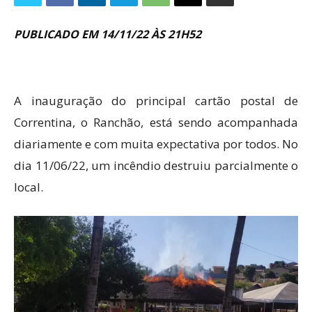
PUBLICADO EM 14/11/22 ÀS 21H52
A inauguração do principal cartão postal de
Correntina, o Ranchão, está sendo acompanhada
diariamente e com muita expectativa por todos. No
dia 11/06/22, um incêndio destruiu parcialmente o
local.