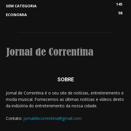
145
SEM CATEGORIA
58
ECONOMIA
SOBRE
Jornal de Correntina é o seu site de notícias, entretenimento e
moda musical. Fornecemos as últimas notícias e vídeos direto
da indústria do entretenimento da nossa cidade.
Contato:
jornaldecorrentina@gmail.com