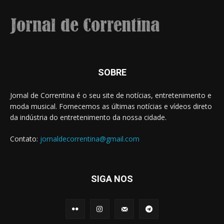
SOBRE
Jornal de Correntina é o seu site de notícias, entretenimento e
moda musical. Fornecemos as últimas notícias e vídeos direto
da indústria do entretenimento da nossa cidade.
Contato:
jornaldecorrentina@gmail.com
SIGA NOS