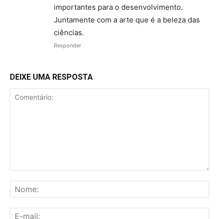
importantes para o desenvolvimento.
Juntamente com a arte que é a beleza das
ciências.
Responder
DEIXE UMA RESPOSTA