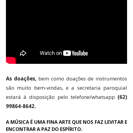
As doações,
bem como doações de instrumentos
são muito bem-vindas, e a secretaria paroquial
estará à disposição pelo telefone/whatsapp
(62)
99864-8642.
A MÚSICA É UMA FINA ARTE QUE NOS FAZ LEVITAR E
ENCONTRAR A PAZ DO ESPÍRITO.