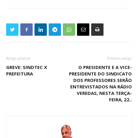
Artigo anterior
Próximo artigo
GREVE: SINDTEC X
O PRESIDENTE E A VICE-
PREFEITURA
PRESIDENTE DO SINDICATO
DOS PROFESSORES SERÃO
ENTREVISTADOS NA RÁDIO
VEREDAS, NESTA TERÇA-
FEIRA, 22..