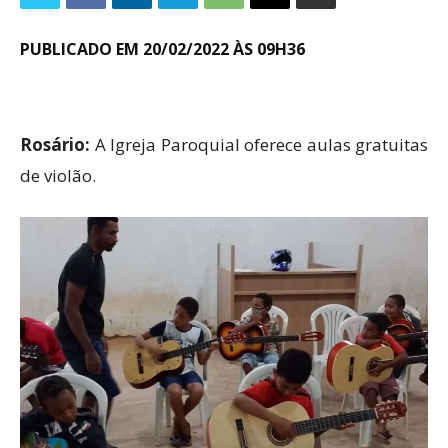
PUBLICADO EM 20/02/2022 ÀS 09H36
Rosário:
A Igreja Paroquial oferece aulas gratuitas
de violão.