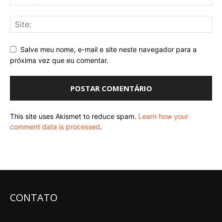
Salve meu nome, e-mail e site neste navegador para a
próxima vez que eu comentar.
This site uses Akismet to reduce spam.
Learn how your
comment data is processed
.
CONTATO