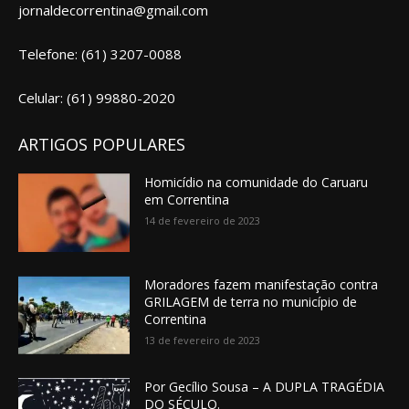
jornaldecorrentina@gmail.com
Telefone: (61) 3207-0088
Celular: (61) 99880-2020
ARTIGOS POPULARES
Homicídio na comunidade do Caruaru
em Correntina
14 de fevereiro de 2023
Moradores fazem manifestação contra
GRILAGEM de terra no município de
Correntina
13 de fevereiro de 2023
Por Gecílio Sousa – A DUPLA TRAGÉDIA
DO SÉCULO.