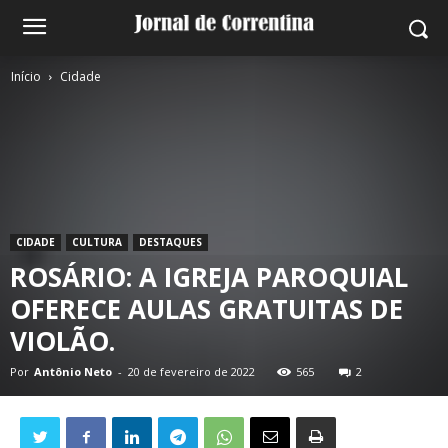
Início
Cidade
CIDADE
CULTURA
DESTAQUES
ROSÁRIO: A IGREJA PAROQUIAL
OFERECE AULAS GRATUITAS DE
VIOLÃO.
Por
Antônio Neto
-
20 de fevereiro de 2022
565
2