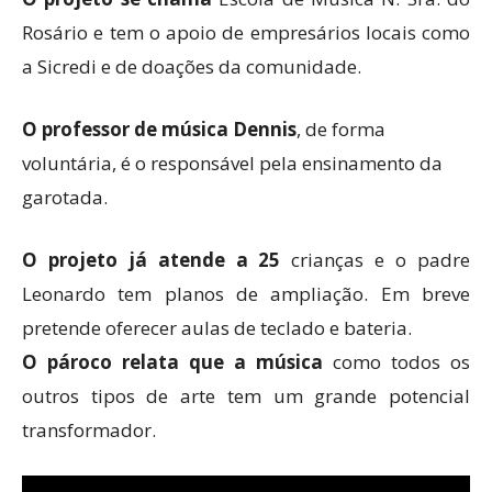
Rosário e tem o apoio de empresários locais como
a Sicredi e de doações da comunidade.
O professor de música Dennis
, de forma
voluntária, é o responsável pela ensinamento da
garotada.
O projeto já atende a 25
crianças e o padre
Leonardo tem planos de ampliação. Em breve
pretende oferecer aulas de teclado e bateria.
O pároco relata que a música
como todos os
outros tipos de arte tem um grande potencial
transformador.