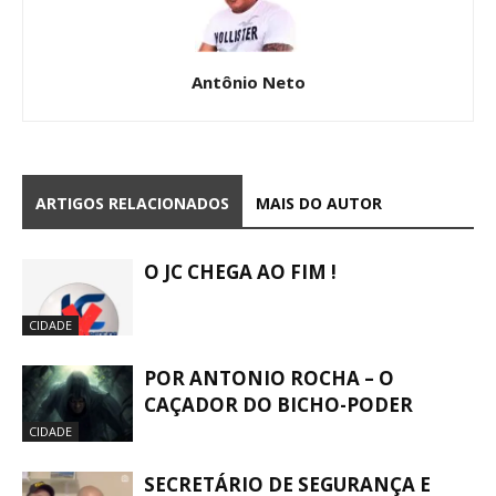
Antônio Neto
ARTIGOS RELACIONADOS
MAIS DO AUTOR
O JC CHEGA AO FIM !
CIDADE
POR ANTONIO ROCHA – O
CAÇADOR DO BICHO-PODER
CIDADE
SECRETÁRIO DE SEGURANÇA E