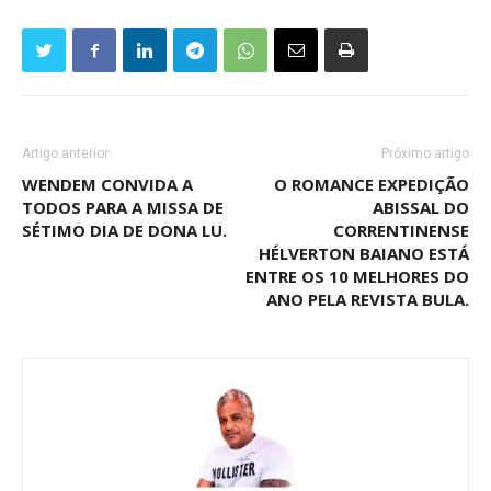
Artigo anterior
Próximo artigo
WENDEM CONVIDA A
O ROMANCE EXPEDIÇÃO
TODOS PARA A MISSA DE
ABISSAL DO
SÉTIMO DIA DE DONA LU.
CORRENTINENSE
HÉLVERTON BAIANO ESTÁ
ENTRE OS 10 MELHORES DO
ANO PELA REVISTA BULA.