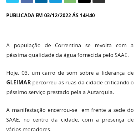
PUBLICADA EM 03/12/2022 ÁS 14H40
A população de Correntina se revolta com a
péssima qualidade da água fornecida pelo SAAE.
Hoje, 03, um carro de som sobre a liderança de
GLEIMAR
percorreu as ruas da cidade criticando o
péssimo serviço prestado pela a Autarquia.
A manifestação encerrou-se em frente a sede do
SAAE, no centro da cidade, com a presença de
vários moradores.