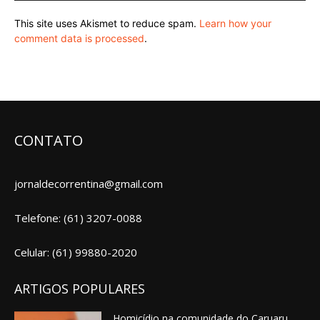
This site uses Akismet to reduce spam.
Learn how your
comment data is processed
.
CONTATO
jornaldecorrentina@gmail.com
Telefone: (61) 3207-0088
Celular: (61) 99880-2020
ARTIGOS POPULARES
Homicídio na comunidade do Caruaru