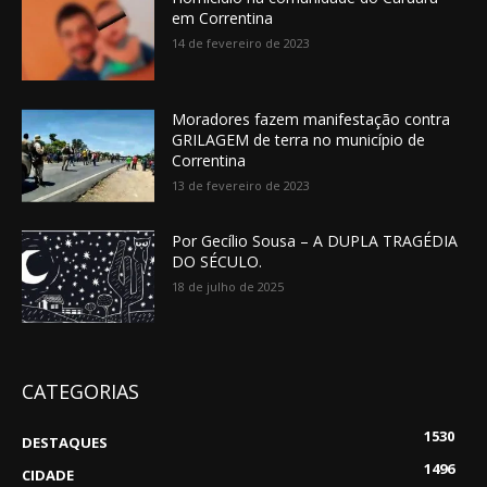
em Correntina
14 de fevereiro de 2023
Moradores fazem manifestação contra
GRILAGEM de terra no município de
Correntina
13 de fevereiro de 2023
Por Gecílio Sousa – A DUPLA TRAGÉDIA
DO SÉCULO.
18 de julho de 2025
CATEGORIAS
1530
DESTAQUES
1496
CIDADE