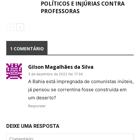
POLÍTICOS E INJÚRIAS CONTRA
PROFESSORAS
1 COMENTÁRIO
Gilson Magalhães da Silva
3 de dezembro de 2022 No 17:34
A Bahia está impregnada de comunistas inúteis,
já pensou se correntina fosse construida em
um deserto?
Responder
DEIXE UMA RESPOSTA