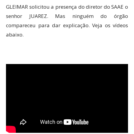
GLEIMAR solicitou a presença do diretor do SAAE o
senhor JUAREZ. Mas ninguém do órgão
compareceu para dar explicação. Veja os vídeos
abaixo.