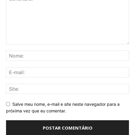
Salve meu nome, e-mail e site neste navegador para a
próxima vez que eu comentar.