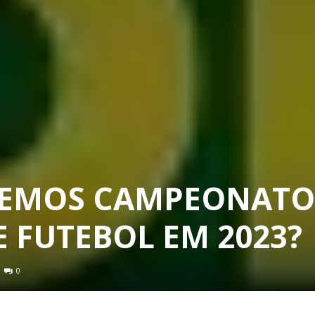
REMOS CAMPEONATO
 FUTEBOL EM 2023?
0