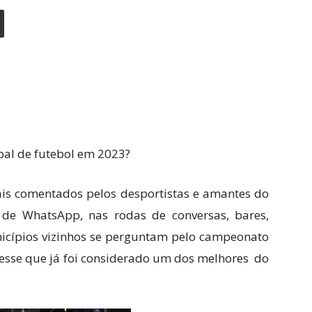
al de futebol em 2023?
is comentados pelos desportistas e amantes do
 de WhatsApp, nas rodas de conversas, bares,
icípios vizinhos se perguntam pelo campeonato
 esse que já foi considerado um dos melhores do