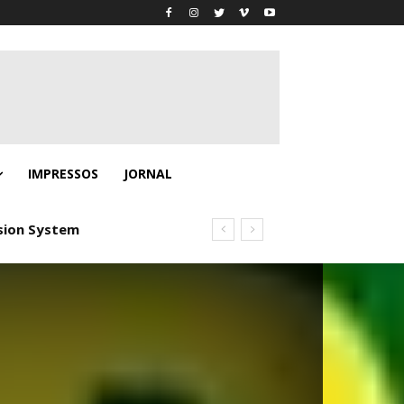
IMPRESSOS
JORNAL
sion System