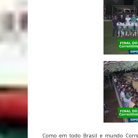
Como em todo Brasil e mundo Corr