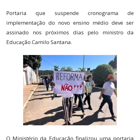
Portaria que suspende cronograma de
implementação do novo ensino médio deve ser
assinado nos próximos dias pelo ministro da
Educação Camilo Santana.
O Ministério da Educação finalizou uma portaria