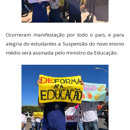
Ocorreram manifestação por todo o país, e para
alegria do estudantes a Suspensão do novo ensino
médio será assinada pelo ministro da Educação.