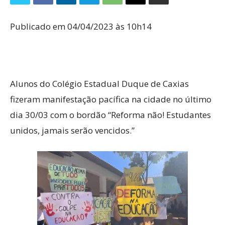
Publicado em 04/04/2023 às 10h14
Alunos do Colégio Estadual Duque de Caxias
fizeram manifestação pacífica na cidade no último
dia 30/03 com o bordão “Reforma não! Estudantes
unidos, jamais serão vencidos.”