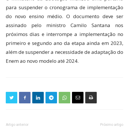
para suspender o cronograma de implementação
do novo ensino médio. O documento deve ser
assinado pelo ministro Camilo Santana nos
próximos dias e interrompe a implementação no
primeiro e segundo ano da etapa ainda em 2023,
além de suspender a necessidade de adaptação do
Enem ao novo modelo até 2024.
Artigo anterior
Próximo artigo