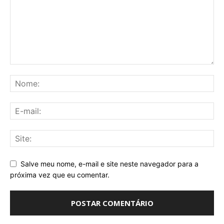
Salve meu nome, e-mail e site neste navegador para a
próxima vez que eu comentar.