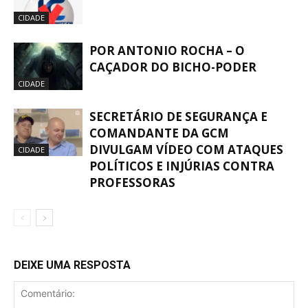
CIDADE
POR ANTONIO ROCHA – O
CAÇADOR DO BICHO-PODER
CIDADE
SECRETÁRIO DE SEGURANÇA E
COMANDANTE DA GCM
DIVULGAM VÍDEO COM ATAQUES
CIDADE
POLÍTICOS E INJÚRIAS CONTRA
PROFESSORAS
DEIXE UMA RESPOSTA