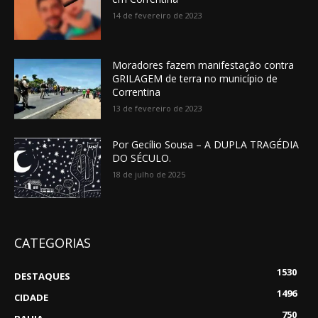
14 de fevereiro de 2023
Moradores fazem manifestação contra
GRILAGEM de terra no município de
Correntina
13 de fevereiro de 2023
Por Gecílio Sousa – A DUPLA TRAGÉDIA
DO SÉCULO.
18 de julho de 2025
CATEGORIAS
1530
DESTAQUES
1496
CIDADE
750