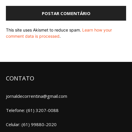
This site uses Akismet to reduce spam.
Learn how your
comment data is processed
.
CONTATO
jornaldecorrentina@gmail.com
Telefone: (61) 3207-0088
Celular: (61) 99880-2020