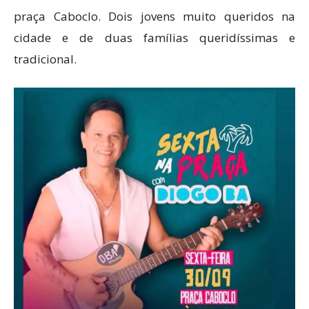
praça Caboclo. Dois jovens muito queridos na
cidade e de duas famílias queridíssimas e
tradicional.