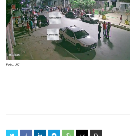
Foto: JC