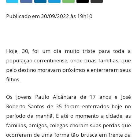
Publicado em 30/09/2022 às 19h10
Hoje, 30, foi um dia muito triste para toda a
população correntinense, onde duas famílias, que
pelo destino moravam próximos e enterraram seus
filhos.
Os jovens Paulo Alcântara de 17 anos e José
Roberto Santos de 35 foram enterrados hoje no
período da manhã. E até o momento a cidade, as
famílias, amigos, colegas choram suas perdas que
ocorreram de uma forma tão brusca em frente da