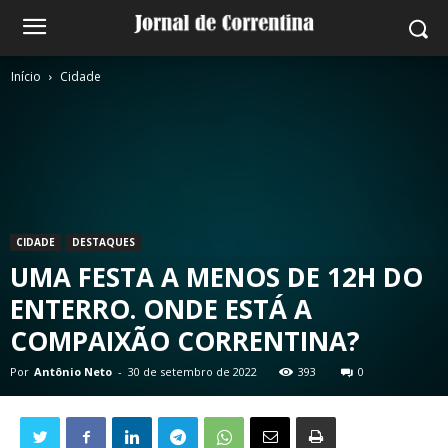
Início
Cidade
CIDADE
DESTAQUES
UMA FESTA A MENOS DE 12H DO
ENTERRO. ONDE ESTÁ A
COMPAIXÃO CORRENTINA?
Por
Antônio Neto
-
30 de setembro de 2022
393
0