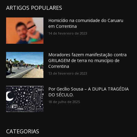
ARTIGOS POPULARES
Homicídio na comunidade do Caruaru
em Correntina
14 de fevereiro de 2023
Moradores fazem manifestação contra
GRILAGEM de terra no município de
Correntina
13 de fevereiro de 2023
Por Gecílio Sousa – A DUPLA TRAGÉDIA
DO SÉCULO.
18 de julho de 2025
CATEGORIAS