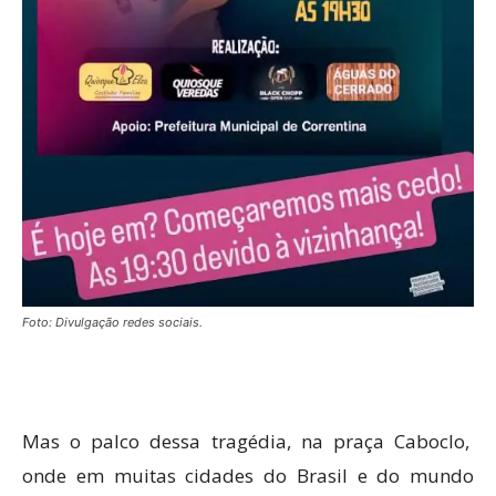
Foto: Divulgação redes sociais.
Mas o palco dessa tragédia, na praça Caboclo,
onde em muitas cidades do Brasil e do mundo