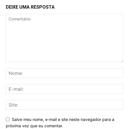
DEIXE UMA RESPOSTA
Salve meu nome, e-mail e site neste navegador para a
próxima vez que eu comentar.