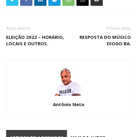
Artigo anterior
Próximo artigo
ELEIÇÃO 2022 – HORÁRIO,
RESPOSTA DO MÚSICO
LOCAIS E OUTROS.
DIOGO BA.
Antônio Neto