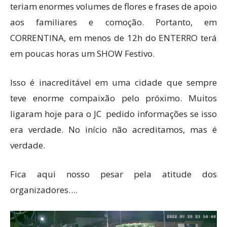
teriam enormes volumes de flores e frases de apoio
aos familiares e comoção. Portanto, em
CORRENTINA, em menos de 12h do ENTERRO terá
em poucas horas um SHOW Festivo.
Isso é inacreditável em uma cidade que sempre
teve enorme compaixão pelo próximo. Muitos
ligaram hoje para o JC pedido informações se isso
era verdade. No início não acreditamos, mas é
verdade.
Fica aqui nosso pesar pela atitude dos
organizadores….