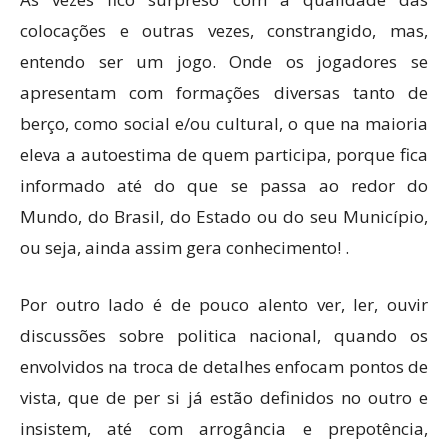
colocações e outras vezes, constrangido, mas,
entendo ser um jogo. Onde os jogadores se
apresentam com formações diversas tanto de
berço, como social e/ou cultural, o que na maioria
eleva a autoestima de quem participa, porque fica
informado até do que se passa ao redor do
Mundo, do Brasil, do Estado ou do seu Município,
ou seja, ainda assim gera conhecimento! .
Por outro lado é de pouco alento ver, ler, ouvir
discussões sobre politica nacional, quando os
envolvidos na troca de detalhes enfocam pontos de
vista, que de per si já estão definidos no outro e
insistem, até com arrogância e prepotência,