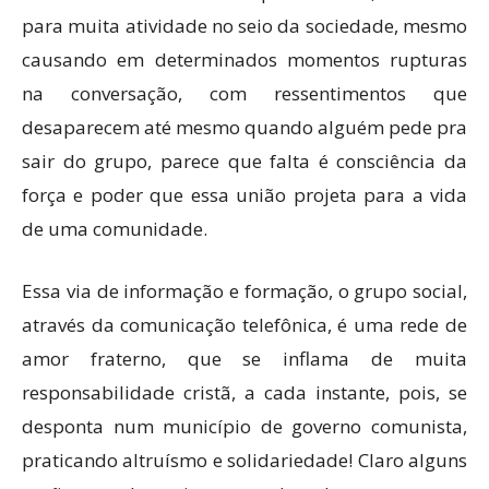
para muita atividade no seio da sociedade, mesmo
causando em determinados momentos rupturas
na conversação, com ressentimentos que
desaparecem até mesmo quando alguém pede pra
sair do grupo, parece que falta é consciência da
força e poder que essa união projeta para a vida
de uma comunidade.
Essa via de informação e formação, o grupo social,
através da comunicação telefônica, é uma rede de
amor fraterno, que se inflama de muita
responsabilidade cristã, a cada instante, pois, se
desponta num município de governo comunista,
praticando altruísmo e solidariedade! Claro alguns