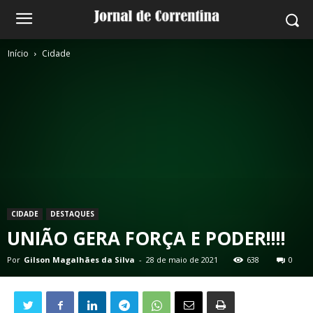
Início
Cidade
CIDADE
DESTAQUES
UNIÃO GERA FORÇA E PODER!!!!
Por
Gilson Magalhães da Silva
-
28 de maio de 2021
638
0