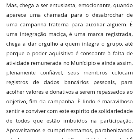
Mas, chega a ser entusiasta, emocionante, quando
aparece uma chamada para o desabrochar de
uma campanha fraterna para auxiliar alguém. É
uma integração maciça, é uma marca registrada,
chega a dar orgulho a quem integra o grupo, até
porque o poder aquisitivo é consoante à falta de
atividade remunerada no Munícipio e ainda assim,
plenamente confiável, seus membros colocam
registros de dados bancários pessoais, para
acolher valores e donativos a serem repassados ao
objetivo, fim da campanha. È lindo é maravilhoso
sentir e conviver com este espirito de solidariedade
de todos que estão imbuídos na participação.
Aproveitamos e cumprimentamos, parabenizando