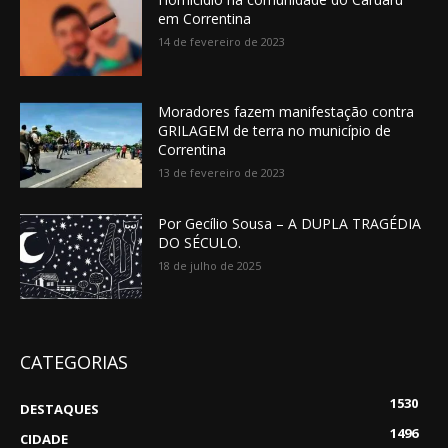
em Correntina
14 de fevereiro de 2023
Moradores fazem manifestação contra
GRILAGEM de terra no município de
Correntina
13 de fevereiro de 2023
Por Gecílio Sousa – A DUPLA TRAGÉDIA
DO SÉCULO.
18 de julho de 2025
CATEGORIAS
1530
DESTAQUES
1496
CIDADE