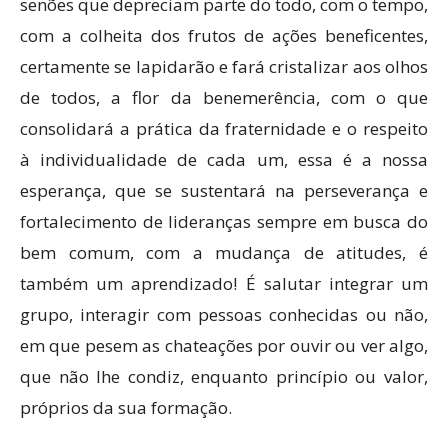
senões que depreciam parte do todo, com o tempo,
com a colheita dos frutos de ações beneficentes,
certamente se lapidarão e fará cristalizar aos olhos
de todos, a flor da benemerência, com o que
consolidará a prática da fraternidade e o respeito
à individualidade de cada um, essa é a nossa
esperança, que se sustentará na perseverança e
fortalecimento de lideranças sempre em busca do
bem comum, com a mudança de atitudes, é
também um aprendizado! É salutar integrar um
grupo, interagir com pessoas conhecidas ou não,
em que pesem as chateações por ouvir ou ver algo,
que não lhe condiz, enquanto princípio ou valor,
próprios da sua formação.