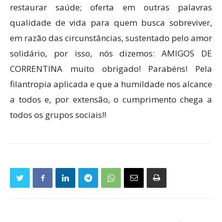
restaurar saúde; oferta em outras palavras
qualidade de vida para quem busca sobreviver,
em razão das circunstâncias, sustentado pelo amor
solidário, por isso, nós dizemos: AMIGOS DE
CORRENTINA muito obrigado! Parabéns! Pela
filantropia aplicada e que a humildade nos alcance
a todos e, por extensão, o cumprimento chega a
todos os grupos sociais!!