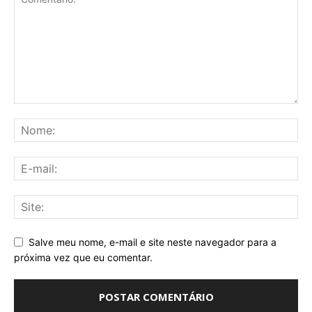
Salve meu nome, e-mail e site neste navegador para a
próxima vez que eu comentar.