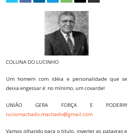
COLUNA DO LUCINHO
Um homem com idéia e personalidade que se
deixa engessar é: no mínimo, um covarde!
UNIÃO GERA FORÇA E PODER!!!!
luciomachado.machado@gmail.com
Vamos olhando para o titulo, inverter as palavras e