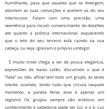
humilhante, para que aqueles que se divergem,
abortem as suas convicções e aceitem as do seu
interlocutor. Falam com uma precisão, uma
veemência para incutir convencimento de detalhes
até quanto a politica internacional, esquecendo
que o teto do seu terreiro está caindo na sua
cabeça, ou seja, ignoram o próprio umbigo!
É muito triste chega a ser de pouca elegância,
expressões de baixo calão, discutindo o que é
“fake” ou não, afinal tem todo um grupo, às vezes
silente, ouvindo, lendo tudo que circula naquele
momento, a panela ferve, esse é apenas um
registro! Os grupos sempre são ecléticos em
conhecimento e sabedoria pode ser luz, e o é. Luz