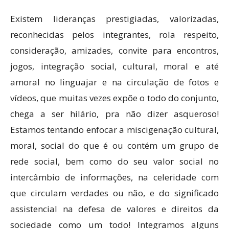
Existem lideranças prestigiadas, valorizadas,
reconhecidas pelos integrantes, rola respeito,
consideração, amizades, convite para encontros,
jogos, integração social, cultural, moral e até
amoral no linguajar e na circulação de fotos e
vídeos, que muitas vezes expõe o todo do conjunto,
chega a ser hilário, pra não dizer asqueroso!
Estamos tentando enfocar a miscigenação cultural,
moral, social do que é ou contém um grupo de
rede social, bem como do seu valor social no
intercâmbio de informações, na celeridade com
que circulam verdades ou não, e do significado
assistencial na defesa de valores e direitos da
sociedade como um todo! Integramos alguns