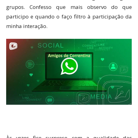
grupos. Confesso que mais observo do que
participo e quando o faço filtro à participação da
minha interação.
Às vezes fico surpreso com a qualidade das