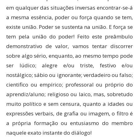
em qualquer das situações inversas encontrar-se-á
a mesma essência, poder ou força quando se tem,
existe união. Poder se sustenta na união. E força se
tem pela união do poder! Feito este preâmbulo
demonstrativo de valor, vamos tentar discorrer
sobre algo sério, enquanto, ao mesmo tempo pode
ser lúdico; alegre e/ou triste, festivo e/ou
nostálgico; sábio ou ignorante; verdadeiro ou falso;
cientifico ou empírico; professoral ou próprio do
aprendiz/aluno; religioso ou laico, mas, sobretudo
muito político e sem censura, quanto a idades ou
expressões verbais, de grafia ou imagem, o filtro é
a própria formação ou entusiasmo do membro
naquele exato instante do diálogo!