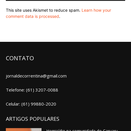
This site uses Akismet to reduce spam.
Learn how your
comment data is processed
.
CONTATO
jornaldecorrentina@gmail.com
Telefone: (61) 3207-0088
Celular: (61) 99880-2020
ARTIGOS POPULARES
Homicídio na comunidade do Caruaru