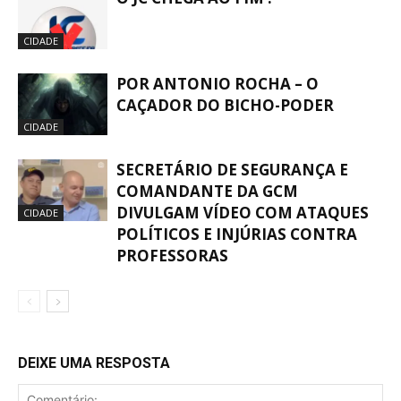
CIDADE
POR ANTONIO ROCHA – O
CAÇADOR DO BICHO-PODER
CIDADE
SECRETÁRIO DE SEGURANÇA E
COMANDANTE DA GCM
DIVULGAM VÍDEO COM ATAQUES
CIDADE
POLÍTICOS E INJÚRIAS CONTRA
PROFESSORAS
DEIXE UMA RESPOSTA