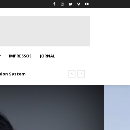
IMPRESSOS
JORNAL
ion System