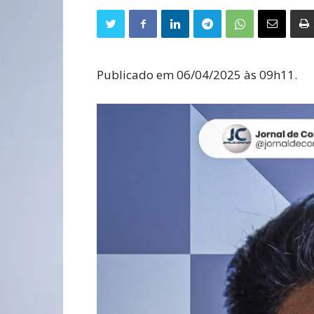
Publicado em 06/04/2025 às 09h11.