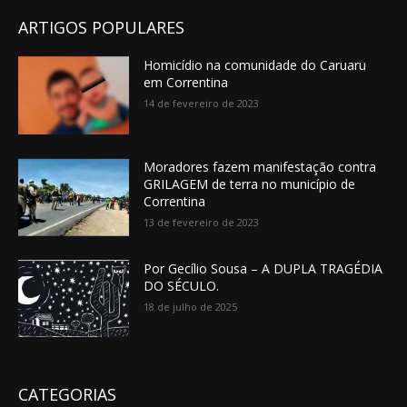
ARTIGOS POPULARES
Homicídio na comunidade do Caruaru
em Correntina
14 de fevereiro de 2023
Moradores fazem manifestação contra
GRILAGEM de terra no município de
Correntina
13 de fevereiro de 2023
Por Gecílio Sousa – A DUPLA TRAGÉDIA
DO SÉCULO.
18 de julho de 2025
CATEGORIAS