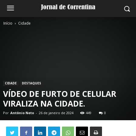
Início
Cidade
CIDADE
DESTAQUES
VÍDEO DE FURTO DE CELULAR
VIRALIZA NA CIDADE.
Por
Antônio Neto
-
26 de janeiro de 2024
449
0