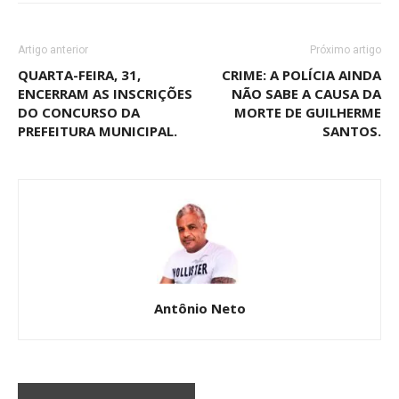
Artigo anterior
Próximo artigo
QUARTA-FEIRA, 31,
CRIME: A POLÍCIA AINDA
ENCERRAM AS INSCRIÇÕES
NÃO SABE A CAUSA DA
DO CONCURSO DA
MORTE DE GUILHERME
PREFEITURA MUNICIPAL.
SANTOS.
Antônio Neto