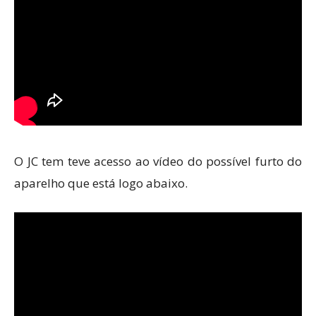
O JC tem teve acesso ao vídeo do possível furto do
aparelho que está logo abaixo.