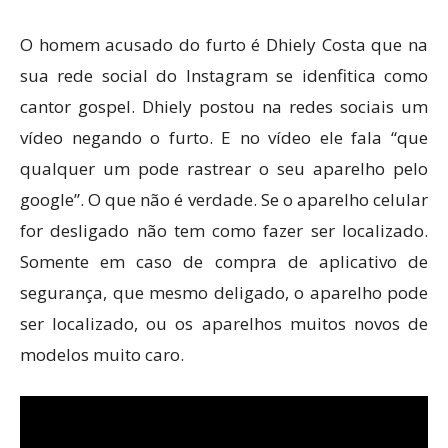
O homem acusado do furto é Dhiely Costa que na
sua rede social do Instagram se idenfitica como
cantor gospel. Dhiely postou na redes sociais um
vídeo negando o furto. E no vídeo ele fala “que
qualquer um pode rastrear o seu aparelho pelo
google”. O que não é verdade. Se o aparelho celular
for desligado não tem como fazer ser localizado.
Somente em caso de compra de aplicativo de
segurança, que mesmo deligado, o aparelho pode
ser localizado, ou os aparelhos muitos novos de
modelos muito caro.