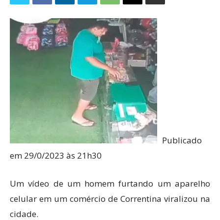
Publicado
em 29/0/2023 às 21h30
Um vídeo de um homem furtando um aparelho
celular em um comércio de Correntina viralizou na
cidade.