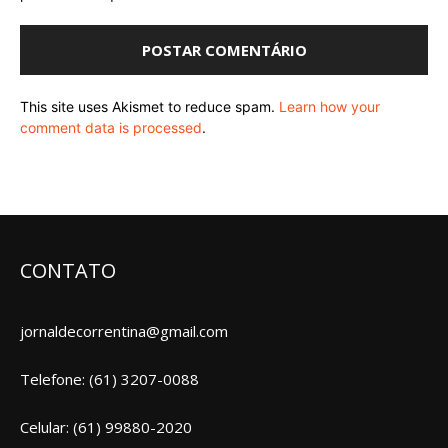
This site uses Akismet to reduce spam.
Learn how your
comment data is processed
.
CONTATO
jornaldecorrentina@gmail.com
Telefone: (61) 3207-0088
Celular: (61) 99880-2020