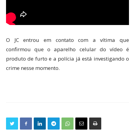
O JC entrou em contato com a vítima que
confirmou que o aparelho celular do vídeo é
produto de furto e a polícia já está investigando o
crime nesse momento.