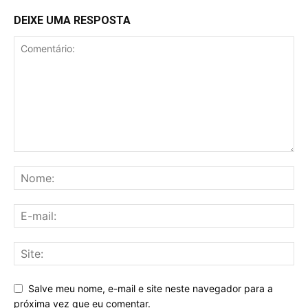
DEIXE UMA RESPOSTA
Salve meu nome, e-mail e site neste navegador para a
próxima vez que eu comentar.