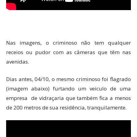
Nas imagens, o criminoso não tem qualquer
receios ou pudor com as câmeras que têm nas
avenidas.
Dias antes, 04/10, o mesmo criminoso foi flagrado
(imagem abaixo) furtando um veiculo de uma
empresa de vidraçaria que também fica a menos
de 200 metros de sua residência, tranquilamente.