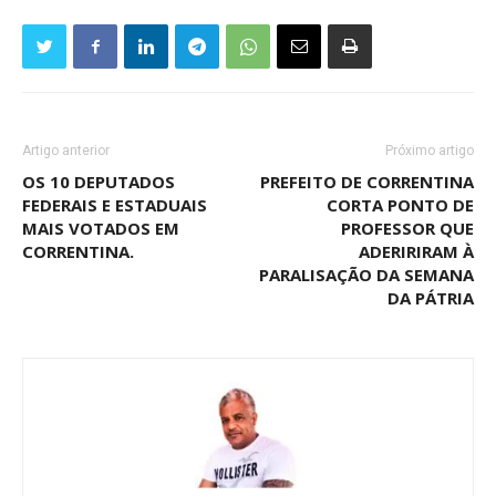
Artigo anterior
Próximo artigo
OS 10 DEPUTADOS
PREFEITO DE CORRENTINA
FEDERAIS E ESTADUAIS
CORTA PONTO DE
MAIS VOTADOS EM
PROFESSOR QUE
CORRENTINA.
ADERIRIRAM À
PARALISAÇÃO DA SEMANA
DA PÁTRIA