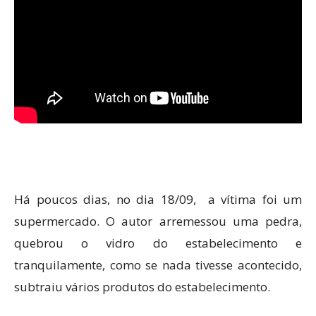
Há poucos dias, no dia 18/09, a vítima foi um
supermercado. O autor arremessou uma pedra,
quebrou o vidro do estabelecimento e
tranquilamente, como se nada tivesse acontecido,
subtraiu vários produtos do estabelecimento.