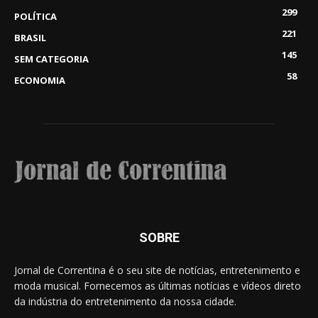
299
POLÍTICA
221
BRASIL
145
SEM CATEGORIA
58
ECONOMIA
SOBRE
Jornal de Correntina é o seu site de notícias, entretenimento e
moda musical. Fornecemos as últimas notícias e vídeos direto
da indústria do entretenimento da nossa cidade.