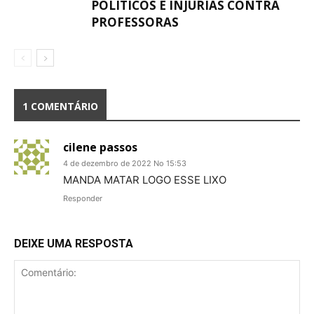
POLÍTICOS E INJÚRIAS CONTRA
PROFESSORAS
1 COMENTÁRIO
cilene passos
4 de dezembro de 2022 No 15:53
MANDA MATAR LOGO ESSE LIXO
Responder
DEIXE UMA RESPOSTA