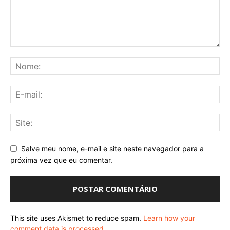
Salve meu nome, e-mail e site neste navegador para a
próxima vez que eu comentar.
This site uses Akismet to reduce spam.
Learn how your
comment data is processed
.