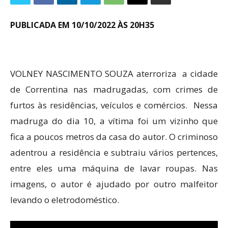
PUBLICADA EM 10/10/2022 ÀS 20H35
VOLNEY NASCIMENTO SOUZA aterroriza a cidade
de Correntina nas madrugadas, com crimes de
furtos às residências, veículos e comércios. Nessa
madruga do dia 10, a vítima foi um vizinho que
fica a poucos metros da casa do autor. O criminoso
adentrou a residência e subtraiu vários pertences,
entre eles uma máquina de lavar roupas. Nas
imagens, o autor é ajudado por outro malfeitor
levando o eletrodoméstico.