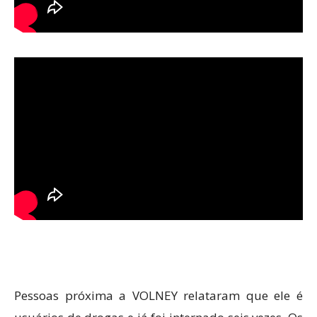
Pessoas próxima a VOLNEY relataram que ele é