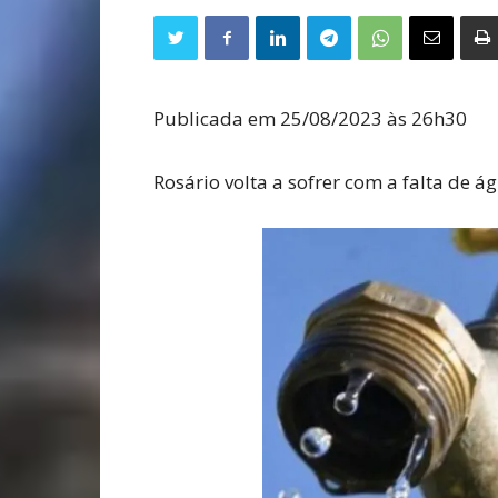
Publicada em 25/08/2023 às 26h30
Rosário volta a sofrer com a falta de á