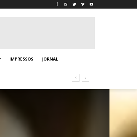
IMPRESSOS
JORNAL
no