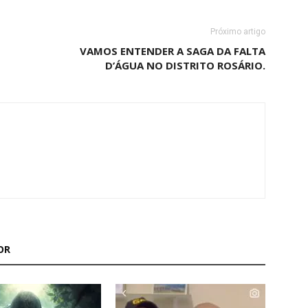
Próximo artigo
VAMOS ENTENDER A SAGA DA FALTA
D’ÁGUA NO DISTRITO ROSÁRIO.
OR