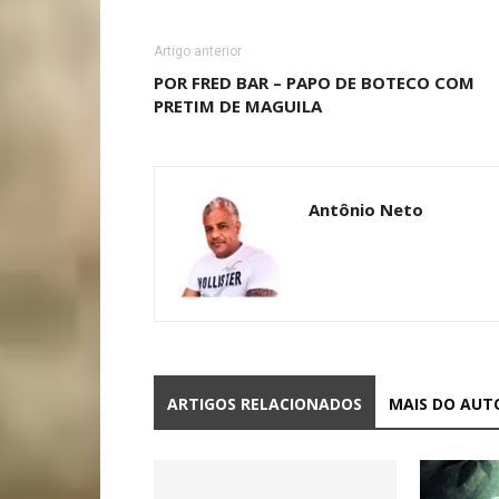
Artigo anterior
POR FRED BAR – PAPO DE BOTECO COM
PRETIM DE MAGUILA
Antônio Neto
ARTIGOS RELACIONADOS
MAIS DO AUT