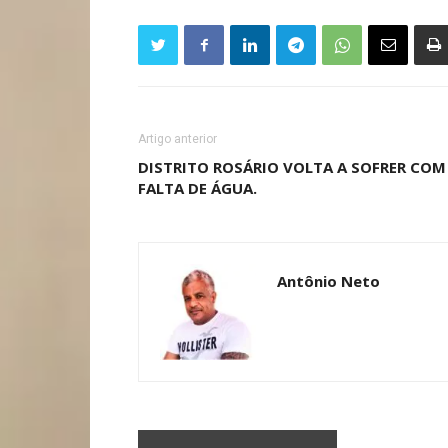
Artigo anterior
DISTRITO ROSÁRIO VOLTA A SOFRER COM
FALTA DE ÁGUA.
Antônio Neto