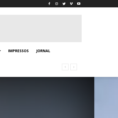
IMPRESSOS
JORNAL