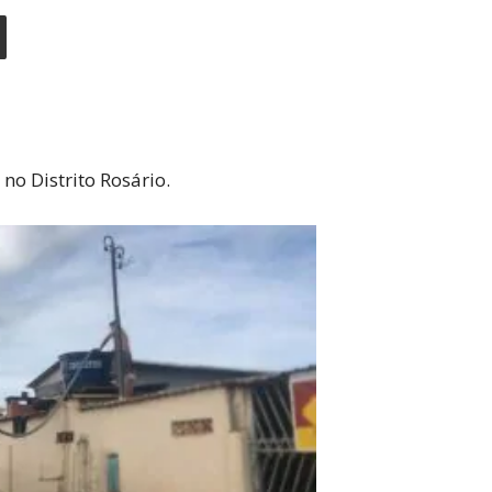
no Distrito Rosário.