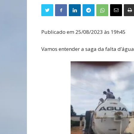
Publicado em 25/08/2023 às 19h45
Vamos entender a saga da falta d’água 